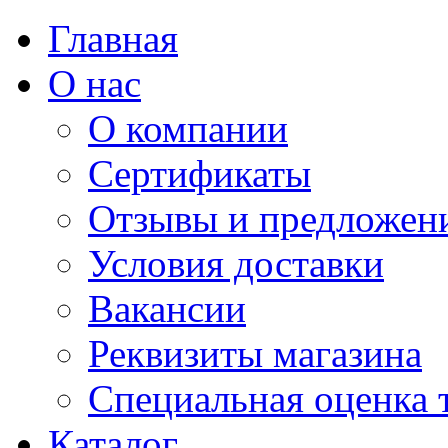
Главная
О нас
О компании
Сертификаты
Отзывы и предложен
Условия доставки
Вакансии
Реквизиты магазина
Специальная оценка 
Каталог