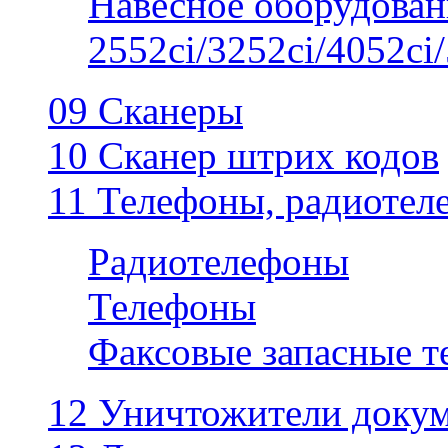
Навесное оборудован
2552ci/3252ci/4052ci/
09 Сканеры
10 Сканер штрих кодов
11 Телефоны, радиотел
Радиотелефоны
Телефоны
Факсовые запасные 
12 Уничтожители докум