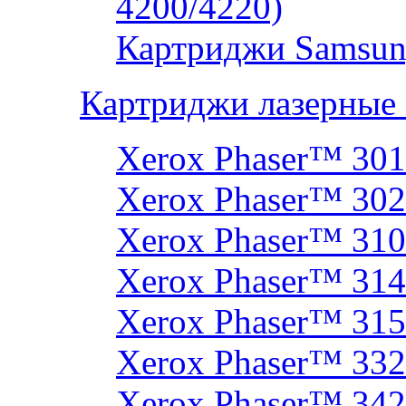
4200/4220)
Картриджи Samsun
Картриджи лазерные
Xerox Phaser™ 30
Xerox Phaser™ 30
Xerox Phaser™ 31
Xerox Phaser™ 314
Xerox Phaser™ 31
Xerox Phaser™ 33
Xerox Phaser™ 342