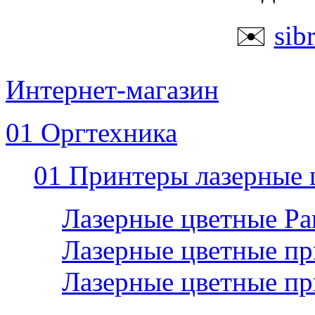
✉️
sib
Интернет-магазин
01 Оргтехника
01 Принтеры лазерные 
Лазерные цветные P
Лазерные цветные пр
Лазерные цветные п