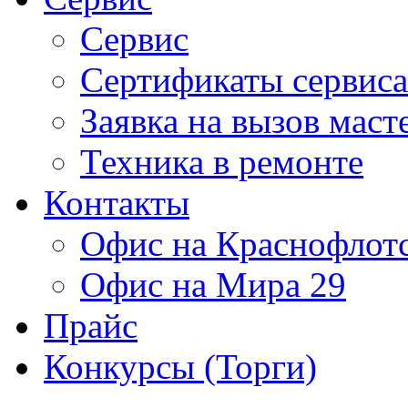
Сервис
Сертификаты сервиса
Заявка на вызов маст
Техника в ремонте
Контакты
Офис на Краснофлот
Офис на Мира 29
Прайс
Конкурсы (Торги)