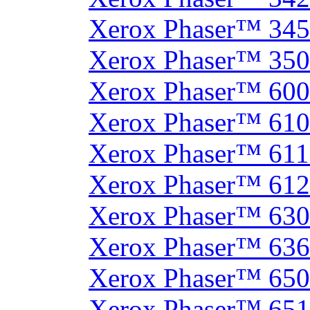
Xerox Phaser™ 34
Xerox Phaser™ 35
Xerox Phaser™ 60
Xerox Phaser™ 61
Xerox Phaser™ 61
Xerox Phaser™ 61
Xerox Phaser™ 630
Xerox Phaser™ 63
Xerox Phaser™ 65
Xerox Phaser™ 65