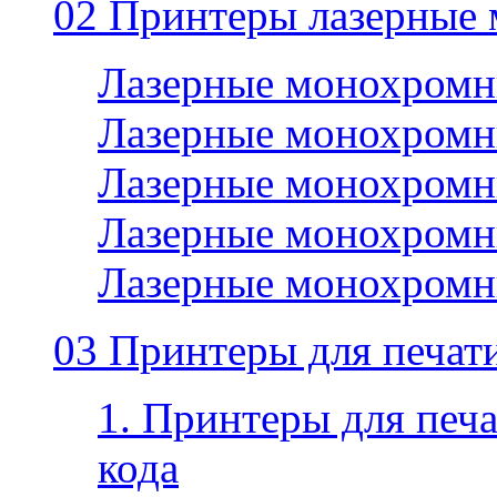
02 Принтеры лазерные
Лазерные монохромн
Лазерные монохромн
Лазерные монохромн
Лазерные монохромн
Лазерные монохромн
03 Принтеры для печати
1. Принтеры для печа
кода