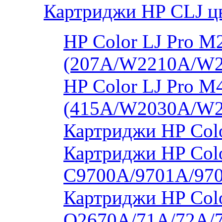
Картриджи HP CLJ ц
HP Color LJ Pro 
(207A/W2210A/W
HP Color LJ Pro 
(415A/W2030A/W
Картриджи HP Col
Картриджи HP Colo
C9700A/9701A/97
Картриджи HP Colo
Q2670A/71A/72A/