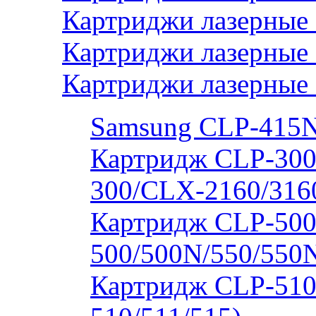
Картриджи лазерные 
Картриджи лазерные
Картриджи лазерные
Samsung CLP-415
Картридж CLP-300
300/CLX-2160/316
Картридж CLP-500
500/500N/550/550
Картридж CLP-510