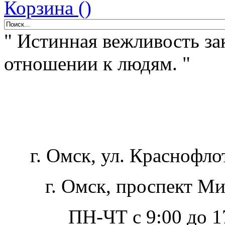
Корзина ()
" Истинная вежливость за
отношении к людям. "
г. Омск, ул. Краснофло
г. Омск, проспект Ми
ПН-ЧТ с 9:00 до 17