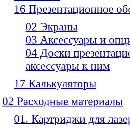
16 Презентационное об
02 Экраны
03 Аксессуары и опц
04 Доски презентаци
аксессуары к ним
17 Калькуляторы
02 Расходные материалы
01. Картриджи для лаз