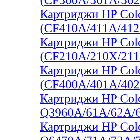
Картриджи HP Colo
(CF410A/411A/412
Картриджи HP Col
(CF210A/210X/211
Картриджи HP Col
(CF400A/401A/402
Картриджи HP Colo
Q3960A/61A/62A/
Картриджи HP Colo