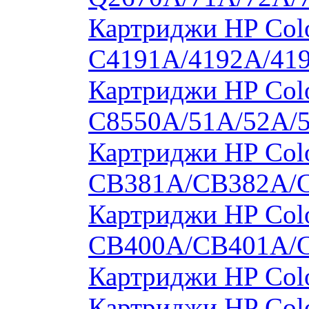
Картриджи HP Colo
C4191A/4192A/41
Картриджи HP Colo
C8550A/51A/52A/
Картриджи HP Colo
CB381A/CB382A/
Картриджи HP Colo
CB400A/CB401A/
Картриджи HP Col
Картриджи HP Col