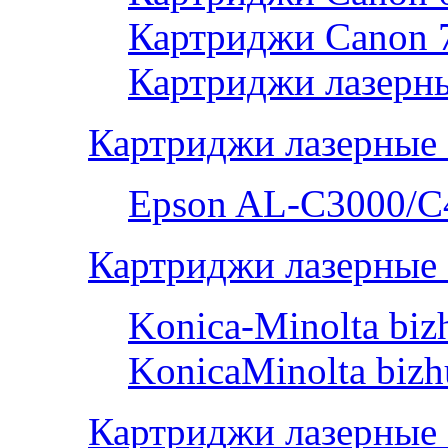
Картриджи Canon 
Картриджи лазерны
Картриджи лазерные
Epson AL-С3000/C
Картриджи лазерные 
Konica-Minolta bi
KonicaMinolta biz
Картриджи лазерные