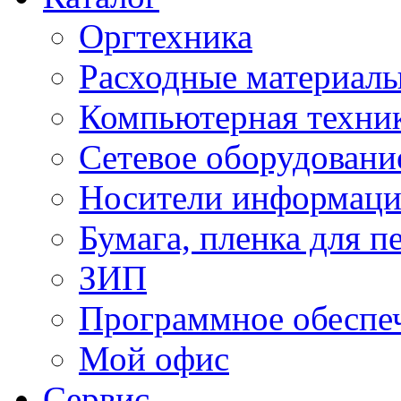
Оргтехника
Расходные материал
Компьютерная техник
Сетевое оборудовани
Носители информац
Бумага, пленка для п
ЗИП
Программное обеспе
Мой офис
Сервис