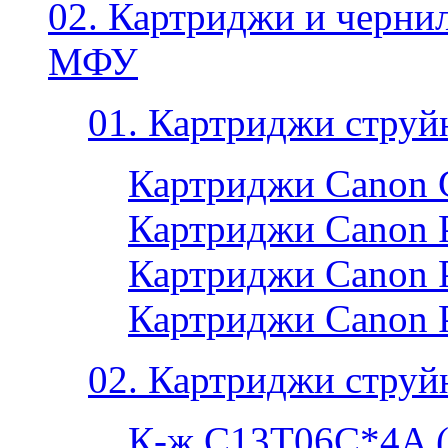
02. Картриджи и черни
МФУ
01. Картриджи струй
Картриджи Canon 
Картриджи Canon P
Картриджи Canon P
Картриджи Canon 
02. Картриджи струй
К-ж C13T06C*4A 