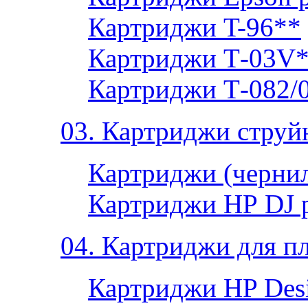
Картриджи T-96**
Картриджи Т-03V
Картриджи Т-082/
03. Картриджи струй
Картриджи (чернил
Картриджи НР DJ 
04. Картриджи для п
Картриджи HP Desi