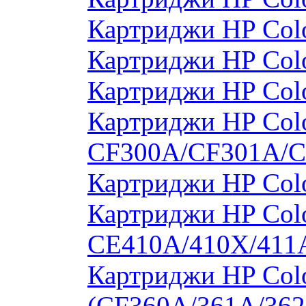
Картриджи HP Col
Картриджи HP Col
Картриджи HP Col
Картриджи HP Colo
CF300A/CF301A/
Картриджи HP Col
Картриджи HP Colo
CE410A/410X/411
Картриджи HP Colo
(CF360A/361A/362