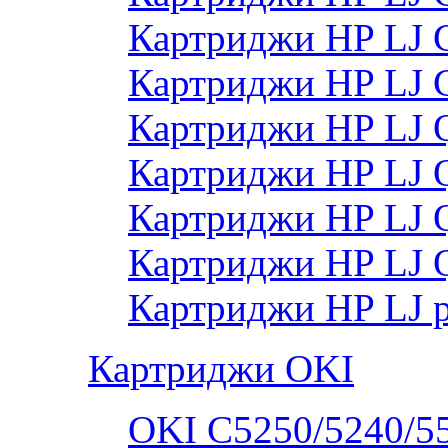
Картриджи HP LJ 
Картриджи HP LJ
Картриджи HP LJ
Картриджи HP LJ
Картриджи HP LJ
Картриджи HP LJ 
Картриджи HP LJ 
Картриджи OKI
OKI C5250/5240/5