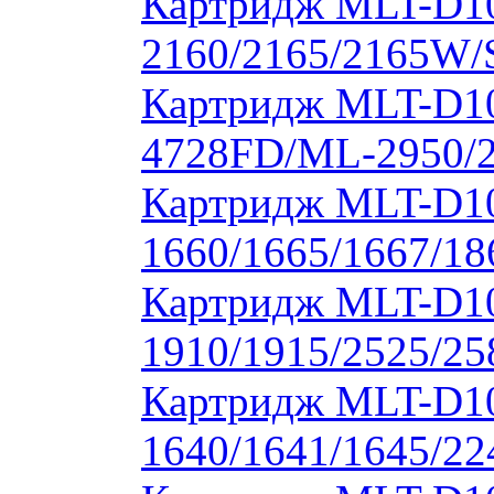
Картридж MLT-D1
2160/2165/2165W/
Картридж MLT-D10
4728FD/ML-2950/2
Картридж MLT-D1
1660/1665/1667/18
Картридж MLT-D1
1910/1915/2525/2
Картридж MLT-D1
1640/1641/1645/22