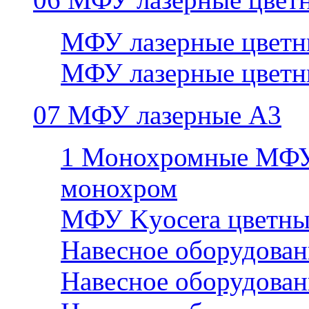
МФУ лазерные цветн
МФУ лазерные цветн
07 МФУ лазерные А3
1 Монохромные МФУ
монохром
МФУ Kyocera цветны
Навесное оборудован
Навесное оборудован