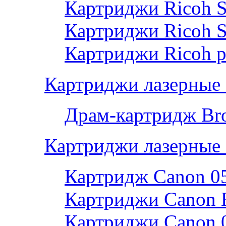
Картриджи Ricoh 
Картриджи Ricoh 
Картриджи Ricoh р
Картриджи лазерные 
Драм-картридж Bro
Картриджи лазерные
Картридж Canon 0
Картриджи Canon 
Картриджи Canon 