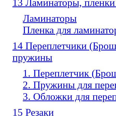
13 Ламинаторы, пленки
Ламинаторы
Пленка для ламинатор
14 Переплетчики (Бро
пружины
1. Переплетчик (Бр
2. Пружины для пере
3. Обложки для пере
15 Резаки