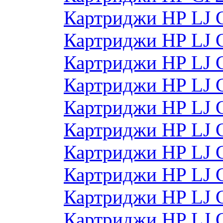
Картриджи HP LJ 
Картриджи HP LJ 
Картриджи HP LJ 
Картриджи HP LJ 
Картриджи HP LJ 
Картриджи HP LJ
Картриджи HP LJ
Картриджи HP LJ
Картриджи HP LJ
Картриджи HP LJ