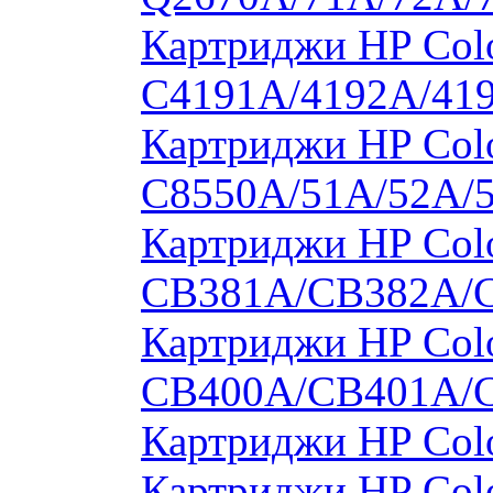
Картриджи HP Colo
C4191A/4192A/41
Картриджи HP Colo
C8550A/51A/52A/
Картриджи HP Colo
CB381A/CB382A/
Картриджи HP Colo
CB400A/CB401A/
Картриджи HP Col
Картриджи HP Col