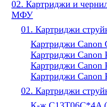
02. Картриджи и черни
МФУ
01. Картриджи струй
Картриджи Canon 
Картриджи Canon P
Картриджи Canon P
Картриджи Canon 
02. Картриджи струй
К-ж C13T06C*4A 