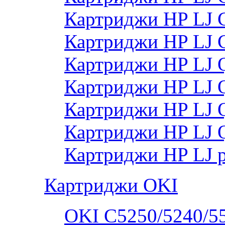
Картриджи HP LJ 
Картриджи HP LJ
Картриджи HP LJ
Картриджи HP LJ
Картриджи HP LJ
Картриджи HP LJ 
Картриджи HP LJ 
Картриджи OKI
OKI C5250/5240/5