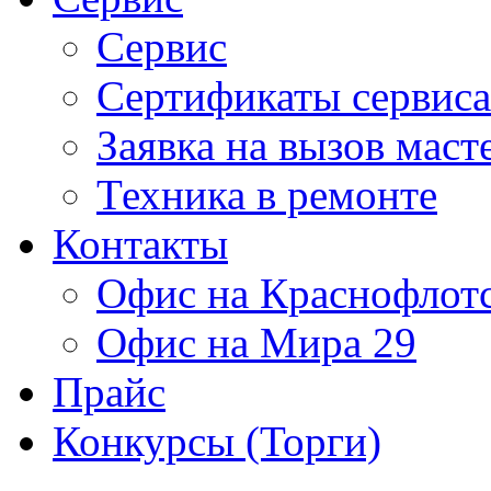
Сервис
Сертификаты сервиса
Заявка на вызов маст
Техника в ремонте
Контакты
Офис на Краснофлот
Офис на Мира 29
Прайс
Конкурсы (Торги)