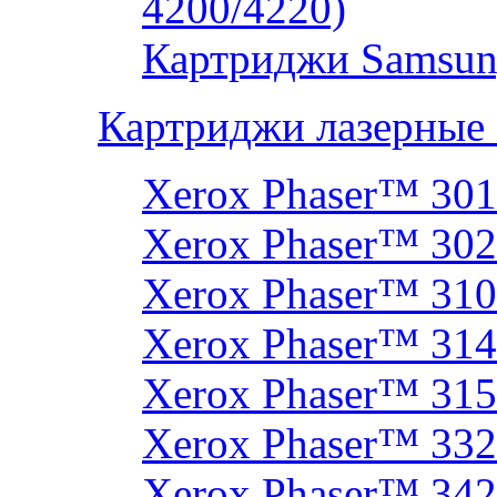
4200/4220)
Картриджи Samsun
Картриджи лазерные
Xerox Phaser™ 30
Xerox Phaser™ 30
Xerox Phaser™ 31
Xerox Phaser™ 314
Xerox Phaser™ 31
Xerox Phaser™ 33
Xerox Phaser™ 342