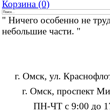
Корзина (0)
" Ничего особенно не труд
небольшие части. "
г. Омск, ул. Краснофло
г. Омск, проспект Ми
ПН-ЧТ с 9:00 до 17