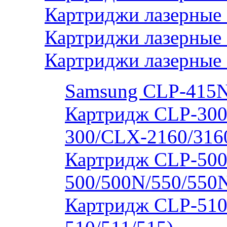
Картриджи лазерные 
Картриджи лазерные
Картриджи лазерные
Samsung CLP-415
Картридж CLP-300
300/CLX-2160/316
Картридж CLP-500
500/500N/550/550
Картридж CLP-510