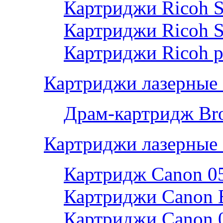
Картриджи Ricoh 
Картриджи Ricoh 
Картриджи Ricoh р
Картриджи лазерные 
Драм-картридж Bro
Картриджи лазерные
Картридж Canon 0
Картриджи Canon 
Картриджи Canon 