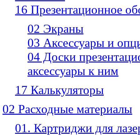
16 Презентационное об
02 Экраны
03 Аксессуары и опц
04 Доски презентаци
аксессуары к ним
17 Калькуляторы
02 Расходные материалы
01. Картриджи для лаз