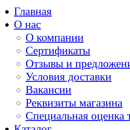
Главная
О нас
О компании
Сертификаты
Отзывы и предложен
Условия доставки
Вакансии
Реквизиты магазина
Специальная оценка 
Каталог