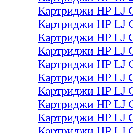
Картриджи HP LJ 
Картриджи HP LJ 
Картриджи HP LJ 
Картриджи HP LJ 
Картриджи HP LJ 
Картриджи HP LJ
Картриджи HP LJ
Картриджи HP LJ
Картриджи HP LJ
Картриджи HP LJ