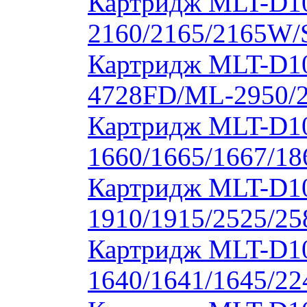
Картридж MLT-D1
2160/2165/2165W/
Картридж MLT-D10
4728FD/ML-2950/2
Картридж MLT-D1
1660/1665/1667/18
Картридж MLT-D1
1910/1915/2525/2
Картридж MLT-D1
1640/1641/1645/22