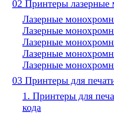
02 Принтеры лазерные
Лазерные монохромн
Лазерные монохромн
Лазерные монохромн
Лазерные монохромн
Лазерные монохромн
03 Принтеры для печати
1. Принтеры для печа
кода