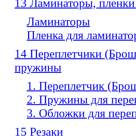
13 Ламинаторы, пленки
Ламинаторы
Пленка для ламинатор
14 Переплетчики (Бро
пружины
1. Переплетчик (Бр
2. Пружины для пере
3. Обложки для пере
15 Резаки