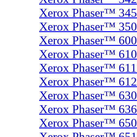
Xerox Phaser™ 34
Xerox Phaser™ 35
Xerox Phaser™ 60
Xerox Phaser™ 61
Xerox Phaser™ 61
Xerox Phaser™ 61
Xerox Phaser™ 630
Xerox Phaser™ 63
Xerox Phaser™ 65
Xerox Phaser™ 65