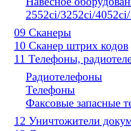
Навесное оборудован
2552ci/3252ci/4052ci/
09 Сканеры
10 Сканер штрих кодов
11 Телефоны, радиотел
Радиотелефоны
Телефоны
Факсовые запасные 
12 Уничтожители докум