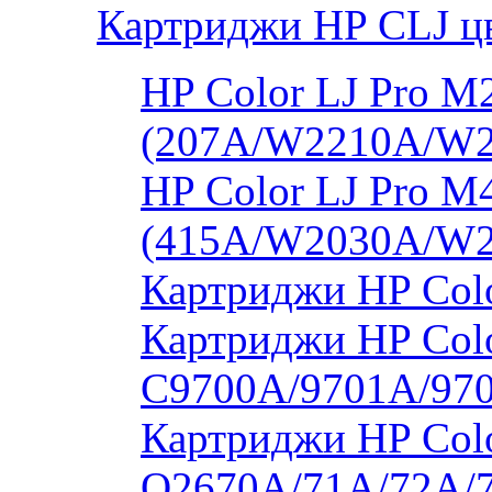
Картриджи HP CLJ ц
HP Color LJ Pro 
(207A/W2210A/W
HP Color LJ Pro 
(415A/W2030A/W
Картриджи HP Col
Картриджи HP Colo
C9700A/9701A/97
Картриджи HP Colo
Q2670A/71A/72A/