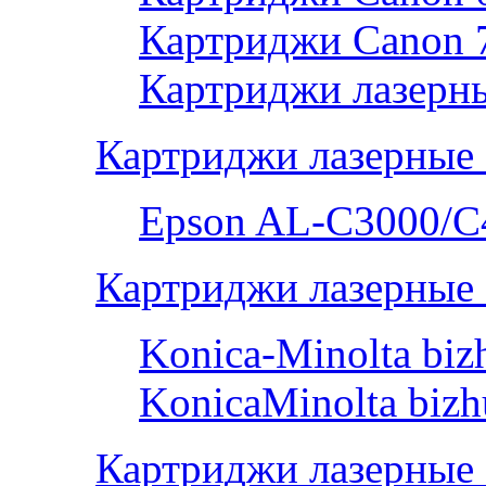
Картриджи Canon 
Картриджи лазерны
Картриджи лазерные
Epson AL-С3000/C
Картриджи лазерные 
Konica-Minolta bi
KonicaMinolta biz
Картриджи лазерные