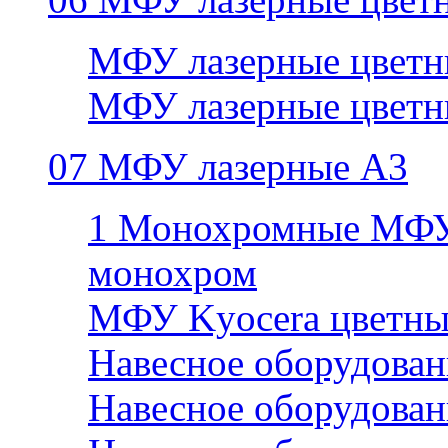
МФУ лазерные цветн
МФУ лазерные цветн
07 МФУ лазерные А3
1 Монохромные МФУ
монохром
МФУ Kyocera цветны
Навесное оборудован
Навесное оборудован