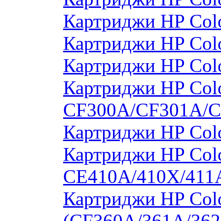
Картриджи HP Col
Картриджи HP Col
Картриджи HP Col
Картриджи HP Colo
CF300A/CF301A/
Картриджи HP Col
Картриджи HP Colo
CE410A/410X/411
Картриджи HP Colo
(CF360A/361A/362