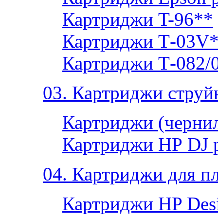
Картриджи T-96**
Картриджи Т-03V
Картриджи Т-082/
03. Картриджи струй
Картриджи (чернил
Картриджи НР DJ 
04. Картриджи для п
Картриджи HP Desi