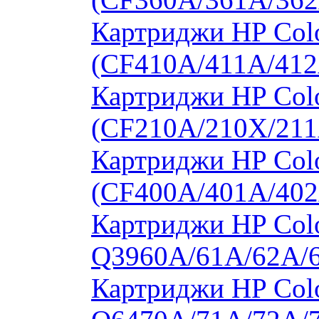
Картриджи HP Colo
(CF410A/411A/412
Картриджи HP Col
(CF210A/210X/211
Картриджи HP Col
(CF400A/401A/402
Картриджи HP Colo
Q3960A/61A/62A/
Картриджи HP Colo