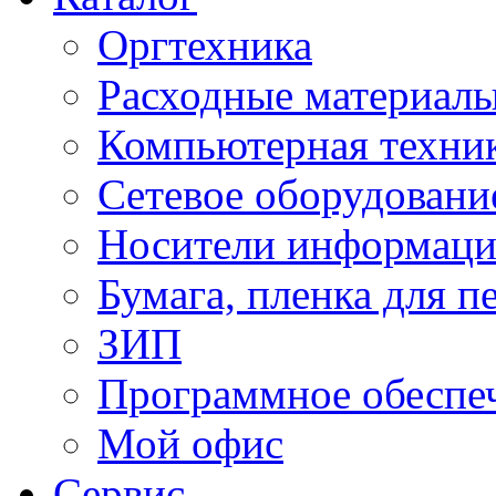
Оргтехника
Расходные материал
Компьютерная техник
Сетевое оборудовани
Носители информац
Бумага, пленка для п
ЗИП
Программное обеспе
Мой офис
Сервис