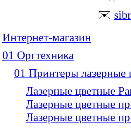
✉️
sib
Интернет-магазин
01 Оргтехника
01 Принтеры лазерные 
Лазерные цветные P
Лазерные цветные пр
Лазерные цветные п