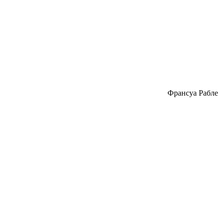
Франсуа Рабле