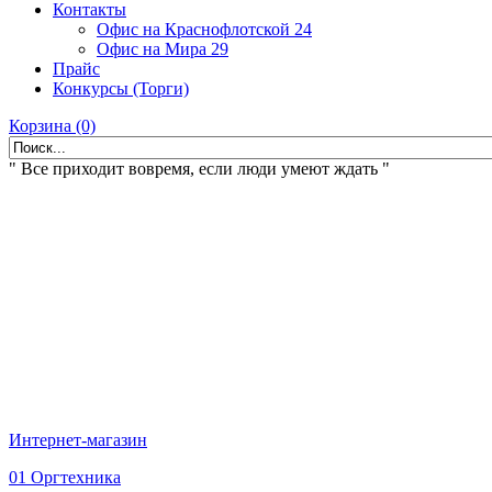
Контакты
Офис на Краснофлотской 24
Офис на Мира 29
Прайс
Конкурсы (Торги)
Корзина (0)
" Все приходит вовремя, если люди умеют ждать "
Интернет-магазин
01 Оргтехника