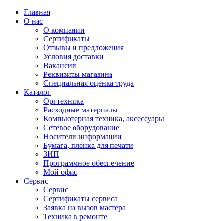
Главная
О нас
О компании
Сертификаты
Отзывы и предложения
Условия доставки
Вакансии
Реквизиты магазина
Специальная оценка труда
Каталог
Оргтехника
Расходные материалы
Компьютерная техника, аксессуары
Сетевое оборудование
Носители информации
Бумага, пленка для печати
ЗИП
Программное обеспечение
Мой офис
Сервис
Сервис
Сертификаты сервиса
Заявка на вызов мастера
Техника в ремонте