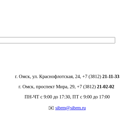
г. Омск, ул. Краснофлотская, 24, +7 (3812)
21-11-33
г. Омск, проспект Мира, 29, +7 (3812)
21-02-02
ПН-ЧТ с 9:00 до 17:30, ПТ с 9:00 до 17:00
✉️
sibrm@sibrm.ru