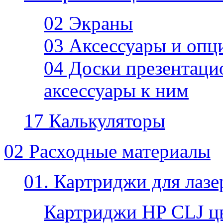
02 Экраны
03 Аксессуары и опц
04 Доски презентаци
аксессуары к ним
17 Калькуляторы
02 Расходные материалы
01. Картриджи для лаз
Картриджи HP CLJ ц