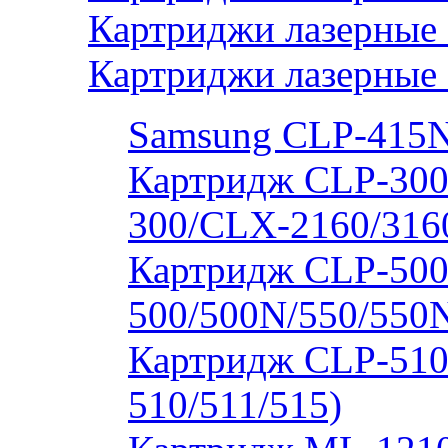
Картриджи лазерные
Картриджи лазерные
Samsung CLP-415
Картридж CLP-300
300/CLX-2160/316
Картридж CLP-500
500/500N/550/550
Картридж CLP-510
510/511/515)