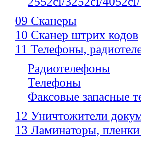
2552ci/3252ci/4052ci/
09 Сканеры
10 Сканер штрих кодов
11 Телефоны, радиотел
Радиотелефоны
Телефоны
Факсовые запасные 
12 Уничтожители докум
13 Ламинаторы, пленки