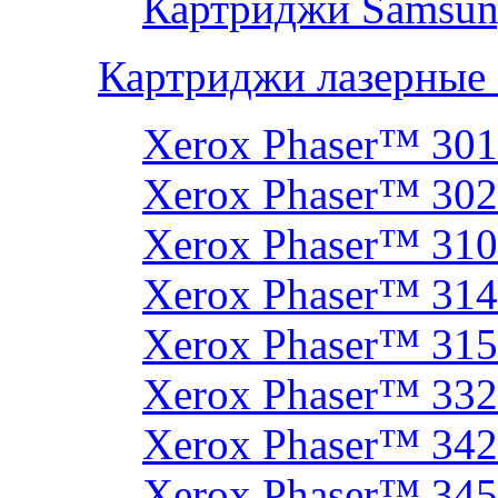
Картриджи Samsun
Картриджи лазерные
Xerox Phaser™ 30
Xerox Phaser™ 30
Xerox Phaser™ 31
Xerox Phaser™ 314
Xerox Phaser™ 31
Xerox Phaser™ 33
Xerox Phaser™ 342
Xerox Phaser™ 34