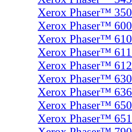
Xerox Phaser™ 35
Xerox Phaser™ 60
Xerox Phaser™ 61
Xerox Phaser™ 61
Xerox Phaser™ 61
Xerox Phaser™ 630
Xerox Phaser™ 63
Xerox Phaser™ 65
Xerox Phaser™ 65
Xerox Phaser™ 790