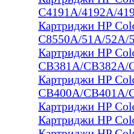
C4191A/4192A/41
Картриджи HP Colo
C8550A/51A/52A/
Картриджи HP Colo
CB381A/CB382A/
Картриджи HP Colo
CB400A/CB401A/
Картриджи HP Col
Картриджи HP Col
Картриджи HP Col