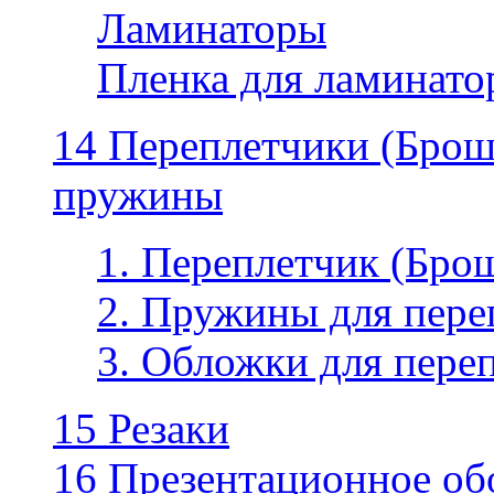
Ламинаторы
Пленка для ламинатор
14 Переплетчики (Бро
пружины
1. Переплетчик (Бр
2. Пружины для пере
3. Обложки для пере
15 Резаки
16 Презентационное об