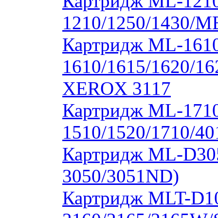
Картридж ML-1210
1210/1250/1430/M
Картридж ML-1610
1610/1615/1620/16
XEROX 3117
Картридж ML-171
1510/1520/1710/40
Картридж ML-D30
3050/3051ND)
Картридж MLT-D1