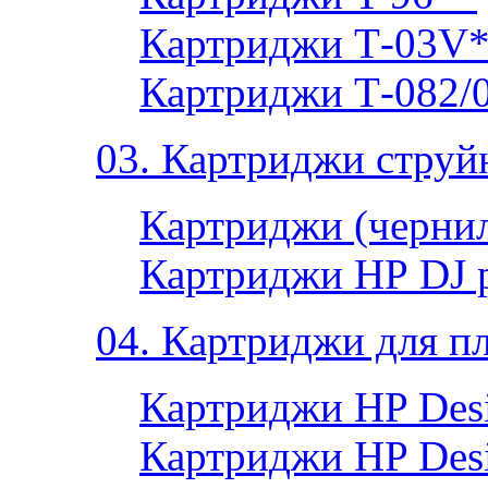
Картриджи Т-03V
Картриджи Т-082/
03. Картриджи струй
Картриджи (чернил
Картриджи НР DJ 
04. Картриджи для п
Картриджи HP Desi
Картриджи HP Desi