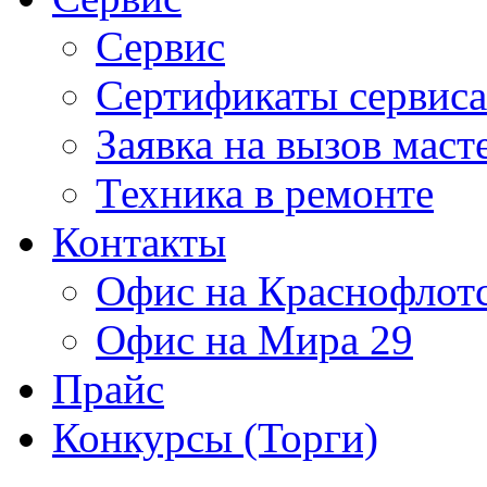
Сервис
Сертификаты сервиса
Заявка на вызов маст
Техника в ремонте
Контакты
Офис на Краснофлот
Офис на Мира 29
Прайс
Конкурсы (Торги)