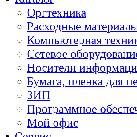
Оргтехника
Расходные материал
Компьютерная техник
Сетевое оборудовани
Носители информац
Бумага, пленка для п
ЗИП
Программное обеспе
Мой офис
Сервис