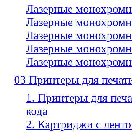
Лазерные монохромн
Лазерные монохромн
Лазерные монохромн
Лазерные монохромн
Лазерные монохромн
03 Принтеры для печати
1. Принтеры для печа
кода
2. Картриджи с ленто