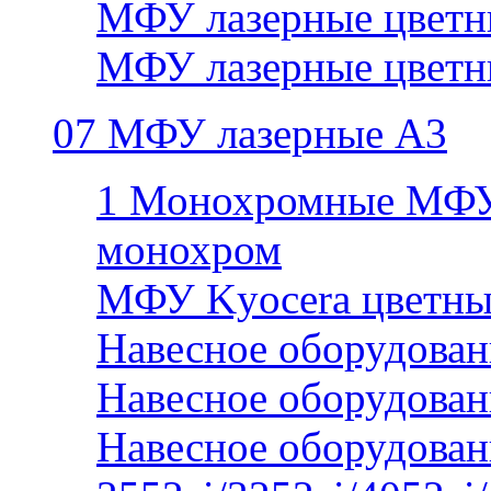
МФУ лазерные цветн
МФУ лазерные цветн
07 МФУ лазерные А3
1 Монохромные МФУ
монохром
МФУ Kyocera цветны
Навесное оборудован
Навесное оборудован
Навесное оборудован