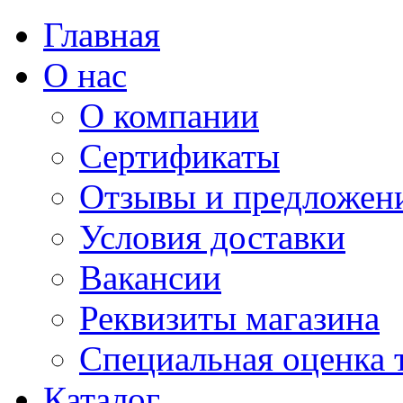
Главная
О нас
О компании
Сертификаты
Отзывы и предложен
Условия доставки
Вакансии
Реквизиты магазина
Специальная оценка 
Каталог