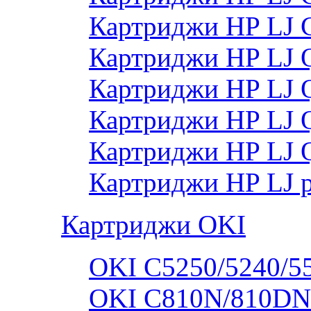
Картриджи HP LJ
Картриджи HP LJ
Картриджи HP LJ
Картриджи HP LJ
Картриджи HP LJ 
Картриджи HP LJ 
Картриджи OKI
OKI C5250/5240/5
OKI C810N/810DN