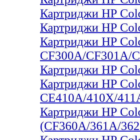
Картриджи HP Col
Картриджи HP Col
Картриджи HP Colo
CF300A/CF301A/
Картриджи HP Col
Картриджи HP Colo
CE410A/410X/411
Картриджи HP Colo
(CF360A/361A/362
Картриджи HP Colo