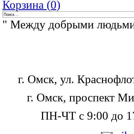
Корзина (0)
" Между добрыми людьми -
г. Омск, ул. Краснофло
г. Омск, проспект Ми
ПН-ЧТ с 9:00 до 17