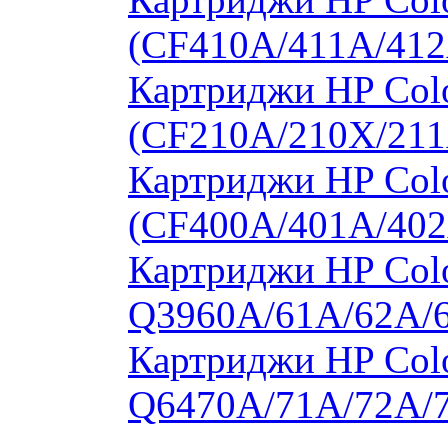
(CF410A/411A/412
Картриджи HP Col
(CF210A/210X/211
Картриджи HP Col
(CF400A/401A/402
Картриджи HP Colo
Q3960A/61A/62A/
Картриджи HP Colo
Q6470A/71A/72A/