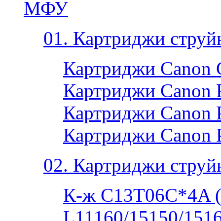
МФУ
01. Картриджи струй
Картриджи Canon 
Картриджи Canon P
Картриджи Canon P
Картриджи Canon 
02. Картриджи струй
К-ж C13T06C*4A 
L11160/15150/1516