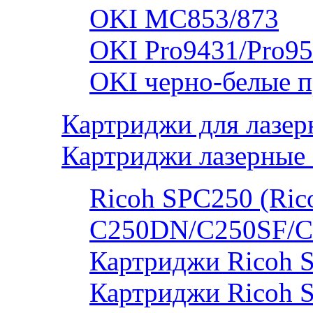
OKI MC853/873
OKI Pro9431/Pro95
OKI черно-белые 
Картриджи для лазер
Картриджи лазерные 
Ricoh SPC250 (Rico
C250DN/C250SF/C
Картриджи Ricoh 
Картриджи Ricoh 