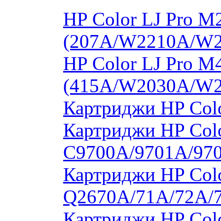
HP Color LJ Pro 
(207A/W2210A/W
HP Color LJ Pro 
(415A/W2030A/W
Картриджи HP Col
Картриджи HP Colo
C9700A/9701A/97
Картриджи HP Colo
Q2670A/71A/72A/
Картриджи HP Colo