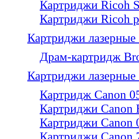
Картриджи Ricoh 
Картриджи Ricoh р
Картриджи лазерные 
Драм-картридж Bro
Картриджи лазерные
Картридж Canon 0
Картриджи Canon 
Картриджи Canon 
Картриджи Canon 