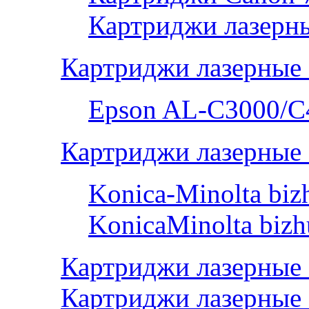
Картриджи лазерны
Картриджи лазерные
Epson AL-С3000/C
Картриджи лазерные 
Konica-Minolta bi
KonicaMinolta biz
Картриджи лазерные
Картриджи лазерные 