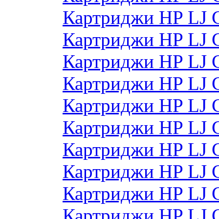
Картриджи HP LJ 
Картриджи HP LJ 
Картриджи HP LJ 
Картриджи HP LJ 
Картриджи HP LJ
Картриджи HP LJ
Картриджи HP LJ
Картриджи HP LJ
Картриджи HP LJ
Картриджи HP LJ 