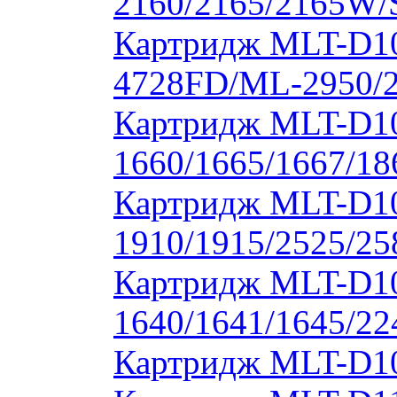
2160/2165/2165W/
Картридж MLT-D10
4728FD/ML-2950/2
Картридж MLT-D1
1660/1665/1667/18
Картридж MLT-D1
1910/1915/2525/2
Картридж MLT-D1
1640/1641/1645/22
Картридж MLT-D10