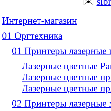
✉️
sib
Интернет-магазин
01 Оргтехника
01 Принтеры лазерные 
Лазерные цветные P
Лазерные цветные пр
Лазерные цветные п
02 Принтеры лазерные