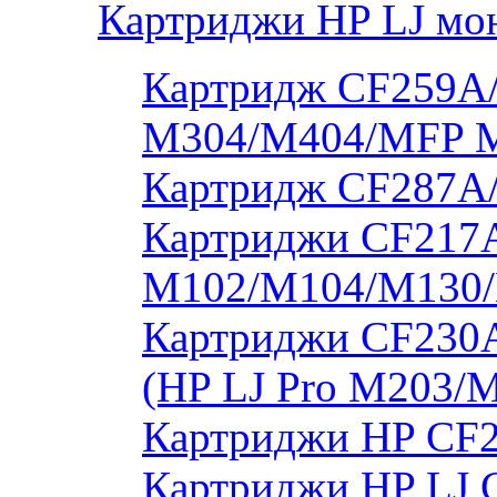
Картриджи HP LJ мо
Картридж CF259A/
M304/M404/MFP 
Картридж CF287A
Картриджи CF217A
M102/M104/M130/
Картриджи CF230
(HP LJ Pro M203/
Картриджи HP CF2
Картриджи HP LJ 