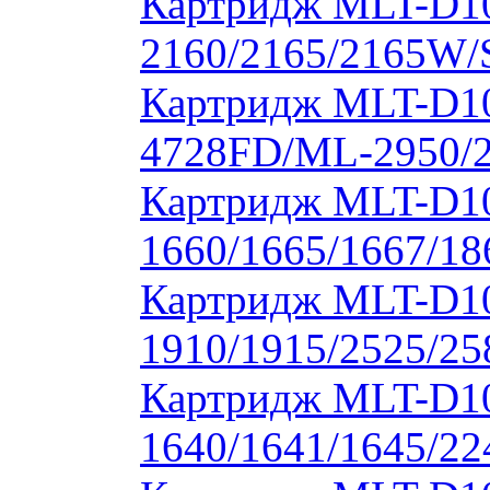
Картридж MLT-D1
2160/2165/2165W/
Картридж MLT-D10
4728FD/ML-2950/2
Картридж MLT-D1
1660/1665/1667/18
Картридж MLT-D1
1910/1915/2525/2
Картридж MLT-D1
1640/1641/1645/22