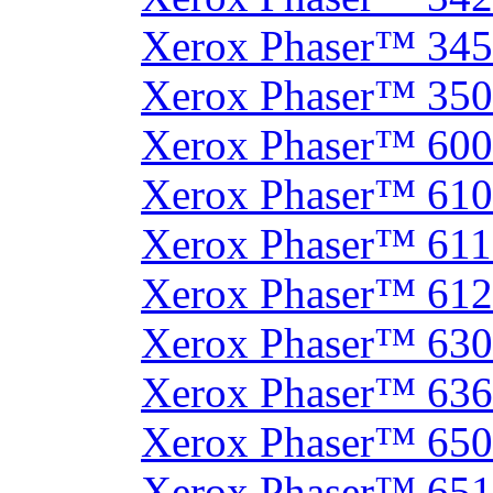
Xerox Phaser™ 34
Xerox Phaser™ 35
Xerox Phaser™ 60
Xerox Phaser™ 61
Xerox Phaser™ 61
Xerox Phaser™ 61
Xerox Phaser™ 630
Xerox Phaser™ 63
Xerox Phaser™ 65
Xerox Phaser™ 65