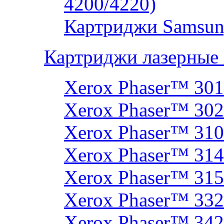
4200/4220)
Картриджи Samsun
Картриджи лазерные
Xerox Phaser™ 30
Xerox Phaser™ 30
Xerox Phaser™ 31
Xerox Phaser™ 314
Xerox Phaser™ 31
Xerox Phaser™ 33
Xerox Phaser™ 342