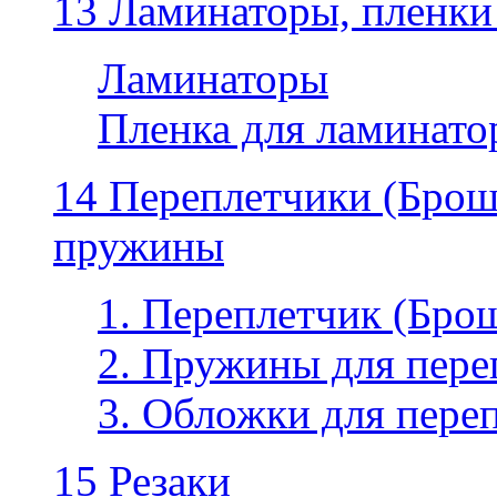
13 Ламинаторы, пленки
Ламинаторы
Пленка для ламинатор
14 Переплетчики (Бро
пружины
1. Переплетчик (Бр
2. Пружины для пере
3. Обложки для пере
15 Резаки