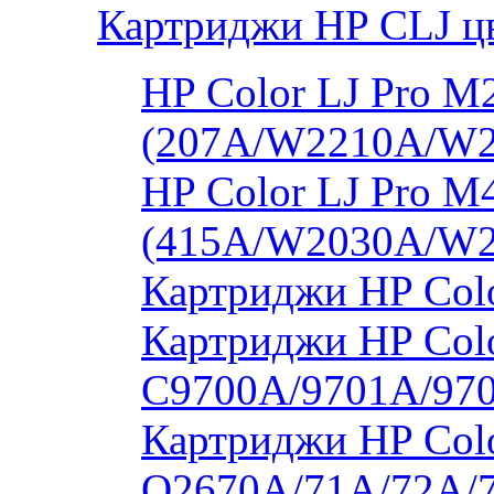
Картриджи HP CLJ ц
HP Color LJ Pro 
(207A/W2210A/W
HP Color LJ Pro 
(415A/W2030A/W
Картриджи HP Col
Картриджи HP Colo
C9700A/9701A/97
Картриджи HP Colo
Q2670A/71A/72A/