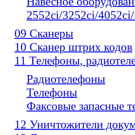
Навесное оборудован
2552ci/3252ci/4052ci/
09 Сканеры
10 Сканер штрих кодов
11 Телефоны, радиотел
Радиотелефоны
Телефоны
Факсовые запасные 
12 Уничтожители докум