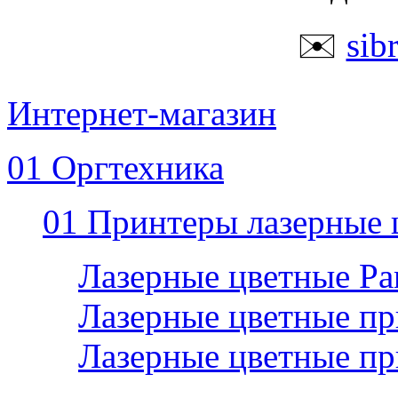
✉️
sib
Интернет-магазин
01 Оргтехника
01 Принтеры лазерные 
Лазерные цветные P
Лазерные цветные пр
Лазерные цветные п