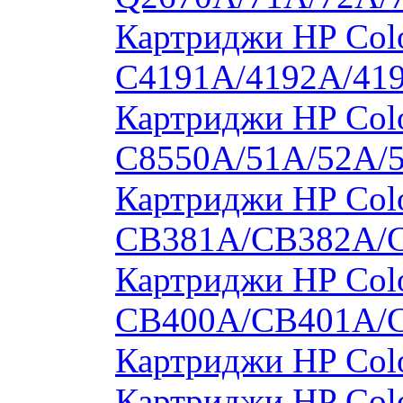
Картриджи HP Colo
C4191A/4192A/41
Картриджи HP Colo
C8550A/51A/52A/
Картриджи HP Colo
CB381A/CB382A/
Картриджи HP Colo
CB400A/CB401A/
Картриджи HP Col
Картриджи HP Col