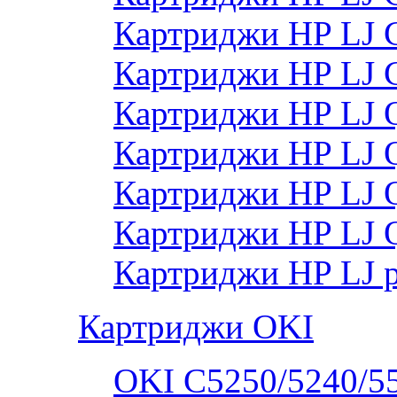
Картриджи HP LJ 
Картриджи HP LJ
Картриджи HP LJ
Картриджи HP LJ
Картриджи HP LJ
Картриджи HP LJ 
Картриджи HP LJ 
Картриджи OKI
OKI C5250/5240/5