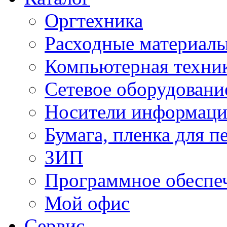
Оргтехника
Расходные материал
Компьютерная техник
Сетевое оборудовани
Носители информац
Бумага, пленка для п
ЗИП
Программное обеспе
Мой офис
Сервис