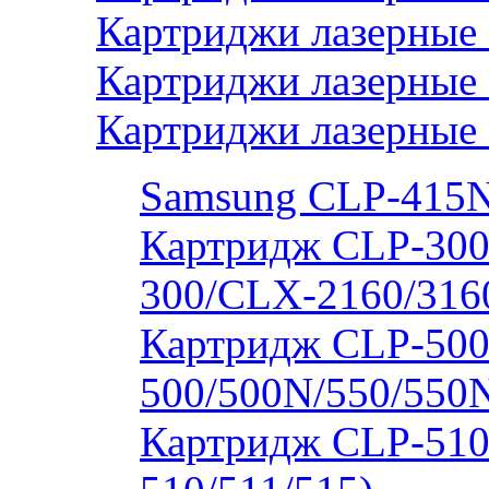
Картриджи лазерные 
Картриджи лазерные
Картриджи лазерные
Samsung CLP-415
Картридж CLP-300
300/CLX-2160/316
Картридж CLP-500
500/500N/550/550
Картридж CLP-510