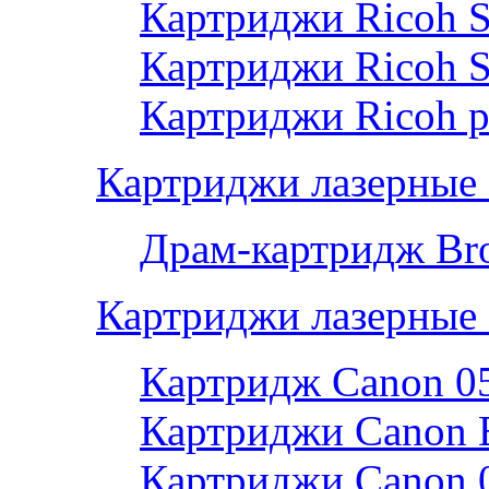
Картриджи Ricoh 
Картриджи Ricoh 
Картриджи Ricoh р
Картриджи лазерные 
Драм-картридж Bro
Картриджи лазерные
Картридж Canon 0
Картриджи Canon 
Картриджи Canon 