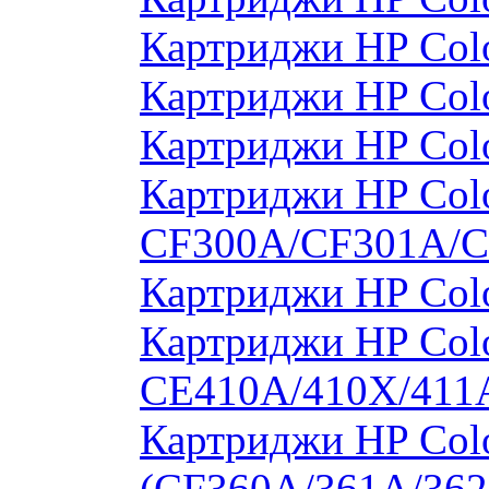
Картриджи HP Col
Картриджи HP Col
Картриджи HP Col
Картриджи HP Colo
CF300A/CF301A/
Картриджи HP Col
Картриджи HP Colo
CE410A/410X/411
Картриджи HP Colo
(CF360A/361A/362