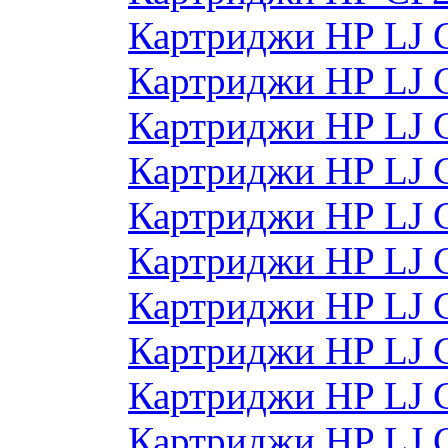
Картриджи HP LJ 
Картриджи HP LJ 
Картриджи HP LJ 
Картриджи HP LJ 
Картриджи HP LJ 
Картриджи HP LJ
Картриджи HP LJ
Картриджи HP LJ
Картриджи HP LJ
Картриджи HP LJ