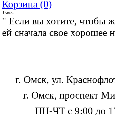
Корзина (0)
" Если вы хотите, чтобы 
ей сначала свое хорошее н
г. Омск, ул. Краснофло
г. Омск, проспект Ми
ПН-ЧТ с 9:00 до 17