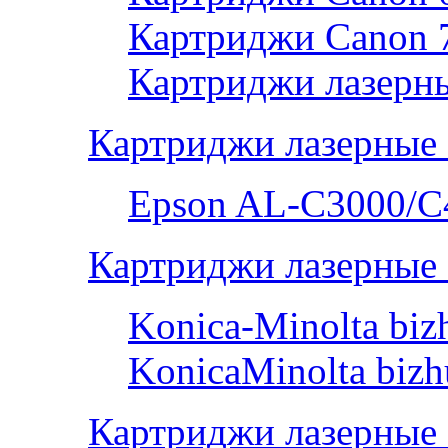
Картриджи Canon 
Картриджи лазерны
Картриджи лазерные
Epson AL-С3000/C
Картриджи лазерные 
Konica-Minolta bi
KonicaMinolta biz
Картриджи лазерные