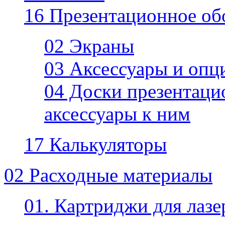
16 Презентационное об
02 Экраны
03 Аксессуары и опц
04 Доски презентаци
аксессуары к ним
17 Калькуляторы
02 Расходные материалы
01. Картриджи для лаз