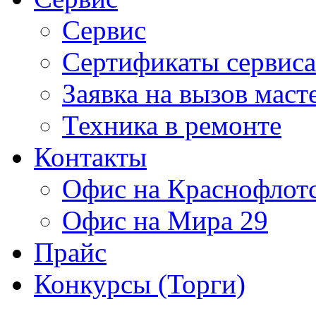
Сервис
Сертификаты сервиса
Заявка на вызов маст
Техника в ремонте
Контакты
Офис на Краснофлот
Офис на Мира 29
Прайс
Конкурсы (Торги)