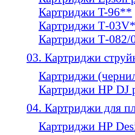
Картриджи T-96**
Картриджи Т-03V
Картриджи Т-082/
03. Картриджи струй
Картриджи (чернил
Картриджи НР DJ 
04. Картриджи для п
Картриджи HP Desi