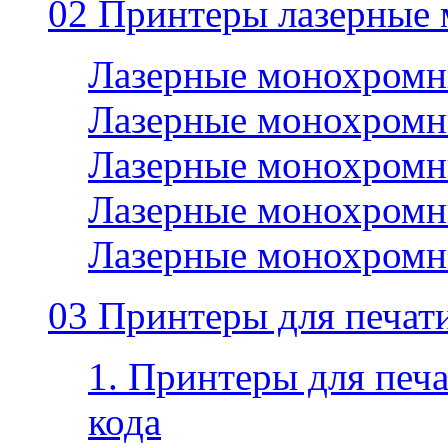
02 Принтеры лазерные
Лазерные монохромн
Лазерные монохромн
Лазерные монохромн
Лазерные монохромн
Лазерные монохромн
03 Принтеры для печати
1. Принтеры для печа
кода