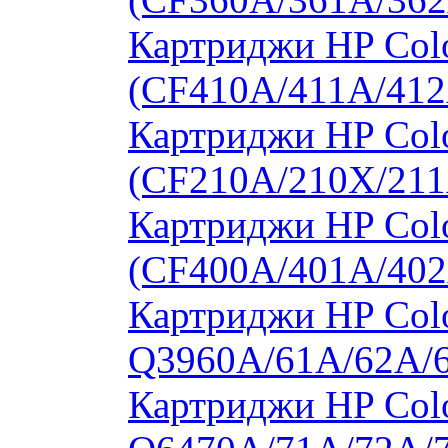
Картриджи HP Colo
(CF410A/411A/412
Картриджи HP Col
(CF210A/210X/211
Картриджи HP Col
(CF400A/401A/402
Картриджи HP Colo
Q3960A/61A/62A/
Картриджи HP Colo