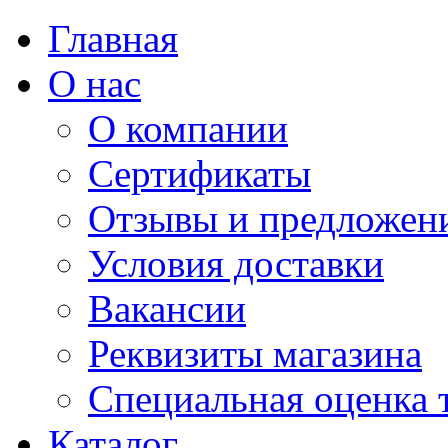
Главная
О нас
О компании
Сертификаты
Отзывы и предложен
Условия доставки
Вакансии
Реквизиты магазина
Специальная оценка 
Каталог