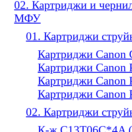
02. Картриджи и черни
МФУ
01. Картриджи струй
Картриджи Canon 
Картриджи Canon P
Картриджи Canon P
Картриджи Canon 
02. Картриджи струй
К-ж C13T06C*4A 