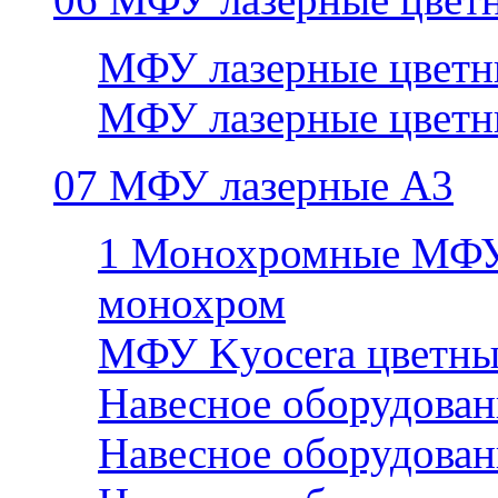
МФУ лазерные цветн
МФУ лазерные цветн
07 МФУ лазерные А3
1 Монохромные МФУ
монохром
МФУ Kyocera цветны
Навесное оборудован
Навесное оборудован