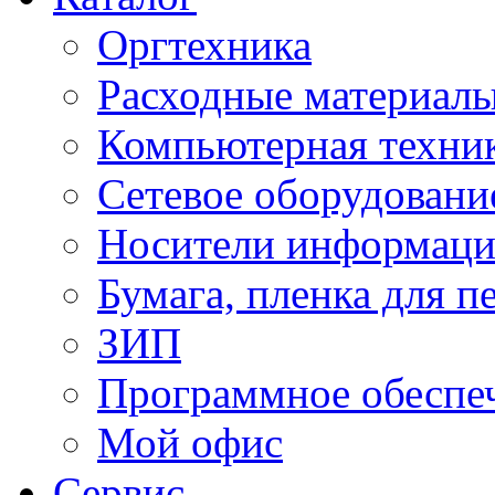
Оргтехника
Расходные материал
Компьютерная техник
Сетевое оборудовани
Носители информац
Бумага, пленка для п
ЗИП
Программное обеспе
Мой офис
Сервис