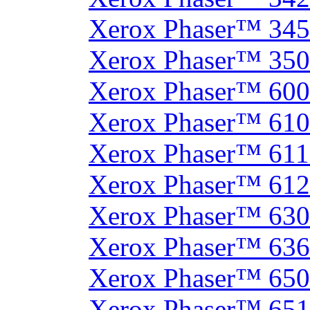
Xerox Phaser™ 34
Xerox Phaser™ 35
Xerox Phaser™ 60
Xerox Phaser™ 61
Xerox Phaser™ 61
Xerox Phaser™ 61
Xerox Phaser™ 630
Xerox Phaser™ 63
Xerox Phaser™ 65
Xerox Phaser™ 65