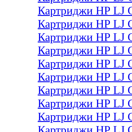
Картриджи HP LJ 
Картриджи HP LJ 
Картриджи HP LJ 
Картриджи HP LJ
Картриджи HP LJ
Картриджи HP LJ
Картриджи HP LJ
Картриджи HP LJ
Картриджи HP LJ 
Картриджи HP LJ