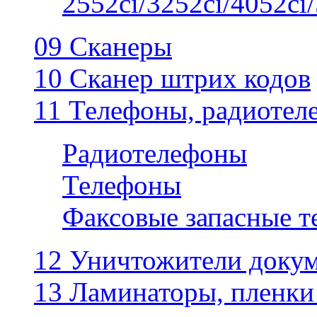
2552ci/3252ci/4052ci/
09 Сканеры
10 Сканер штрих кодов
11 Телефоны, радиотел
Радиотелефоны
Телефоны
Факсовые запасные 
12 Уничтожители докум
13 Ламинаторы, пленки