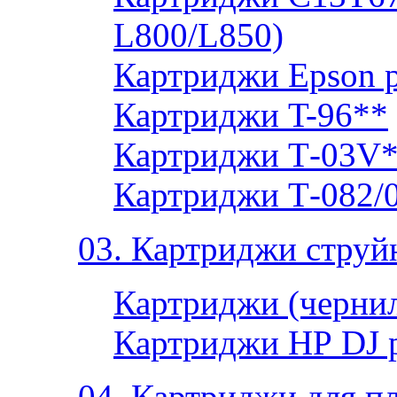
L800/L850)
Картриджи Epson 
Картриджи T-96**
Картриджи Т-03V
Картриджи Т-082/
03. Картриджи струй
Картриджи (чернил
Картриджи НР DJ 
04. Картриджи для п