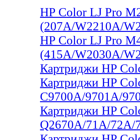
HP Color LJ Pro 
(207A/W2210A/W
HP Color LJ Pro 
(415A/W2030A/W
Картриджи HP Col
Картриджи HP Colo
C9700A/9701A/97
Картриджи HP Colo
Q2670A/71A/72A/
Картриджи HP Colo