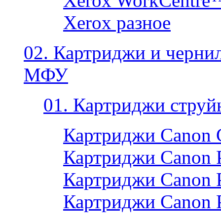
Xerox WorkCentre
Xerox разное
02. Картриджи и черни
МФУ
01. Картриджи струй
Картриджи Canon 
Картриджи Canon P
Картриджи Canon P
Картриджи Canon 