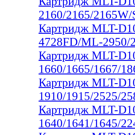
Картридж MLT-D1
2160/2165/2165W/
Картридж MLT-D10
4728FD/ML-2950/2
Картридж MLT-D1
1660/1665/1667/18
Картридж MLT-D1
1910/1915/2525/2
Картридж MLT-D1
1640/1641/1645/22