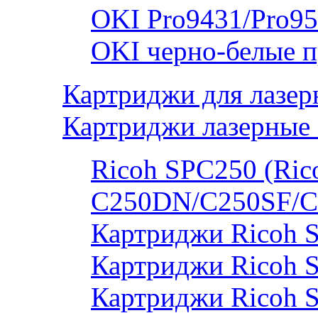
OKI Pro9431/Pro95
OKI черно-белые 
Картриджи для лазер
Картриджи лазерные 
Ricoh SPC250 (Rico
C250DN/C250SF/C
Картриджи Ricoh 
Картриджи Ricoh 
Картриджи Ricoh 