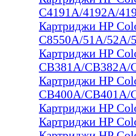
C4191A/4192A/41
Картриджи HP Colo
C8550A/51A/52A/
Картриджи HP Colo
CB381A/CB382A/
Картриджи HP Colo
CB400A/CB401A/
Картриджи HP Col
Картриджи HP Col
Картриджи HP Col