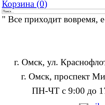
Корзина (0)
" Все приходит вовремя, 
г. Омск, ул. Краснофло
г. Омск, проспект Ми
ПН-ЧТ с 9:00 до 17