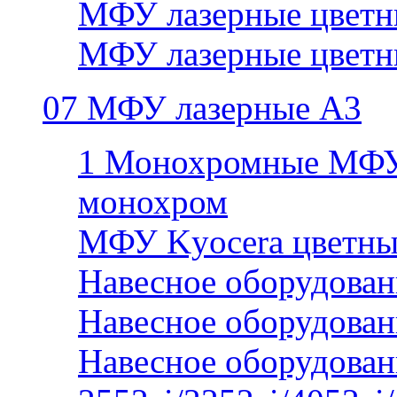
МФУ лазерные цветн
МФУ лазерные цветн
07 МФУ лазерные А3
1 Монохромные МФУ
монохром
МФУ Kyocera цветны
Навесное оборудован
Навесное оборудован
Навесное оборудован