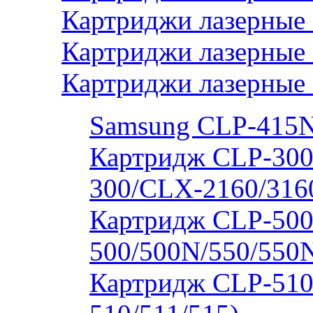
Картриджи лазерные 
Картриджи лазерные
Картриджи лазерные
Samsung CLP-415
Картридж CLP-300
300/CLX-2160/316
Картридж CLP-500
500/500N/550/550
Картридж CLP-510