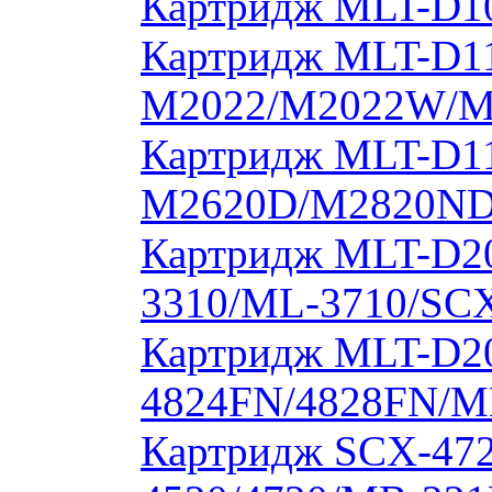
Картридж MLT-D10
Картридж MLT-D11
M2022/M2022W/M
Картридж MLT-D11
M2620D/M2820ND
Картридж MLT-D20
3310/ML-3710/SCX
Картридж MLT-D20
4824FN/4828FN/M
Картридж SCX-472