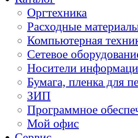
Оргтехника
Расходные материал
Компьютерная техник
Сетевое оборудовани
Носители информац
Бумага, пленка для п
ЗИП
Программное обеспе
Мой офис
Сервис