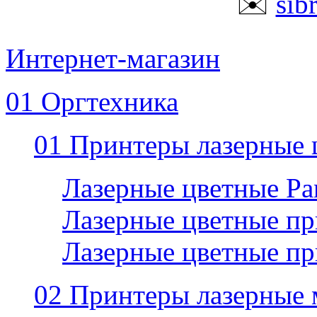
✉️
sib
Интернет-магазин
01 Оргтехника
01 Принтеры лазерные 
Лазерные цветные P
Лазерные цветные пр
Лазерные цветные п
02 Принтеры лазерные