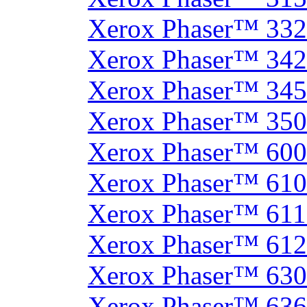
Xerox Phaser™ 33
Xerox Phaser™ 342
Xerox Phaser™ 34
Xerox Phaser™ 35
Xerox Phaser™ 60
Xerox Phaser™ 61
Xerox Phaser™ 61
Xerox Phaser™ 61
Xerox Phaser™ 630
Xerox Phaser™ 63