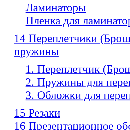
Ламинаторы
Пленка для ламинатор
14 Переплетчики (Бро
пружины
1. Переплетчик (Бр
2. Пружины для пере
3. Обложки для пере
15 Резаки
16 Презентационное об