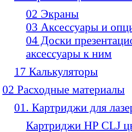
02 Экраны
03 Аксессуары и опц
04 Доски презентаци
аксессуары к ним
17 Калькуляторы
02 Расходные материалы
01. Картриджи для лаз
Картриджи HP CLJ ц