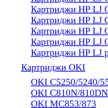
Картриджи HP LJ
Картриджи HP LJ
Картриджи HP LJ
Картриджи HP LJ 
Картриджи HP LJ 
Картриджи OKI
OKI C5250/5240/5
OKI C810N/810DN
OKI MC853/873