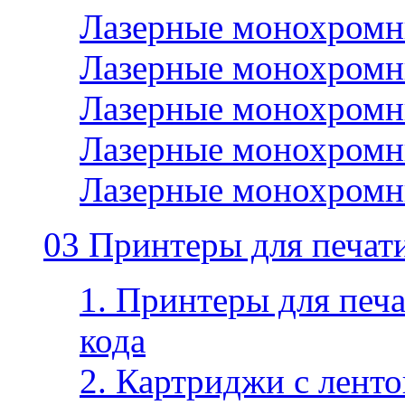
Лазерные монохромн
Лазерные монохромн
Лазерные монохромн
Лазерные монохромн
Лазерные монохромн
03 Принтеры для печати
1. Принтеры для печа
кода
2. Картриджи с ленто