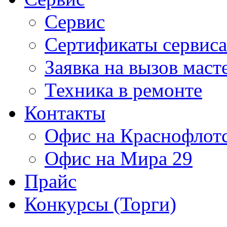
Сервис
Сертификаты сервиса
Заявка на вызов маст
Техника в ремонте
Контакты
Офис на Краснофлот
Офис на Мира 29
Прайс
Конкурсы (Торги)