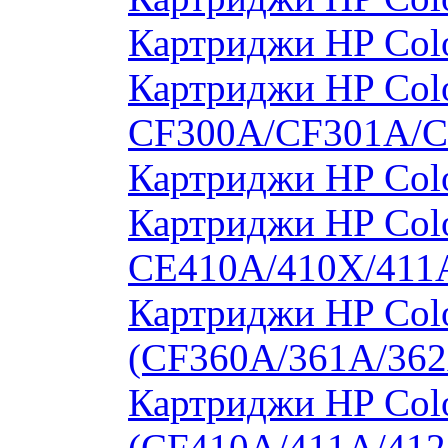
Картриджи HP Col
Картриджи HP Colo
CF300A/CF301A/
Картриджи HP Col
Картриджи HP Colo
CE410A/410X/411
Картриджи HP Colo
(CF360A/361A/362
Картриджи HP Colo
(CF410A/411A/412