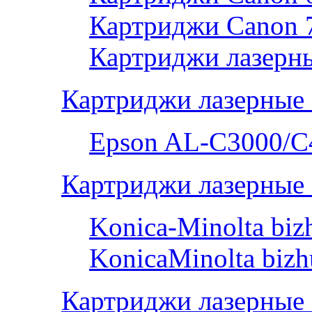
Картриджи Canon 
Картриджи лазерны
Картриджи лазерные
Epson AL-С3000/C
Картриджи лазерные 
Konica-Minolta bi
KonicaMinolta biz
Картриджи лазерные