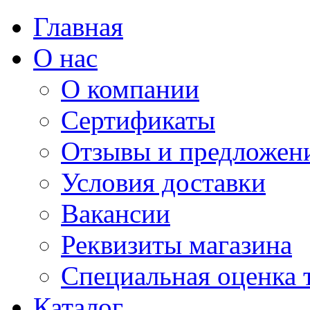
Главная
О нас
О компании
Сертификаты
Отзывы и предложен
Условия доставки
Вакансии
Реквизиты магазина
Специальная оценка 
Каталог