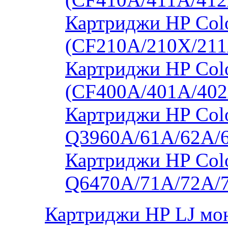
Картриджи HP Col
(CF210A/210X/211
Картриджи HP Col
(CF400A/401A/402
Картриджи HP Colo
Q3960A/61A/62A/
Картриджи HP Colo
Q6470A/71A/72A/
Картриджи HP LJ мо