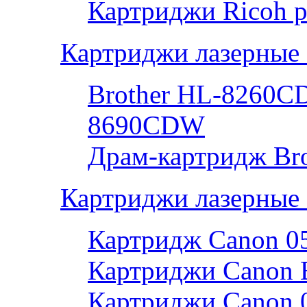
Картриджи Ricoh р
Картриджи лазерные 
Brother HL-8260
8690CDW
Драм-картридж Bro
Картриджи лазерные
Картридж Canon 0
Картриджи Canon 
Картриджи Canon 