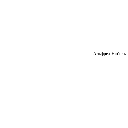
Альфред Нобель