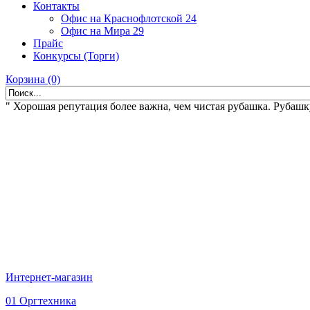
Контакты
Офис на Краснофлотской 24
Офис на Мира 29
Прайс
Конкурсы (Торги)
Корзина (0)
" Хорошая репутация более важна, чем чистая рубашка. Рубашк
Интернет-магазин
01 Оргтехника