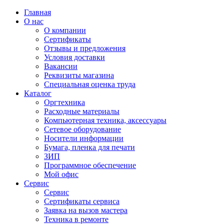
Главная
О нас
О компании
Сертификаты
Отзывы и предложения
Условия доставки
Вакансии
Реквизиты магазина
Специальная оценка труда
Каталог
Оргтехника
Расходные материалы
Компьютерная техника, аксессуары
Сетевое оборудование
Носители информации
Бумага, пленка для печати
ЗИП
Программное обеспечение
Мой офис
Сервис
Сервис
Сертификаты сервиса
Заявка на вызов мастера
Техника в ремонте