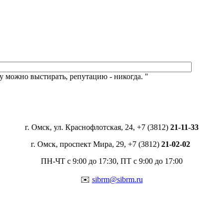
у можно выстирать, репутацию - никогда. "
г. Омск, ул. Краснофлотская, 24, +7 (3812)
21-11-33
г. Омск, проспект Мира, 29, +7 (3812)
21-02-02
ПН-ЧТ с 9:00 до 17:30, ПТ с 9:00 до 17:00
✉️
sibrm@sibrm.ru