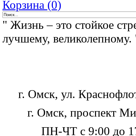
Корзина (0)
" Жизнь – это стойкое стр
лучшему, великолепному. 
г. Омск, ул. Краснофло
г. Омск, проспект Ми
ПН-ЧТ с 9:00 до 17