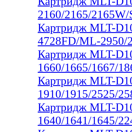
Картридж MLT-D1
2160/2165/2165W/
Картридж MLT-D10
4728FD/ML-2950/2
Картридж MLT-D1
1660/1665/1667/18
Картридж MLT-D1
1910/1915/2525/2
Картридж MLT-D1
1640/1641/1645/22