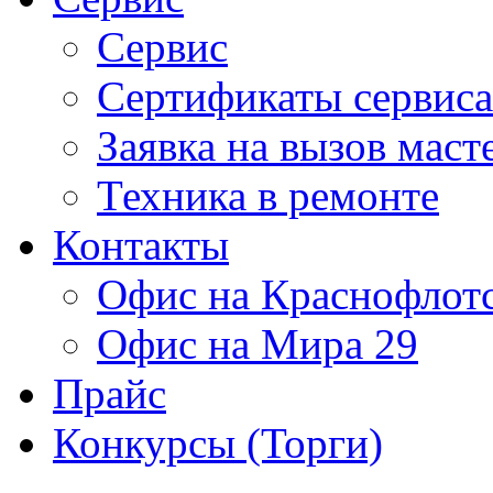
Сервис
Сертификаты сервиса
Заявка на вызов маст
Техника в ремонте
Контакты
Офис на Краснофлот
Офис на Мира 29
Прайс
Конкурсы (Торги)