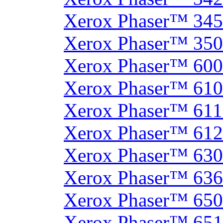
Xerox Phaser™ 34
Xerox Phaser™ 35
Xerox Phaser™ 60
Xerox Phaser™ 61
Xerox Phaser™ 61
Xerox Phaser™ 61
Xerox Phaser™ 630
Xerox Phaser™ 63
Xerox Phaser™ 65
Xerox Phaser™ 65