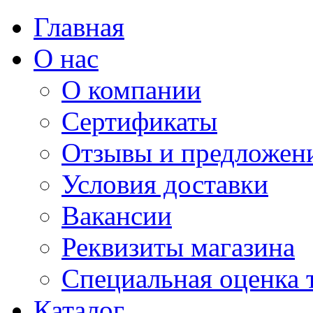
Главная
О нас
О компании
Сертификаты
Отзывы и предложен
Условия доставки
Вакансии
Реквизиты магазина
Специальная оценка 
Каталог