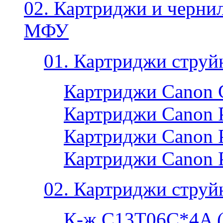
02. Картриджи и черни
МФУ
01. Картриджи струй
Картриджи Canon 
Картриджи Canon P
Картриджи Canon P
Картриджи Canon 
02. Картриджи струй
К-ж C13T06C*4A 