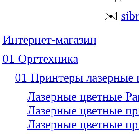
✉️
sib
Интернет-магазин
01 Оргтехника
01 Принтеры лазерные 
Лазерные цветные P
Лазерные цветные пр
Лазерные цветные п