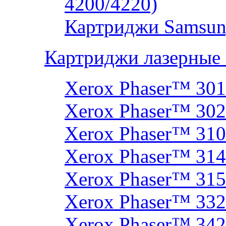
4200/4220)
Картриджи Samsun
Картриджи лазерные
Xerox Phaser™ 30
Xerox Phaser™ 30
Xerox Phaser™ 31
Xerox Phaser™ 314
Xerox Phaser™ 31
Xerox Phaser™ 33
Xerox Phaser™ 342