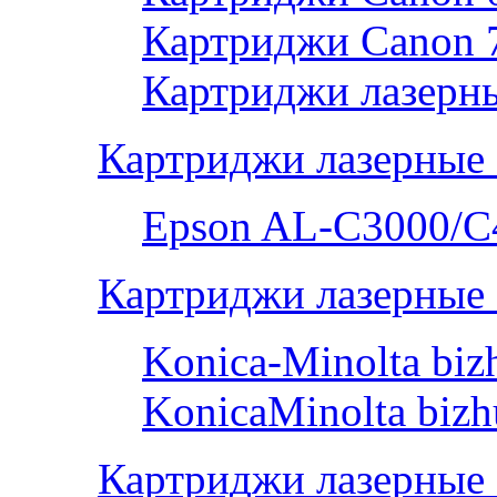
Картриджи Canon 
Картриджи лазерны
Картриджи лазерные
Epson AL-С3000/C
Картриджи лазерные 
Konica-Minolta bi
KonicaMinolta biz
Картриджи лазерные