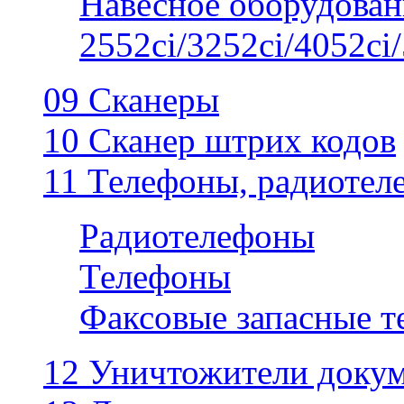
Навесное оборудован
2552ci/3252ci/4052ci/
09 Сканеры
10 Сканер штрих кодов
11 Телефоны, радиотел
Радиотелефоны
Телефоны
Факсовые запасные 
12 Уничтожители докум