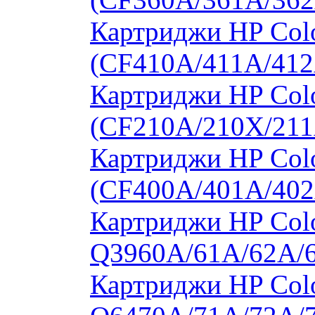
Картриджи HP Colo
(CF410A/411A/412
Картриджи HP Col
(CF210A/210X/211
Картриджи HP Col
(CF400A/401A/402
Картриджи HP Colo
Q3960A/61A/62A/
Картриджи HP Colo