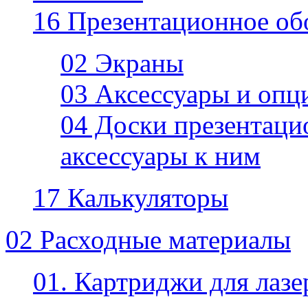
16 Презентационное об
02 Экраны
03 Аксессуары и опц
04 Доски презентаци
аксессуары к ним
17 Калькуляторы
02 Расходные материалы
01. Картриджи для лаз