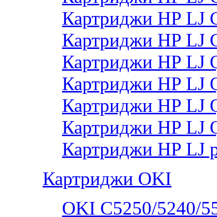
Картриджи HP LJ 
Картриджи HP LJ
Картриджи HP LJ
Картриджи HP LJ
Картриджи HP LJ
Картриджи HP LJ 
Картриджи HP LJ 
Картриджи OKI
OKI C5250/5240/5