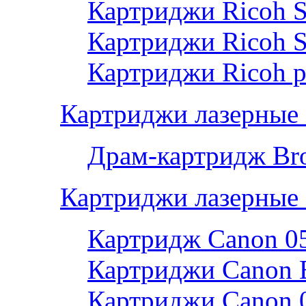
Картриджи Ricoh 
Картриджи Ricoh 
Картриджи Ricoh р
Картриджи лазерные 
Драм-картридж Bro
Картриджи лазерные
Картридж Canon 0
Картриджи Canon 
Картриджи Canon 