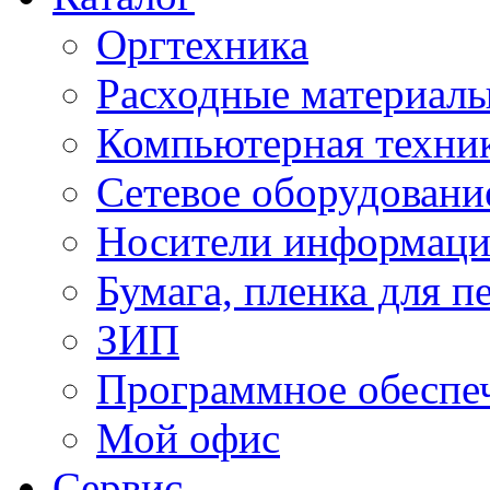
Оргтехника
Расходные материал
Компьютерная техник
Сетевое оборудовани
Носители информац
Бумага, пленка для п
ЗИП
Программное обеспе
Мой офис
Сервис