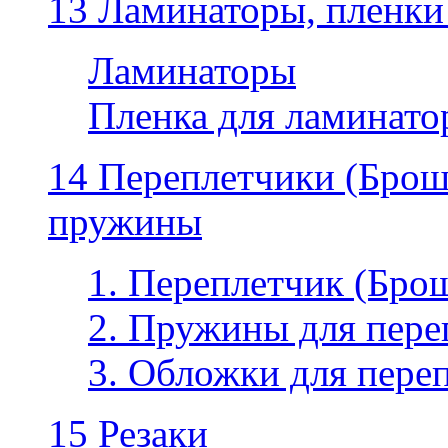
13 Ламинаторы, пленки
Ламинаторы
Пленка для ламинатор
14 Переплетчики (Бро
пружины
1. Переплетчик (Бр
2. Пружины для пере
3. Обложки для пере
15 Резаки