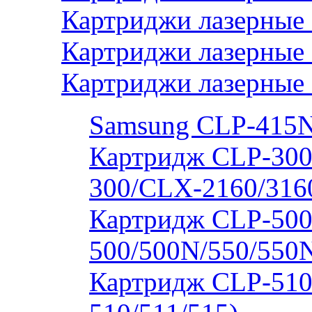
Картриджи лазерные 
Картриджи лазерные
Картриджи лазерные
Samsung CLP-415
Картридж CLP-300
300/CLX-2160/316
Картридж CLP-500
500/500N/550/550
Картридж CLP-510