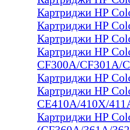
Картриджи HP Col
Картриджи HP Col
Картриджи HP Col
Картриджи HP Colo
CF300A/CF301A/
Картриджи HP Col
Картриджи HP Colo
CE410A/410X/411
Картриджи HP Colo
(CF360A/361A/362