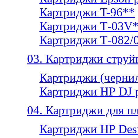
Картриджи T-96**
Картриджи Т-03V
Картриджи Т-082/
03. Картриджи струй
Картриджи (чернил
Картриджи НР DJ 
04. Картриджи для п
Картриджи HP Desi