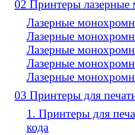
02 Принтеры лазерные
Лазерные монохромн
Лазерные монохромн
Лазерные монохромн
Лазерные монохромн
Лазерные монохромн
03 Принтеры для печати
1. Принтеры для печа
кода