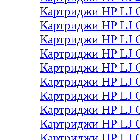
Картриджи HP LJ 
Картриджи HP LJ 
Картриджи HP LJ 
Картриджи HP LJ 
Картриджи HP LJ 
Картриджи HP LJ
Картриджи HP LJ
Картриджи HP LJ
Картриджи HP LJ
Картриджи HP LJ