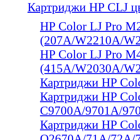
Картриджи HP CLJ ц
HP Color LJ Pro 
(207A/W2210A/W
HP Color LJ Pro 
(415A/W2030A/W
Картриджи HP Col
Картриджи HP Colo
C9700A/9701A/97
Картриджи HP Colo
Q2670A/71A/72A/