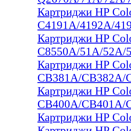
Картриджи HP Colo
C4191A/4192A/41
Картриджи HP Colo
C8550A/51A/52A/
Картриджи HP Colo
CB381A/CB382A/
Картриджи HP Colo
CB400A/CB401A/
Картриджи HP Col
Картриджи HP Col