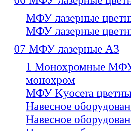
МФУ лазерные цветн
МФУ лазерные цветн
07 МФУ лазерные А3
1 Монохромные МФУ
монохром
МФУ Kyocera цветны
Навесное оборудован
Навесное оборудован