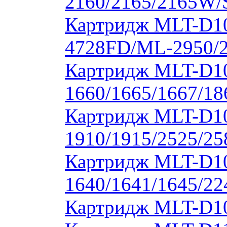
2160/2165/2165W/
Картридж MLT-D10
4728FD/ML-2950/2
Картридж MLT-D1
1660/1665/1667/18
Картридж MLT-D1
1910/1915/2525/2
Картридж MLT-D1
1640/1641/1645/22
Картридж MLT-D10