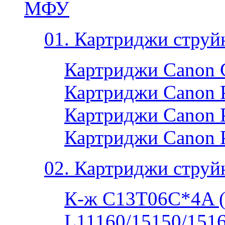
МФУ
01. Картриджи струй
Картриджи Canon 
Картриджи Canon P
Картриджи Canon P
Картриджи Canon 
02. Картриджи струй
К-ж C13T06C*4A 
L11160/15150/1516