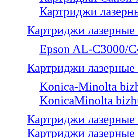
Картриджи лазерны
Картриджи лазерные
Epson AL-С3000/C
Картриджи лазерные 
Konica-Minolta bi
KonicaMinolta biz
Картриджи лазерные
Картриджи лазерные 