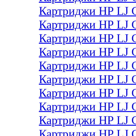
Картриджи HP LJ 
Картриджи HP LJ 
Картриджи HP LJ 
Картриджи HP LJ 
Картриджи HP LJ
Картриджи HP LJ
Картриджи HP LJ
Картриджи HP LJ
Картриджи HP LJ
Картриджи HP LJ 