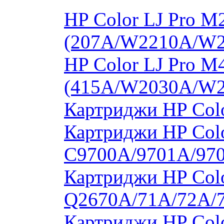
HP Color LJ Pro 
(207A/W2210A/W
HP Color LJ Pro 
(415A/W2030A/W
Картриджи HP Col
Картриджи HP Colo
C9700A/9701A/97
Картриджи HP Colo
Q2670A/71A/72A/
Картриджи HP Colo