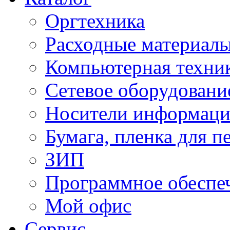
Оргтехника
Расходные материал
Компьютерная техник
Сетевое оборудовани
Носители информац
Бумага, пленка для п
ЗИП
Программное обеспе
Мой офис
Сервис