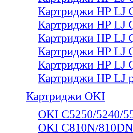
Картриджи HP LJ
Картриджи HP LJ
Картриджи HP LJ
Картриджи HP LJ
Картриджи HP LJ 
Картриджи HP LJ 
Картриджи OKI
OKI C5250/5240/5
OKI C810N/810DN