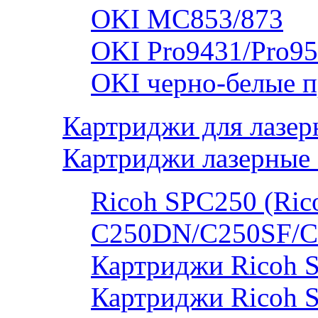
OKI MC853/873
OKI Pro9431/Pro95
OKI черно-белые 
Картриджи для лазер
Картриджи лазерные 
Ricoh SPC250 (Rico
C250DN/C250SF/C
Картриджи Ricoh 
Картриджи Ricoh 