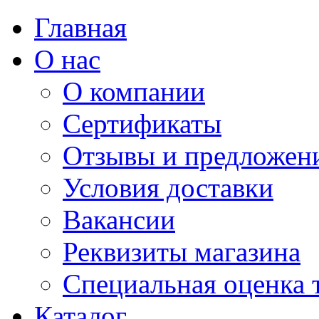
Главная
О нас
О компании
Сертификаты
Отзывы и предложен
Условия доставки
Вакансии
Реквизиты магазина
Специальная оценка 
Каталог