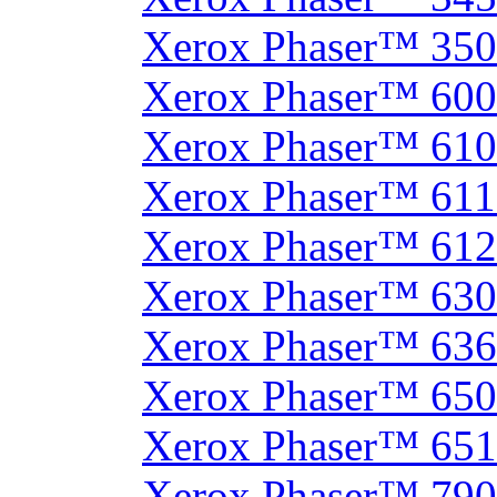
Xerox Phaser™ 35
Xerox Phaser™ 60
Xerox Phaser™ 61
Xerox Phaser™ 61
Xerox Phaser™ 61
Xerox Phaser™ 630
Xerox Phaser™ 63
Xerox Phaser™ 65
Xerox Phaser™ 65
Xerox Phaser™ 790