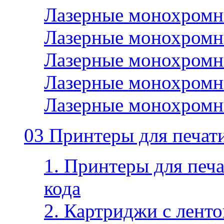
Лазерные монохромн
Лазерные монохромн
Лазерные монохромн
Лазерные монохромн
Лазерные монохромн
03 Принтеры для печати
1. Принтеры для печа
кода
2. Картриджи с ленто