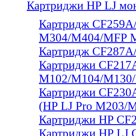
Картриджи HP LJ мо
Картридж CF259A/
M304/M404/MFP 
Картридж CF287A
Картриджи CF217A
M102/M104/M130/
Картриджи CF230
(HP LJ Pro M203/
Картриджи HP CF2
Картриджи HP LJ 