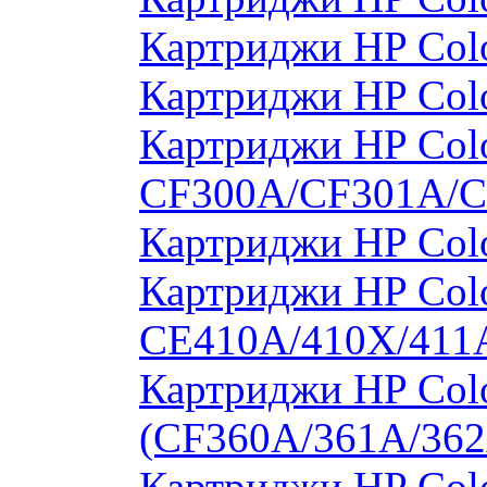
Картриджи HP Col
Картриджи HP Col
Картриджи HP Colo
CF300A/CF301A/
Картриджи HP Col
Картриджи HP Colo
CE410A/410X/411
Картриджи HP Colo
(CF360A/361A/362
Картриджи HP Colo