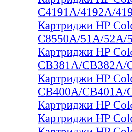
C4191A/4192A/41
Картриджи HP Colo
C8550A/51A/52A/
Картриджи HP Colo
CB381A/CB382A/
Картриджи HP Colo
CB400A/CB401A/
Картриджи HP Col
Картриджи HP Col
Картриджи HP Col