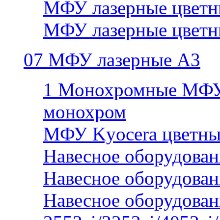
МФУ лазерные цветн
МФУ лазерные цветн
07 МФУ лазерные А3
1 Монохромные МФУ
монохром
МФУ Kyocera цветны
Навесное оборудован
Навесное оборудован
Навесное оборудован