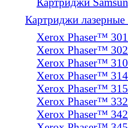
Картриджи Samsun
Картриджи лазерные
Xerox Phaser™ 30
Xerox Phaser™ 30
Xerox Phaser™ 31
Xerox Phaser™ 314
Xerox Phaser™ 31
Xerox Phaser™ 33
Xerox Phaser™ 342
Xerox Phaser™ 34