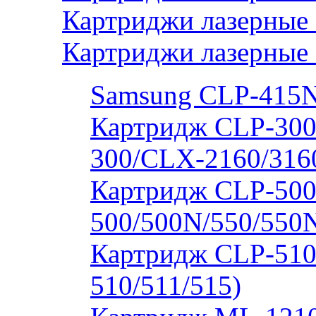
Картриджи лазерные
Картриджи лазерные
Samsung CLP-415
Картридж CLP-300
300/CLX-2160/316
Картридж CLP-500
500/500N/550/550
Картридж CLP-510
510/511/515)