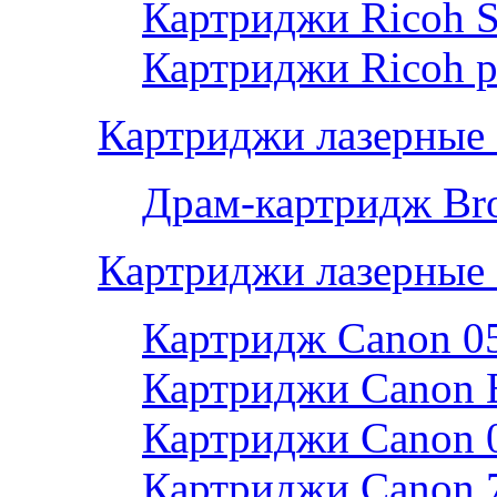
Картриджи Ricoh 
Картриджи Ricoh р
Картриджи лазерные 
Драм-картридж Bro
Картриджи лазерные
Картридж Canon 0
Картриджи Canon 
Картриджи Canon 
Картриджи Canon 