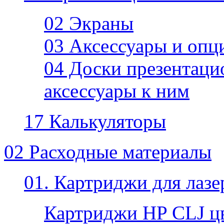
02 Экраны
03 Аксессуары и опц
04 Доски презентаци
аксессуары к ним
17 Калькуляторы
02 Расходные материалы
01. Картриджи для лаз
Картриджи HP CLJ ц