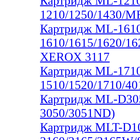
Картридж ML-1210
1210/1250/1430/M
Картридж ML-1610
1610/1615/1620/16
XEROX 3117
Картридж ML-171
1510/1520/1710/40
Картридж ML-D30
3050/3051ND)
Картридж MLT-D1