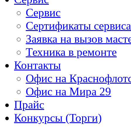
Сервис
Сертификаты сервиса
Заявка на вызов маст
Техника в ремонте
Контакты
Офис на Краснофлот
Офис на Мира 29
Прайс
Конкурсы (Торги)