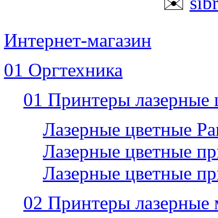
✉️
sib
Интернет-магазин
01 Оргтехника
01 Принтеры лазерные 
Лазерные цветные P
Лазерные цветные пр
Лазерные цветные п
02 Принтеры лазерные