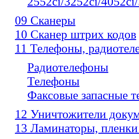
2552ci/3252ci/4052ci/
09 Сканеры
10 Сканер штрих кодов
11 Телефоны, радиотел
Радиотелефоны
Телефоны
Факсовые запасные 
12 Уничтожители докум
13 Ламинаторы, пленки