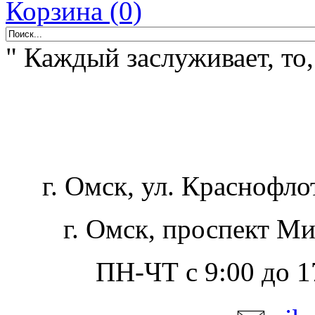
Корзина (0)
" Каждый заслуживает, то,
г. Омск, ул. Краснофло
г. Омск, проспект Ми
ПН-ЧТ с 9:00 до 17