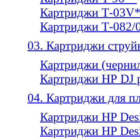
Картриджи Т-03V
Картриджи Т-082/
03. Картриджи струй
Картриджи (чернил
Картриджи НР DJ 
04. Картриджи для п
Картриджи HP Desi
Картриджи HP Desi