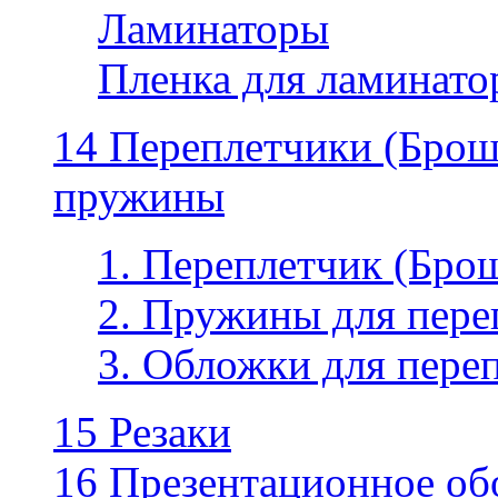
Ламинаторы
Пленка для ламинатор
14 Переплетчики (Бро
пружины
1. Переплетчик (Бр
2. Пружины для пере
3. Обложки для пере
15 Резаки
16 Презентационное об