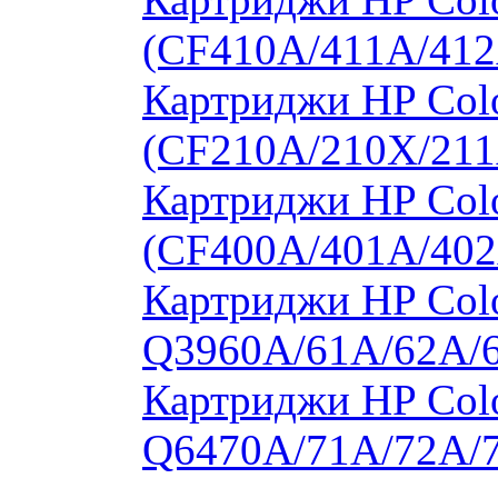
(CF410A/411A/412
Картриджи HP Col
(CF210A/210X/211
Картриджи HP Col
(CF400A/401A/402
Картриджи HP Colo
Q3960A/61A/62A/
Картриджи HP Colo
Q6470A/71A/72A/