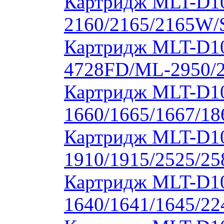
Картридж MLT-D1
2160/2165/2165W/
Картридж MLT-D10
4728FD/ML-2950/2
Картридж MLT-D1
1660/1665/1667/18
Картридж MLT-D1
1910/1915/2525/2
Картридж MLT-D1
1640/1641/1645/22