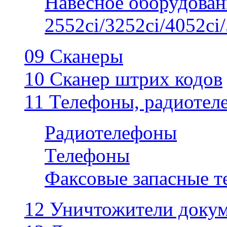
Навесное оборудован
2552ci/3252ci/4052ci/
09 Сканеры
10 Сканер штрих кодов
11 Телефоны, радиотел
Радиотелефоны
Телефоны
Факсовые запасные 
12 Уничтожители докум