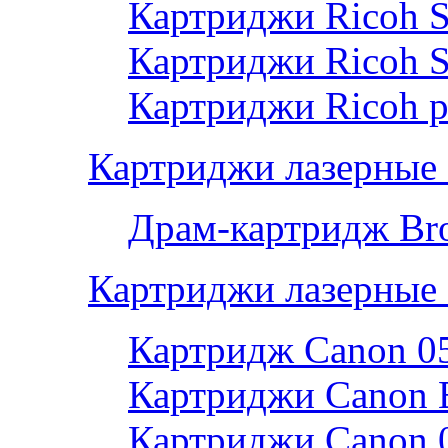
Картриджи Ricoh 
Картриджи Ricoh 
Картриджи Ricoh р
Картриджи лазерные 
Драм-картридж Bro
Картриджи лазерные
Картридж Canon 0
Картриджи Canon 
Картриджи Canon 