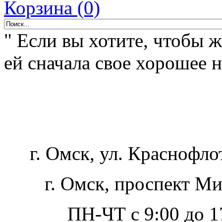
Корзина (0)
" Если вы хотите, чтобы 
ей сначала свое хорошее н
г. Омск, ул. Краснофло
г. Омск, проспект Ми
ПН-ЧТ с 9:00 до 17