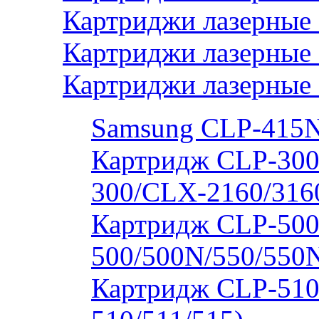
Картриджи лазерные 
Картриджи лазерные
Картриджи лазерные
Samsung CLP-415
Картридж CLP-300
300/CLX-2160/316
Картридж CLP-500
500/500N/550/550
Картридж CLP-510