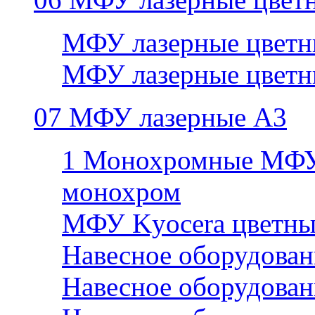
МФУ лазерные цветн
МФУ лазерные цветн
07 МФУ лазерные А3
1 Монохромные МФУ
монохром
МФУ Kyocera цветны
Навесное оборудован
Навесное оборудован