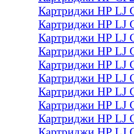
Картриджи HP LJ 
Картриджи HP LJ 
Картриджи HP LJ 
Картриджи HP LJ 
Картриджи HP LJ 
Картриджи HP LJ
Картриджи HP LJ
Картриджи HP LJ
Картриджи HP LJ
Картриджи HP LJ