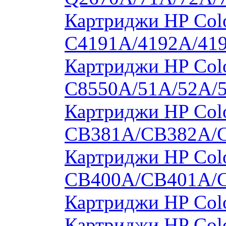
Картриджи HP Colo
C4191A/4192A/41
Картриджи HP Colo
C8550A/51A/52A/
Картриджи HP Colo
CB381A/CB382A/
Картриджи HP Colo
CB400A/CB401A/
Картриджи HP Col
Картриджи HP Col