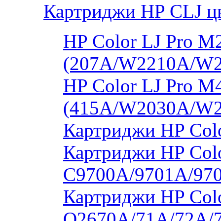
Картриджи HP CLJ ц
HP Color LJ Pro 
(207A/W2210A/W
HP Color LJ Pro 
(415A/W2030A/W
Картриджи HP Col
Картриджи HP Colo
C9700A/9701A/97
Картриджи HP Colo
Q2670A/71A/72A/