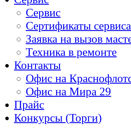
Сервис
Сертификаты сервиса
Заявка на вызов маст
Техника в ремонте
Контакты
Офис на Краснофлот
Офис на Мира 29
Прайс
Конкурсы (Торги)