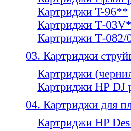
Картриджи T-96**
Картриджи Т-03V
Картриджи Т-082/
03. Картриджи струй
Картриджи (чернил
Картриджи НР DJ 
04. Картриджи для п
Картриджи HP Desi