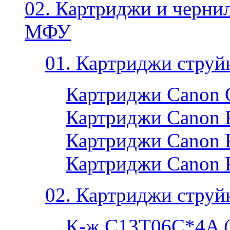
02. Картриджи и черни
МФУ
01. Картриджи струй
Картриджи Canon 
Картриджи Canon P
Картриджи Canon P
Картриджи Canon 
02. Картриджи струй
К-ж C13T06C*4A 