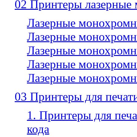
02 Принтеры лазерные
Лазерные монохромн
Лазерные монохромн
Лазерные монохромн
Лазерные монохромн
Лазерные монохромн
03 Принтеры для печати
1. Принтеры для печа
кода