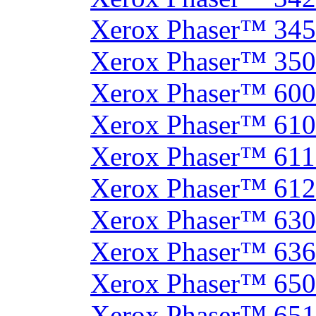
Xerox Phaser™ 34
Xerox Phaser™ 35
Xerox Phaser™ 60
Xerox Phaser™ 61
Xerox Phaser™ 61
Xerox Phaser™ 61
Xerox Phaser™ 630
Xerox Phaser™ 63
Xerox Phaser™ 65
Xerox Phaser™ 65