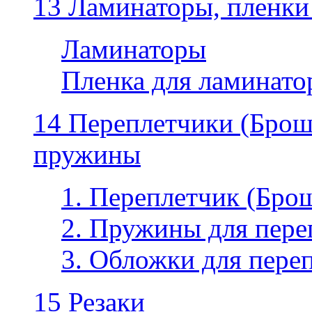
13 Ламинаторы, пленки
Ламинаторы
Пленка для ламинатор
14 Переплетчики (Бро
пружины
1. Переплетчик (Бр
2. Пружины для пере
3. Обложки для пере
15 Резаки