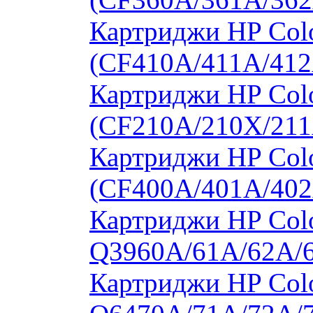
Картриджи HP Colo
(CF410A/411A/412
Картриджи HP Col
(CF210A/210X/211
Картриджи HP Col
(CF400A/401A/402
Картриджи HP Colo
Q3960A/61A/62A/
Картриджи HP Colo