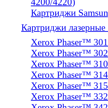
4200/4220)
Картриджи Samsun
Картриджи лазерные
Xerox Phaser™ 30
Xerox Phaser™ 30
Xerox Phaser™ 31
Xerox Phaser™ 314
Xerox Phaser™ 31
Xerox Phaser™ 33
Xerox Phaser™ 342