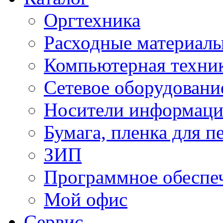
Оргтехника
Расходные материал
Компьютерная техник
Сетевое оборудовани
Носители информац
Бумага, пленка для п
ЗИП
Программное обеспе
Мой офис
Сервис