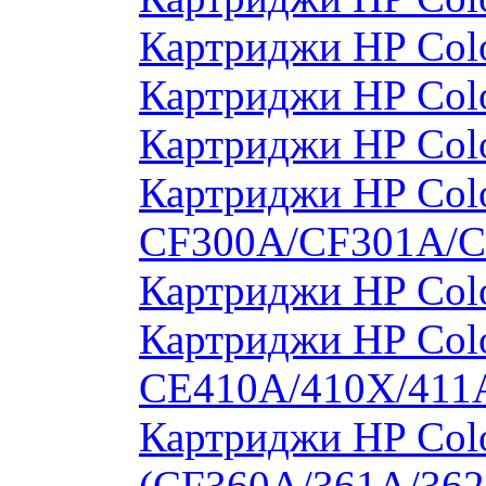
Картриджи HP Col
Картриджи HP Col
Картриджи HP Col
Картриджи HP Colo
CF300A/CF301A/
Картриджи HP Col
Картриджи HP Colo
CE410A/410X/411
Картриджи HP Colo
(CF360A/361A/362