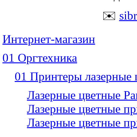
✉️
sib
Интернет-магазин
01 Оргтехника
01 Принтеры лазерные 
Лазерные цветные P
Лазерные цветные пр
Лазерные цветные п