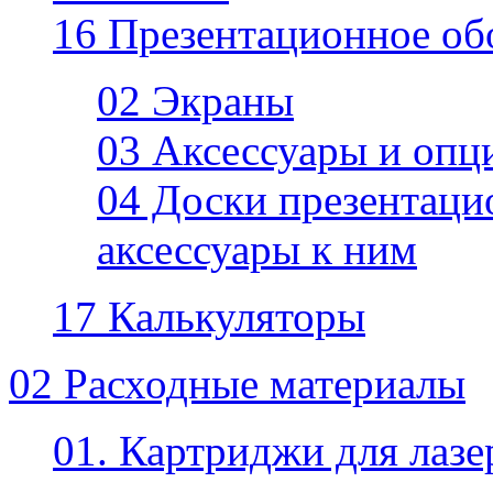
16 Презентационное об
02 Экраны
03 Аксессуары и опц
04 Доски презентаци
аксессуары к ним
17 Калькуляторы
02 Расходные материалы
01. Картриджи для лаз