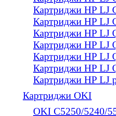
Картриджи HP LJ 
Картриджи HP LJ
Картриджи HP LJ
Картриджи HP LJ
Картриджи HP LJ
Картриджи HP LJ 
Картриджи HP LJ 
Картриджи OKI
OKI C5250/5240/5