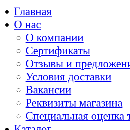
Главная
О нас
О компании
Сертификаты
Отзывы и предложен
Условия доставки
Вакансии
Реквизиты магазина
Специальная оценка 
Каталог