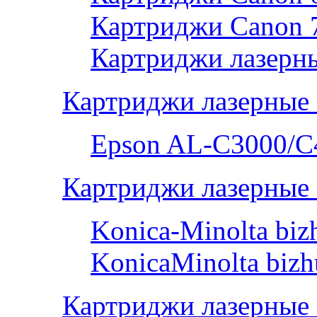
Картриджи Canon 
Картриджи лазерны
Картриджи лазерные
Epson AL-С3000/C
Картриджи лазерные 
Konica-Minolta bi
KonicaMinolta biz
Картриджи лазерные