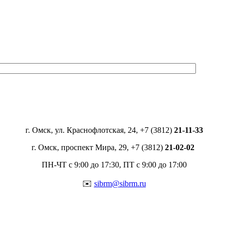
г. Омск, ул. Краснофлотская, 24, +7 (3812)
21-11-33
г. Омск, проспект Мира, 29, +7 (3812)
21-02-02
ПН-ЧТ с 9:00 до 17:30, ПТ с 9:00 до 17:00
✉️
sibrm@sibrm.ru