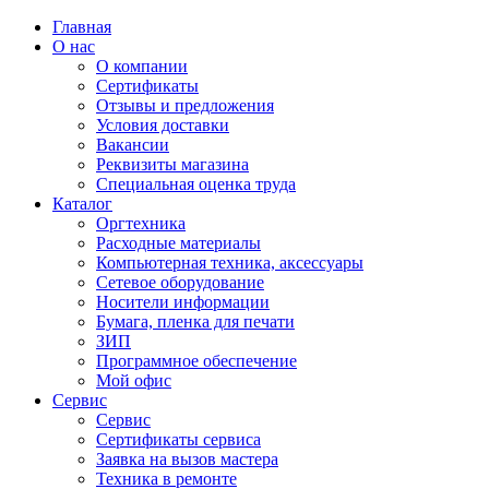
Главная
О нас
О компании
Сертификаты
Отзывы и предложения
Условия доставки
Вакансии
Реквизиты магазина
Специальная оценка труда
Каталог
Оргтехника
Расходные материалы
Компьютерная техника, аксессуары
Сетевое оборудование
Носители информации
Бумага, пленка для печати
ЗИП
Программное обеспечение
Мой офис
Сервис
Сервис
Сертификаты сервиса
Заявка на вызов мастера
Техника в ремонте