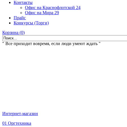
Контакты
Офис на Краснофлотской 24
Офис на Мира 29
Прайс
Конкурсы (Торги)
Корзина (0)
" Все приходит вовремя, если люди умеют ждать "
Интернет-магазин
01 Оргтехника