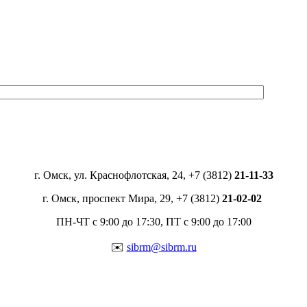
г. Омск, ул. Краснофлотская, 24, +7 (3812)
21-11-33
г. Омск, проспект Мира, 29, +7 (3812)
21-02-02
ПН-ЧТ с 9:00 до 17:30, ПТ с 9:00 до 17:00
✉️
sibrm@sibrm.ru