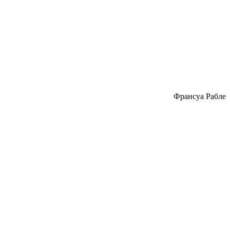
Франсуа Рабле