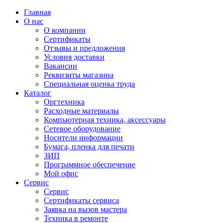
Главная
О нас
О компании
Сертификаты
Отзывы и предложения
Условия доставки
Вакансии
Реквизиты магазина
Специальная оценка труда
Каталог
Оргтехника
Расходные материалы
Компьютерная техника, аксессуары
Сетевое оборудование
Носители информации
Бумага, пленка для печати
ЗИП
Программное обеспечение
Мой офис
Сервис
Сервис
Сертификаты сервиса
Заявка на вызов мастера
Техника в ремонте