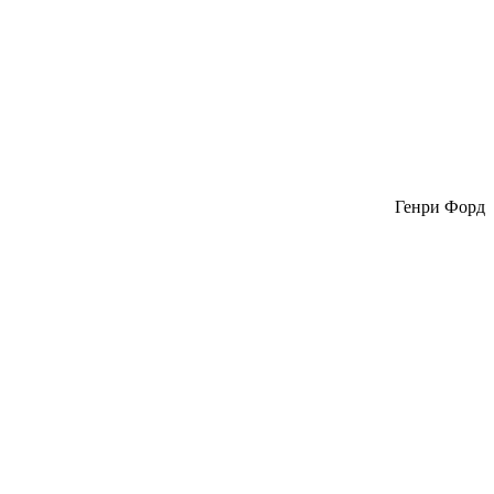
Генри Форд