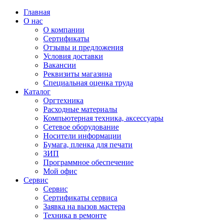
Главная
О нас
О компании
Сертификаты
Отзывы и предложения
Условия доставки
Вакансии
Реквизиты магазина
Специальная оценка труда
Каталог
Оргтехника
Расходные материалы
Компьютерная техника, аксессуары
Сетевое оборудование
Носители информации
Бумага, пленка для печати
ЗИП
Программное обеспечение
Мой офис
Сервис
Сервис
Сертификаты сервиса
Заявка на вызов мастера
Техника в ремонте