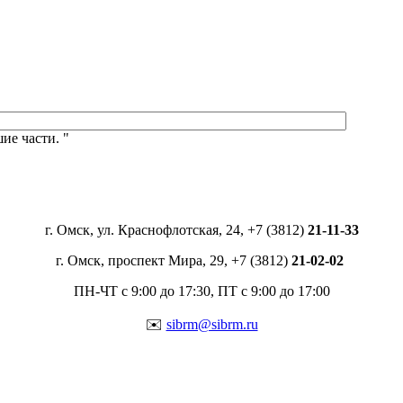
ие части. "
г. Омск, ул. Краснофлотская, 24, +7 (3812)
21-11-33
г. Омск, проспект Мира, 29, +7 (3812)
21-02-02
ПН-ЧТ с 9:00 до 17:30, ПТ с 9:00 до 17:00
✉️
sibrm@sibrm.ru