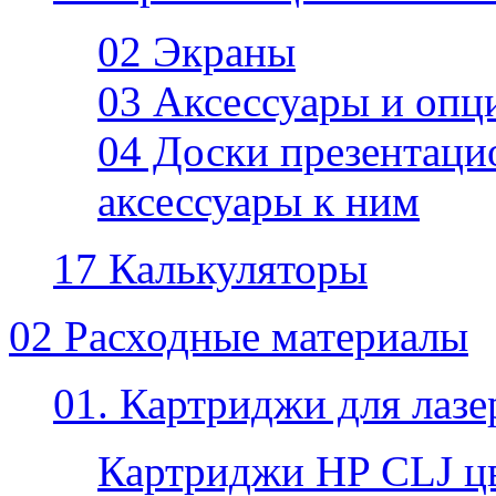
02 Экраны
03 Аксессуары и опц
04 Доски презентаци
аксессуары к ним
17 Калькуляторы
02 Расходные материалы
01. Картриджи для лаз
Картриджи HP CLJ ц