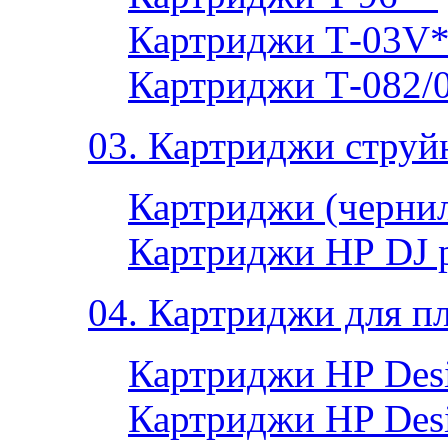
Картриджи Т-03V
Картриджи Т-082/
03. Картриджи струй
Картриджи (чернил
Картриджи НР DJ 
04. Картриджи для п
Картриджи HP Desi
Картриджи HP Desi