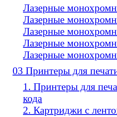
Лазерные монохромн
Лазерные монохромн
Лазерные монохромн
Лазерные монохромн
Лазерные монохромн
03 Принтеры для печати
1. Принтеры для печа
кода
2. Картриджи с ленто