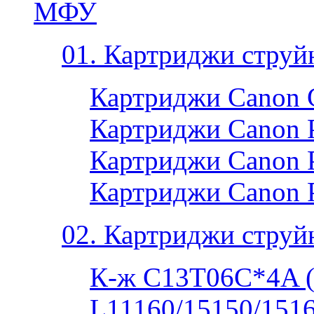
МФУ
01. Картриджи струй
Картриджи Canon 
Картриджи Canon P
Картриджи Canon P
Картриджи Canon 
02. Картриджи струй
К-ж C13T06C*4A 
L11160/15150/1516