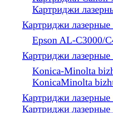
Картриджи лазерны
Картриджи лазерные
Epson AL-С3000/C
Картриджи лазерные 
Konica-Minolta bi
KonicaMinolta biz
Картриджи лазерные
Картриджи лазерные 