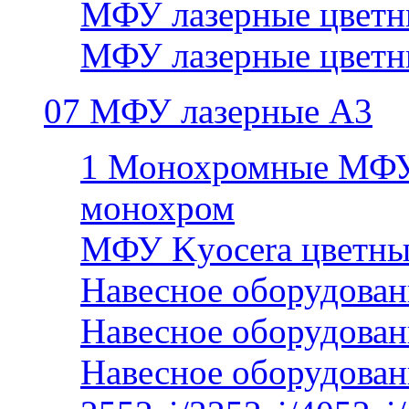
МФУ лазерные цветн
МФУ лазерные цветн
07 МФУ лазерные А3
1 Монохромные МФУ
монохром
МФУ Kyocera цветны
Навесное оборудован
Навесное оборудован
Навесное оборудован