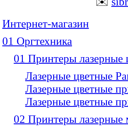
✉️
sib
Интернет-магазин
01 Оргтехника
01 Принтеры лазерные 
Лазерные цветные P
Лазерные цветные пр
Лазерные цветные п
02 Принтеры лазерные