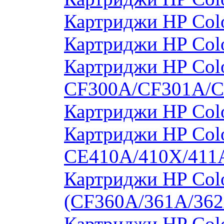
Картриджи HP Col
Картриджи HP Col
Картриджи HP Colo
CF300A/CF301A/
Картриджи HP Col
Картриджи HP Colo
CE410A/410X/411
Картриджи HP Colo
(CF360A/361A/362
Картриджи HP Colo