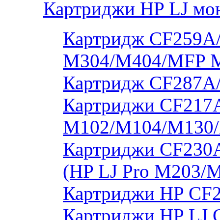
Картриджи HP LJ мо
Картридж CF259A/
M304/M404/MFP 
Картридж CF287A
Картриджи CF217A
M102/M104/M130/
Картриджи CF230
(HP LJ Pro M203/
Картриджи HP CF2
Картриджи HP LJ 