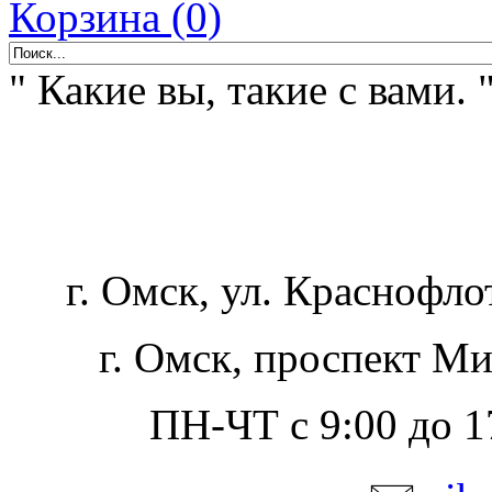
Корзина (0)
" Какие вы, такие с вами. 
г. Омск, ул. Краснофло
г. Омск, проспект Ми
ПН-ЧТ с 9:00 до 17