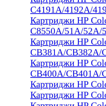
C4191A/4192A/41
Картриджи HP Colo
C8550A/51A/52A/
Картриджи HP Colo
CB381A/CB382A/
Картриджи HP Colo
CB400A/CB401A/
Картриджи HP Col
Картриджи HP Col
Картриджи HP Col