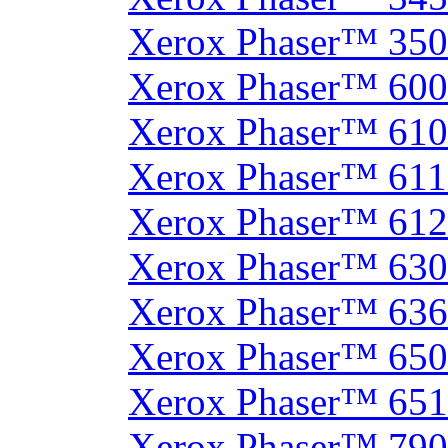
Xerox Phaser™ 35
Xerox Phaser™ 60
Xerox Phaser™ 61
Xerox Phaser™ 61
Xerox Phaser™ 61
Xerox Phaser™ 630
Xerox Phaser™ 63
Xerox Phaser™ 65
Xerox Phaser™ 65
Xerox Phaser™ 790