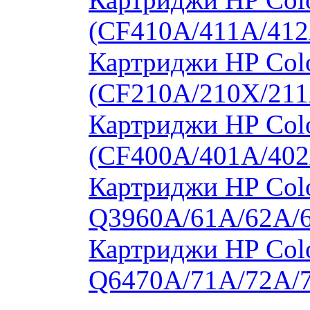
(CF410A/411A/412
Картриджи HP Col
(CF210A/210X/211
Картриджи HP Col
(CF400A/401A/402
Картриджи HP Colo
Q3960A/61A/62A/
Картриджи HP Colo
Q6470A/71A/72A/