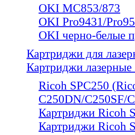
OKI MC853/873
OKI Pro9431/Pro95
OKI черно-белые 
Картриджи для лазер
Картриджи лазерные 
Ricoh SPC250 (Rico
C250DN/C250SF/C
Картриджи Ricoh 
Картриджи Ricoh 