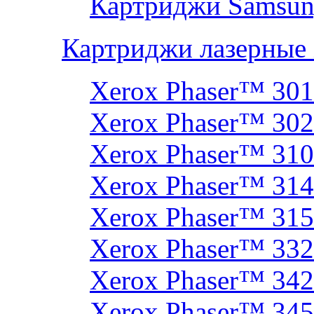
Картриджи Samsun
Картриджи лазерные
Xerox Phaser™ 30
Xerox Phaser™ 30
Xerox Phaser™ 31
Xerox Phaser™ 314
Xerox Phaser™ 31
Xerox Phaser™ 33
Xerox Phaser™ 342
Xerox Phaser™ 34