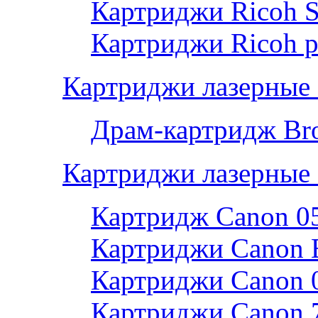
Картриджи Ricoh 
Картриджи Ricoh р
Картриджи лазерные 
Драм-картридж Bro
Картриджи лазерные
Картридж Canon 0
Картриджи Canon 
Картриджи Canon 
Картриджи Canon 