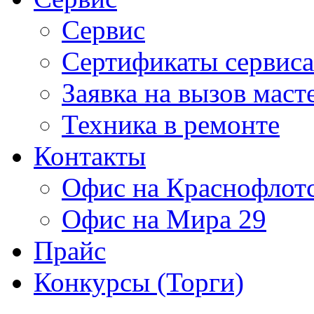
Сервис
Сертификаты сервиса
Заявка на вызов маст
Техника в ремонте
Контакты
Офис на Краснофлот
Офис на Мира 29
Прайс
Конкурсы (Торги)