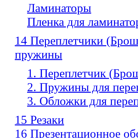
Ламинаторы
Пленка для ламинатор
14 Переплетчики (Бро
пружины
1. Переплетчик (Бр
2. Пружины для пере
3. Обложки для пере
15 Резаки
16 Презентационное об