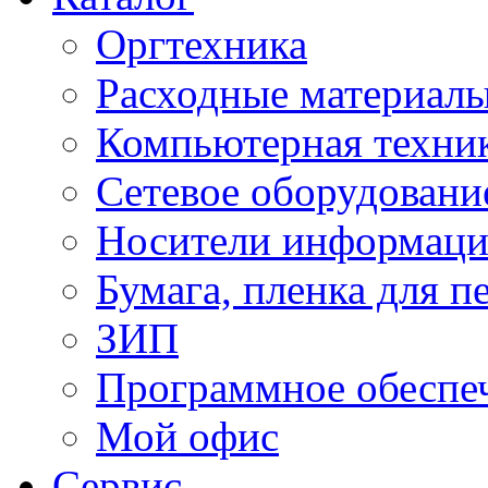
Оргтехника
Расходные материал
Компьютерная техник
Сетевое оборудовани
Носители информац
Бумага, пленка для п
ЗИП
Программное обеспе
Мой офис
Сервис