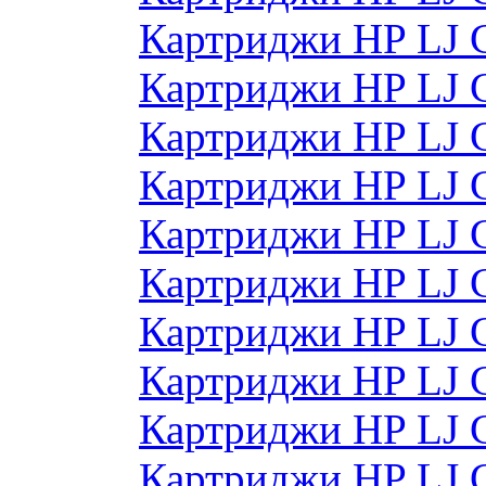
Картриджи HP LJ 
Картриджи HP LJ 
Картриджи HP LJ 
Картриджи HP LJ 
Картриджи HP LJ
Картриджи HP LJ
Картриджи HP LJ
Картриджи HP LJ
Картриджи HP LJ
Картриджи HP LJ 