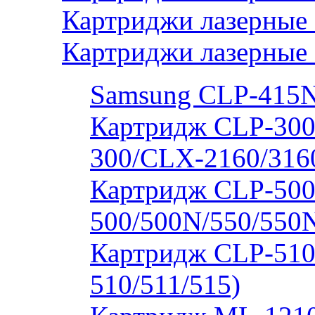
Картриджи лазерные
Картриджи лазерные
Samsung CLP-415
Картридж CLP-300
300/CLX-2160/316
Картридж CLP-500
500/500N/550/550
Картридж CLP-510
510/511/515)