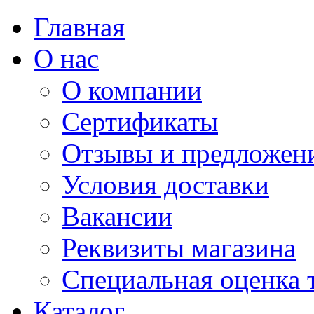
Главная
О нас
О компании
Сертификаты
Отзывы и предложен
Условия доставки
Вакансии
Реквизиты магазина
Специальная оценка 
Каталог