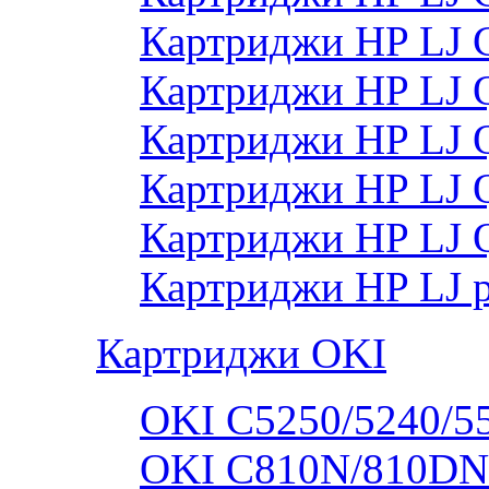
Картриджи HP LJ
Картриджи HP LJ
Картриджи HP LJ
Картриджи HP LJ
Картриджи HP LJ 
Картриджи HP LJ 
Картриджи OKI
OKI C5250/5240/5
OKI C810N/810DN