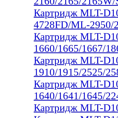
2160/2165/2165W/
Картридж MLT-D10
4728FD/ML-2950/2
Картридж MLT-D1
1660/1665/1667/18
Картридж MLT-D1
1910/1915/2525/2
Картридж MLT-D1
1640/1641/1645/22
Картридж MLT-D10