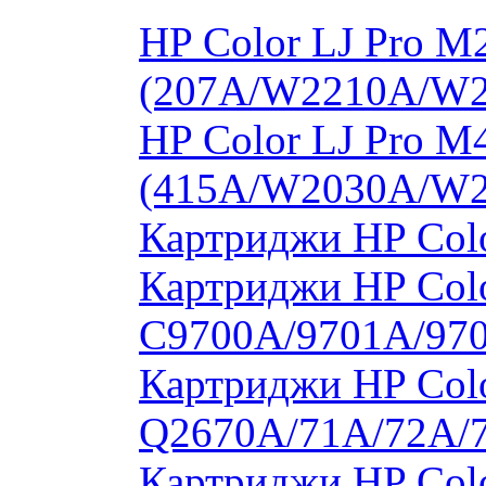
HP Color LJ Pro 
(207A/W2210A/W
HP Color LJ Pro 
(415A/W2030A/W
Картриджи HP Col
Картриджи HP Colo
C9700A/9701A/97
Картриджи HP Colo
Q2670A/71A/72A/
Картриджи HP Colo