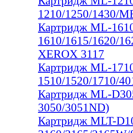
Картридж ML-1210
1210/1250/1430/M
Картридж ML-1610
1610/1615/1620/16
XEROX 3117
Картридж ML-171
1510/1520/1710/40
Картридж ML-D30
3050/3051ND)
Картридж MLT-D1