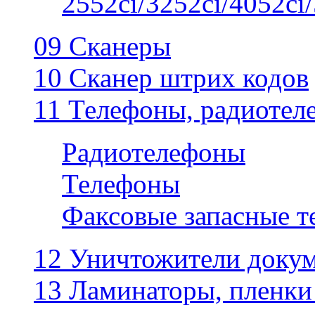
2552ci/3252ci/4052ci/
09 Сканеры
10 Сканер штрих кодов
11 Телефоны, радиотел
Радиотелефоны
Телефоны
Факсовые запасные 
12 Уничтожители докум
13 Ламинаторы, пленки