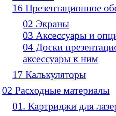
16 Презентационное об
02 Экраны
03 Аксессуары и опц
04 Доски презентаци
аксессуары к ним
17 Калькуляторы
02 Расходные материалы
01. Картриджи для лаз