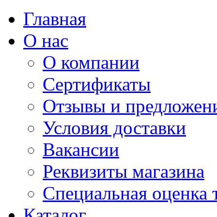
Главная
О нас
О компании
Сертификаты
Отзывы и предложен
Условия доставки
Вакансии
Реквизиты магазина
Специальная оценка 
Каталог