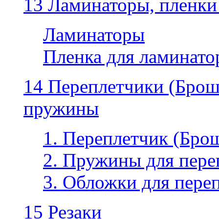
13 Ламинаторы, пленки
Ламинаторы
Пленка для ламинатор
14 Переплетчики (Бро
пружины
1. Переплетчик (Бр
2. Пружины для пере
3. Обложки для пере
15 Резаки