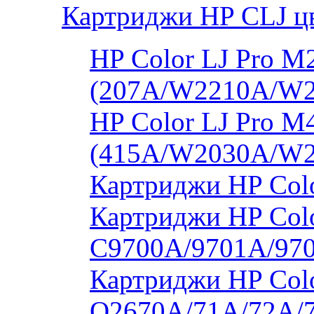
Картриджи HP CLJ ц
HP Color LJ Pro 
(207A/W2210A/W
HP Color LJ Pro 
(415A/W2030A/W
Картриджи HP Col
Картриджи HP Colo
C9700A/9701A/97
Картриджи HP Colo
Q2670A/71A/72A/