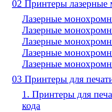
02 Принтеры лазерные
Лазерные монохромн
Лазерные монохромн
Лазерные монохромн
Лазерные монохромн
Лазерные монохромн
03 Принтеры для печати
1. Принтеры для печа
кода