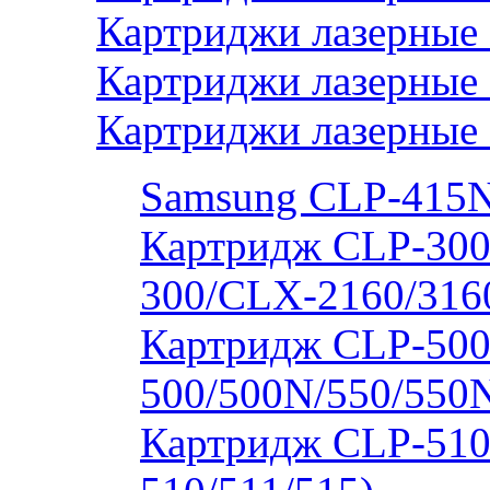
Картриджи лазерные 
Картриджи лазерные
Картриджи лазерные
Samsung CLP-415
Картридж CLP-300
300/CLX-2160/316
Картридж CLP-500
500/500N/550/550
Картридж CLP-510