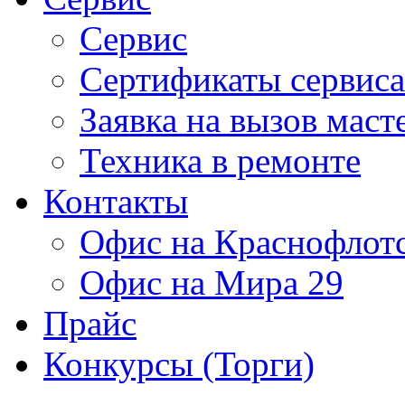
Сервис
Сертификаты сервиса
Заявка на вызов маст
Техника в ремонте
Контакты
Офис на Краснофлот
Офис на Мира 29
Прайс
Конкурсы (Торги)