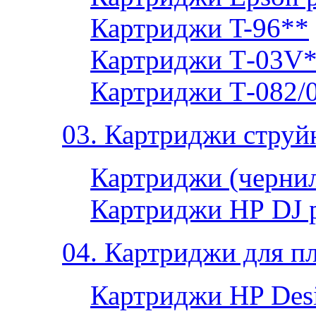
Картриджи T-96**
Картриджи Т-03V
Картриджи Т-082/
03. Картриджи струй
Картриджи (чернил
Картриджи НР DJ 
04. Картриджи для п
Картриджи HP Desi