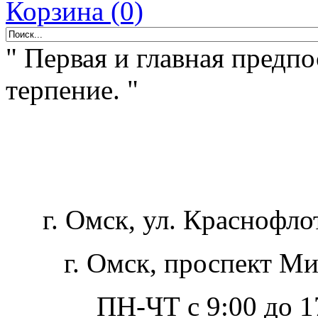
Корзина (0)
" Первая и главная предпо
терпение. "
г. Омск, ул. Краснофло
г. Омск, проспект Ми
ПН-ЧТ с 9:00 до 17