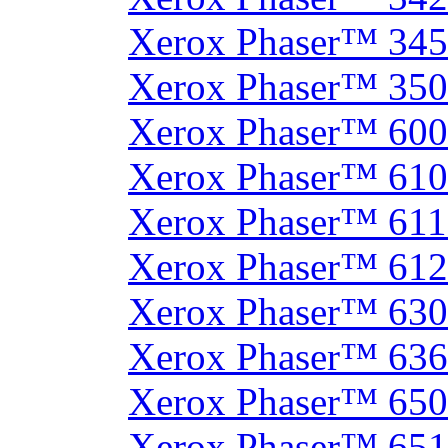
Xerox Phaser™ 34
Xerox Phaser™ 35
Xerox Phaser™ 60
Xerox Phaser™ 61
Xerox Phaser™ 61
Xerox Phaser™ 61
Xerox Phaser™ 630
Xerox Phaser™ 63
Xerox Phaser™ 65
Xerox Phaser™ 65