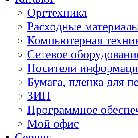
Оргтехника
Расходные материал
Компьютерная техник
Сетевое оборудовани
Носители информац
Бумага, пленка для п
ЗИП
Программное обеспе
Мой офис
Сервис