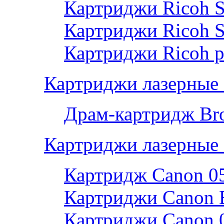
Картриджи Ricoh 
Картриджи Ricoh 
Картриджи Ricoh р
Картриджи лазерные 
Драм-картридж Bro
Картриджи лазерные
Картридж Canon 0
Картриджи Canon 
Картриджи Canon 