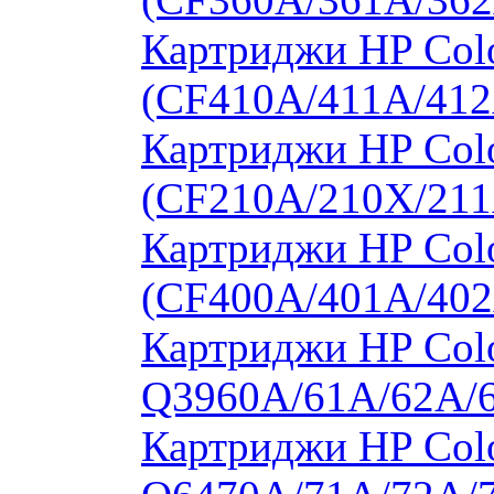
Картриджи HP Colo
(CF410A/411A/412
Картриджи HP Col
(CF210A/210X/211
Картриджи HP Col
(CF400A/401A/402
Картриджи HP Colo
Q3960A/61A/62A/
Картриджи HP Colo