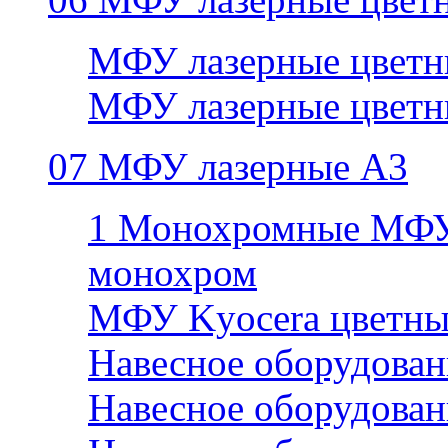
МФУ лазерные цветн
МФУ лазерные цветн
07 МФУ лазерные А3
1 Монохромные МФУ
монохром
МФУ Kyocera цветны
Навесное оборудован
Навесное оборудован