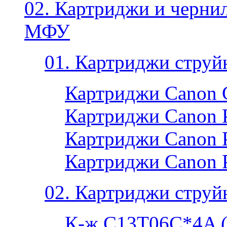
02. Картриджи и черни
МФУ
01. Картриджи струй
Картриджи Canon 
Картриджи Canon P
Картриджи Canon P
Картриджи Canon 
02. Картриджи струй
К-ж C13T06C*4A 