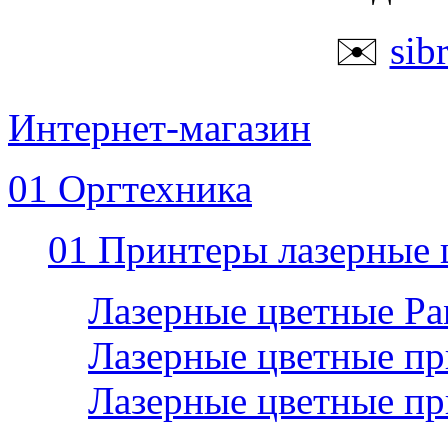
✉️
sib
Интернет-магазин
01 Оргтехника
01 Принтеры лазерные 
Лазерные цветные P
Лазерные цветные пр
Лазерные цветные п