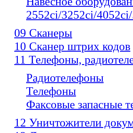
Навесное оборудован
2552ci/3252ci/4052ci/
09 Сканеры
10 Сканер штрих кодов
11 Телефоны, радиотел
Радиотелефоны
Телефоны
Факсовые запасные 
12 Уничтожители докум