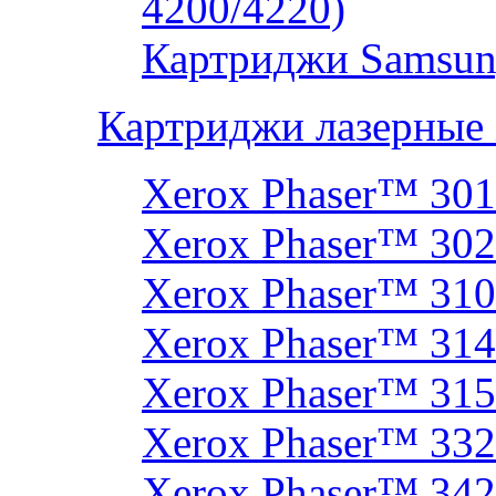
4200/4220)
Картриджи Samsun
Картриджи лазерные
Xerox Phaser™ 30
Xerox Phaser™ 30
Xerox Phaser™ 31
Xerox Phaser™ 314
Xerox Phaser™ 31
Xerox Phaser™ 33
Xerox Phaser™ 342