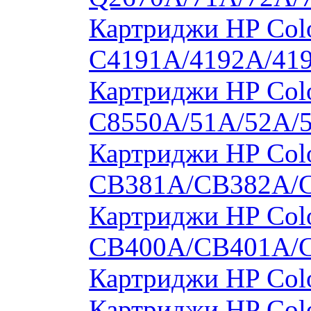
Картриджи HP Colo
C4191A/4192A/41
Картриджи HP Colo
C8550A/51A/52A/
Картриджи HP Colo
CB381A/CB382A/
Картриджи HP Colo
CB400A/CB401A/
Картриджи HP Col
Картриджи HP Col