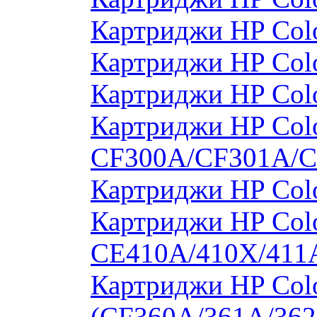
Картриджи HP Col
Картриджи HP Col
Картриджи HP Col
Картриджи HP Colo
CF300A/CF301A/
Картриджи HP Col
Картриджи HP Colo
CE410A/410X/411
Картриджи HP Colo
(CF360A/361A/362