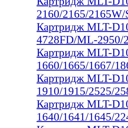
Картридж MLT-D1
2160/2165/2165W/
Картридж MLT-D10
4728FD/ML-2950/2
Картридж MLT-D1
1660/1665/1667/18
Картридж MLT-D1
1910/1915/2525/2
Картридж MLT-D1
1640/1641/1645/22