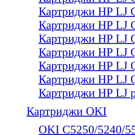
Картриджи HP LJ 
Картриджи HP LJ
Картриджи HP LJ
Картриджи HP LJ
Картриджи HP LJ
Картриджи HP LJ 
Картриджи HP LJ 
Картриджи OKI
OKI C5250/5240/5