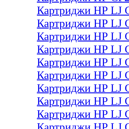
Картриджи HP LJ 
Картриджи HP LJ 
Картриджи HP LJ 
Картриджи HP LJ 
Картриджи HP LJ 
Картриджи HP LJ
Картриджи HP LJ
Картриджи HP LJ
Картриджи HP LJ
Картриджи HP LJ