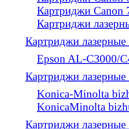
Картриджи Canon 
Картриджи лазерны
Картриджи лазерные
Epson AL-С3000/C
Картриджи лазерные 
Konica-Minolta bi
KonicaMinolta biz
Картриджи лазерные