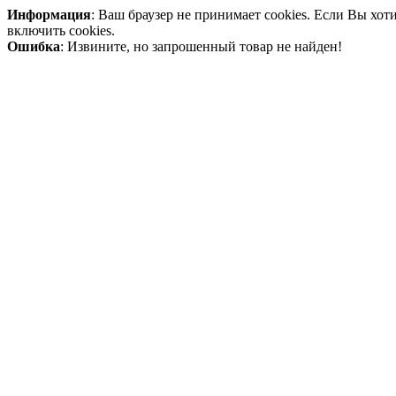
Информация
: Ваш браузер не принимает cookies. Если Вы хо
включить cookies.
Ошибка
: Извините, но запрошенный товар не найден!