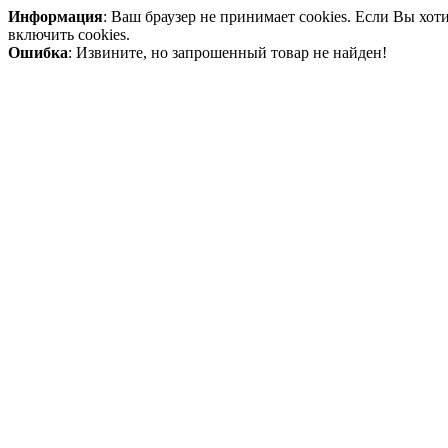
Информация
: Ваш браузер не принимает cookies. Если Вы хо
включить cookies.
Ошибка
: Извините, но запрошенный товар не найден!