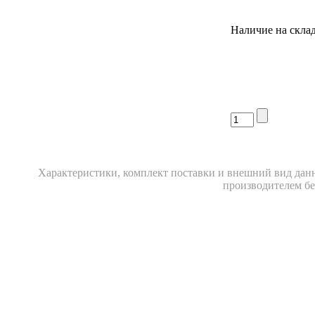
Наличие на склад
Xарактеристики, комплект поставки и внешний вид данн
производителем бе