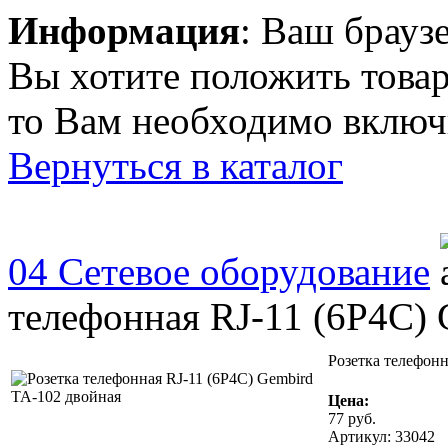
Информация
: Ваш брауз
Вы хотите положить товар
то Вам необходимо включи
Вернуться в каталог
04 Сетевое оборудование
телефонная RJ-11 (6P4C)
Розетка телефонн
Цена:
77
руб.
Артикул: 33042