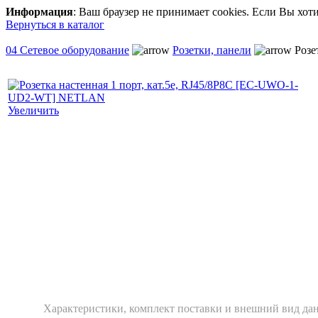
Информация
: Ваш браузер не принимает cookies. Если Вы хот
Вернуться в каталог
04 Сетевое оборудование
Розетки, панели
Розе
Увеличить
Xарактеристики, комплект поставки и внешний вид дан