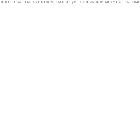
ного товара могут отличаться от указанных или могут быть изм