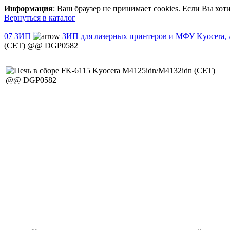
Информация
: Ваш браузер не принимает cookies. Если Вы хот
Вернуться в каталог
07 ЗИП
ЗИП для лазерных принтеров и МФУ Kyocera,
(CET) @@ DGP0582