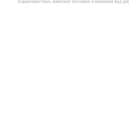
Xарактеристики, комплект поставки и внешний вид дан