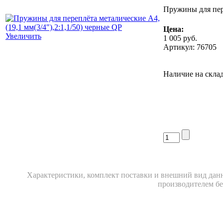
Пружины для пере
Цена:
Увеличить
1 005
руб.
Артикул: 76705
Наличие на склад
Xарактеристики, комплект поставки и внешний вид данн
производителем бе