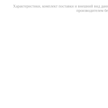
Xарактеристики, комплект поставки и внешний вид данн
производителем бе