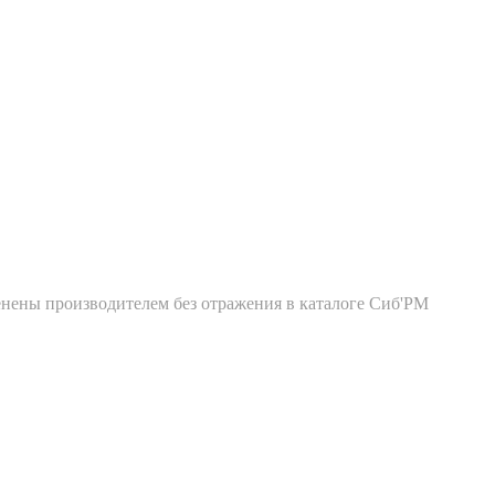
енены производителем без отражения в каталоге Сиб'РМ