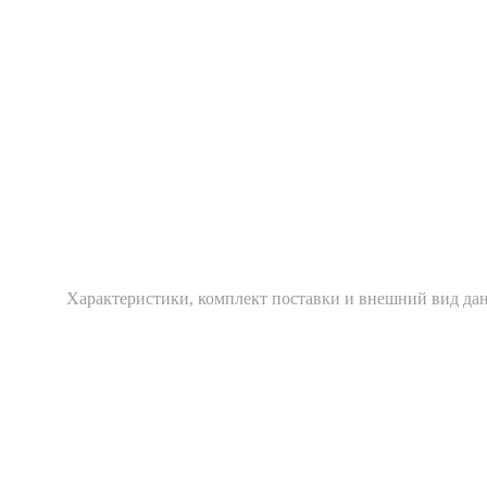
Xарактеристики, комплект поставки и внешний вид дан