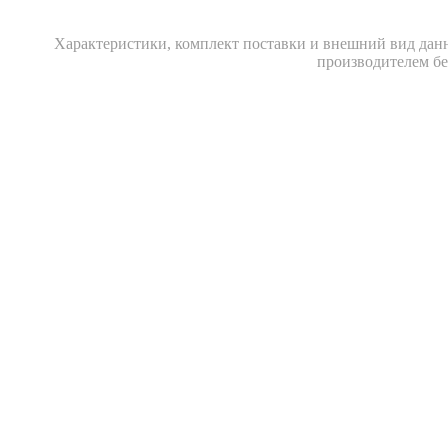
Xарактеристики, комплект поставки и внешний вид данн
производителем бе