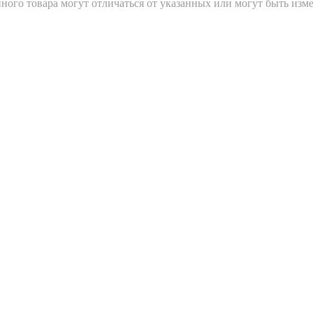
ного товара могут отличаться от указанных или могут быть изм