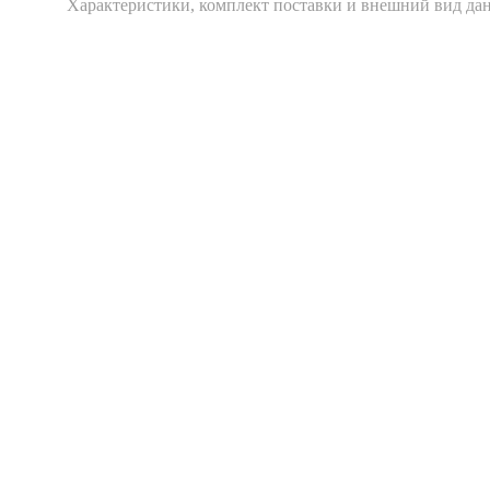
Xарактеристики, комплект поставки и внешний вид дан