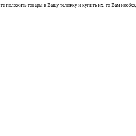
ите положить товары в Вашу тележку и купить их, то Вам необхо