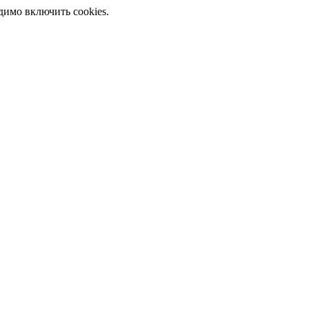
димо включить cookies.