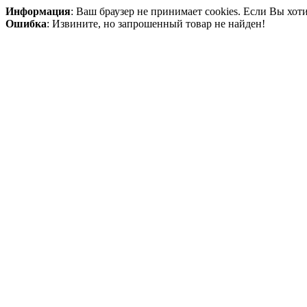
Информация
: Ваш браузер не принимает cookies. Если Вы хот
Ошибка
: Извините, но запрошенный товар не найден!