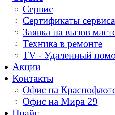
Сервис
Сертификаты сервиса
Заявка на вызов маст
Техника в ремонте
TV - Удаленный пом
Акции
Контакты
Офис на Краснофлот
Офис на Мира 29
Прайс