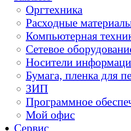
Оргтехника
Расходные материал
Компьютерная техник
Сетевое оборудовани
Носители информац
Бумага, пленка для п
ЗИП
Программное обеспе
Мой офис
Сервис