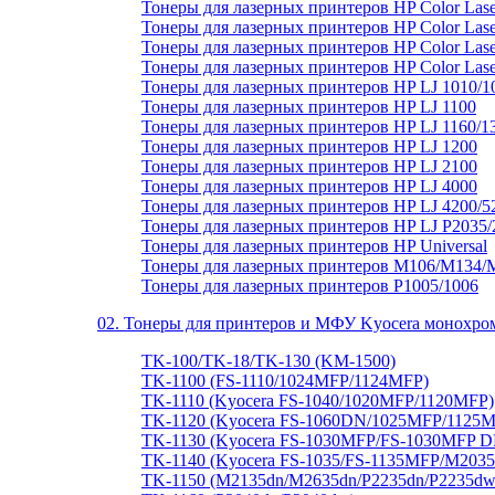
Тонеры для лазерных принтеров HP Color Lase
Тонеры для лазерных принтеров HP Color Laser
Тонеры для лазерных принтеров HP Color Lase
Тонеры для лазерных принтеров HP Color Lase
Тонеры для лазерных принтеров HP LJ 1010/1
Тонеры для лазерных принтеров HP LJ 1100
Тонеры для лазерных принтеров HP LJ 1160/1
Тонеры для лазерных принтеров HP LJ 1200
Тонеры для лазерных принтеров HP LJ 2100
Тонеры для лазерных принтеров HP LJ 4000
Тонеры для лазерных принтеров HP LJ 4200/5
Тонеры для лазерных принтеров HP LJ P2035/
Тонеры для лазерных принтеров HP Universal
Тонеры для лазерных принтеров M106/M134/
Тонеры для лазерных принтеров P1005/1006
02. Тонеры для принтеров и МФУ Kyocera монохро
TK-100/TK-18/TK-130 (KM-1500)
TK-1100 (FS-1110/1024MFP/1124MFP)
TK-1110 (Kyocera FS-1040/1020MFP/1120MFP)
TK-1120 (Kyocera FS-1060DN/1025MFP/1125M
TK-1130 (Kyocera FS-1030MFP/FS-1030MFP 
TK-1140 (Kyocera FS-1035/FS-1135MFP/M20
TK-1150 (M2135dn/M2635dn/P2235dn/P2235dw