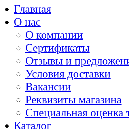
Главная
О нас
О компании
Сертификаты
Отзывы и предложен
Условия доставки
Вакансии
Реквизиты магазина
Специальная оценка 
Каталог