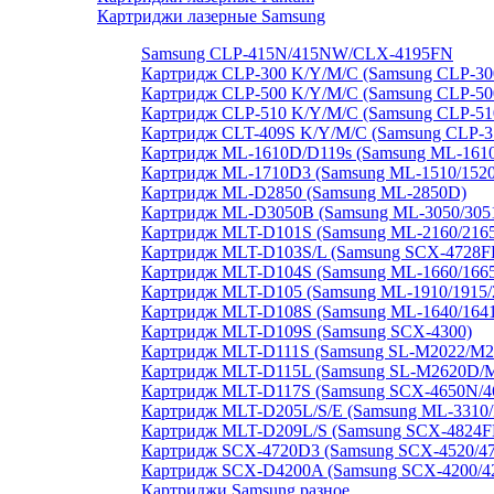
Картриджи лазерные Samsung
Samsung CLP-415N/415NW/CLX-4195FN
Картридж CLP-300 K/Y/M/C (Samsung CLP-30
Картридж CLP-500 K/Y/M/C (Samsung CLP-50
Картридж CLP-510 K/Y/M/C (Samsung CLP-510
Картридж CLT-409S K/Y/M/C (Samsung CLP-31
Картридж ML-1610D/D119s (Samsung ML-1610/
Картридж ML-1710D3 (Samsung ML-1510/1520/
Картридж ML-D2850 (Samsung ML-2850D)
Картридж ML-D3050B (Samsung ML-3050/30
Картридж MLT-D101S (Samsung ML-2160/2165
Картридж MLT-D103S/L (Samsung SCX-4728FD
Картридж MLT-D104S (Samsung ML-1660/1665/
Картридж MLT-D105 (Samsung ML-1910/1915/
Картридж MLT-D108S (Samsung ML-1640/1641/
Картридж MLT-D109S (Samsung SCX-4300)
Картридж MLT-D111S (Samsung SL-M2022/
Картридж MLT-D115L (Samsung SL-M2620D
Картридж MLT-D117S (Samsung SCX-4650N/4
Картридж MLT-D205L/S/E (Samsung ML-3310
Картридж MLT-D209L/S (Samsung SCX-4824
Картридж SCX-4720D3 (Samsung SCX-4520/4
Картридж SCX-D4200A (Samsung SCX-4200/4
Картриджи Samsung разное