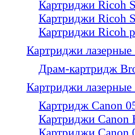
Картриджи Ricoh 
Картриджи Ricoh 
Картриджи Ricoh р
Картриджи лазерные 
Драм-картридж Bro
Картриджи лазерные
Картридж Canon 0
Картриджи Canon 
Картриджи Canon 