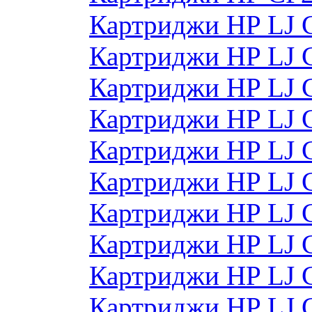
Картриджи HP LJ 
Картриджи HP LJ 
Картриджи HP LJ 
Картриджи HP LJ 
Картриджи HP LJ 
Картриджи HP LJ
Картриджи HP LJ
Картриджи HP LJ
Картриджи HP LJ
Картриджи HP LJ