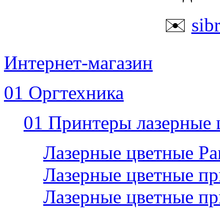
✉️
sib
Интернет-магазин
01 Оргтехника
01 Принтеры лазерные 
Лазерные цветные P
Лазерные цветные пр
Лазерные цветные п