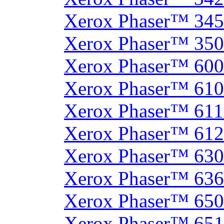
Xerox Phaser™ 34
Xerox Phaser™ 35
Xerox Phaser™ 60
Xerox Phaser™ 61
Xerox Phaser™ 61
Xerox Phaser™ 61
Xerox Phaser™ 630
Xerox Phaser™ 63
Xerox Phaser™ 65
Xerox Phaser™ 65