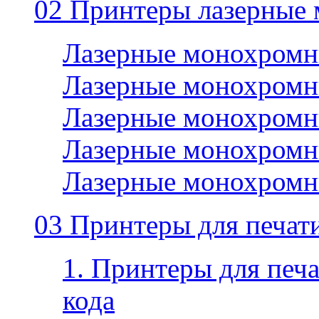
02 Принтеры лазерные
Лазерные монохромн
Лазерные монохромн
Лазерные монохромн
Лазерные монохромн
Лазерные монохромн
03 Принтеры для печати
1. Принтеры для печа
кода