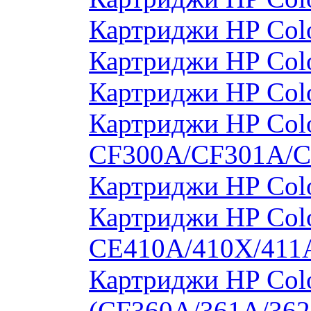
Картриджи HP Col
Картриджи HP Col
Картриджи HP Col
Картриджи HP Colo
CF300A/CF301A/
Картриджи HP Col
Картриджи HP Colo
CE410A/410X/411
Картриджи HP Colo
(CF360A/361A/362