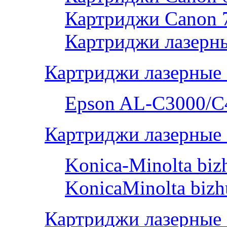
Картриджи Canon 
Картриджи лазерны
Картриджи лазерные
Epson AL-С3000/C
Картриджи лазерные 
Konica-Minolta bi
KonicaMinolta biz
Картриджи лазерные