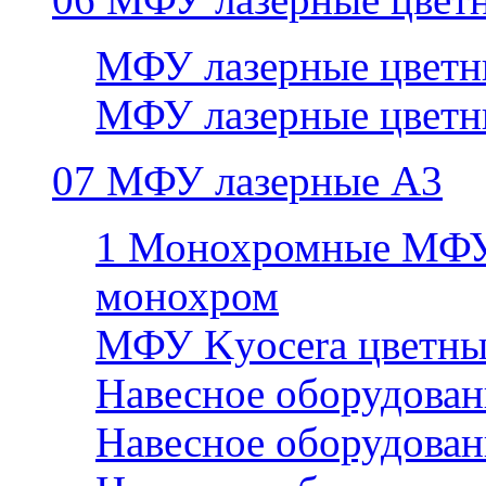
МФУ лазерные цветн
МФУ лазерные цветн
07 МФУ лазерные А3
1 Монохромные МФУ
монохром
МФУ Kyocera цветны
Навесное оборудован
Навесное оборудован