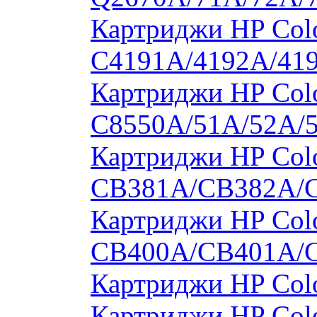
Картриджи HP Colo
C4191A/4192A/41
Картриджи HP Colo
C8550A/51A/52A/
Картриджи HP Colo
CB381A/CB382A/
Картриджи HP Colo
CB400A/CB401A/
Картриджи HP Col
Картриджи HP Col