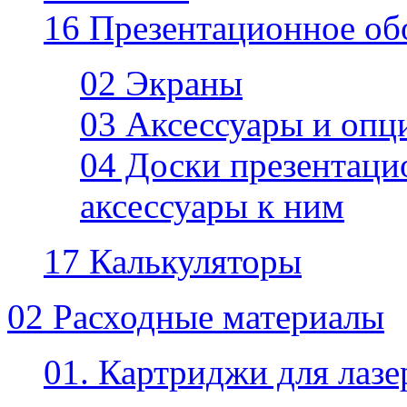
16 Презентационное об
02 Экраны
03 Аксессуары и опц
04 Доски презентаци
аксессуары к ним
17 Калькуляторы
02 Расходные материалы
01. Картриджи для лаз