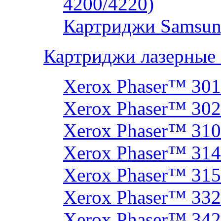
4200/4220)
Картриджи Samsun
Картриджи лазерные
Xerox Phaser™ 30
Xerox Phaser™ 30
Xerox Phaser™ 31
Xerox Phaser™ 314
Xerox Phaser™ 31
Xerox Phaser™ 33
Xerox Phaser™ 342