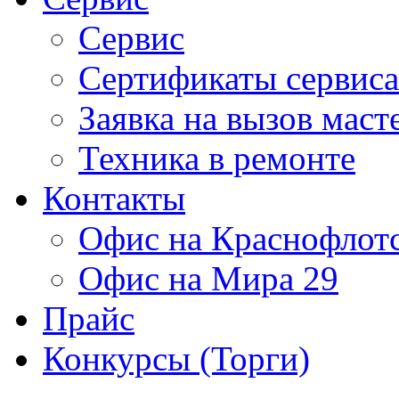
Сервис
Сертификаты сервиса
Заявка на вызов маст
Техника в ремонте
Контакты
Офис на Краснофлот
Офис на Мира 29
Прайс
Конкурсы (Торги)