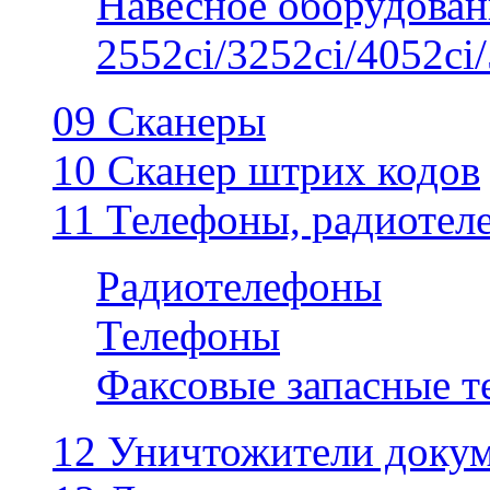
Навесное оборудован
2552ci/3252ci/4052ci/
09 Сканеры
10 Сканер штрих кодов
11 Телефоны, радиотел
Радиотелефоны
Телефоны
Факсовые запасные 
12 Уничтожители докум