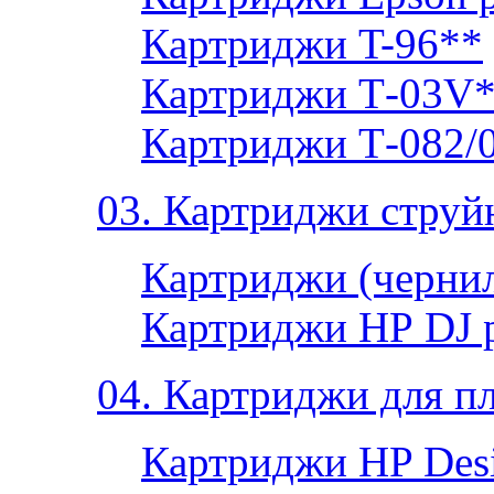
Картриджи T-96**
Картриджи Т-03V
Картриджи Т-082/
03. Картриджи струй
Картриджи (чернил
Картриджи НР DJ 
04. Картриджи для п
Картриджи HP Desi