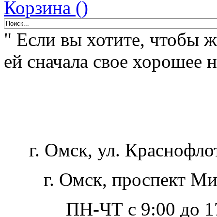
Корзина ()
" Если вы хотите, чтобы 
ей сначала свое хорошее н
г. Омск, ул. Краснофло
г. Омск, проспект Ми
ПН-ЧТ с 9:00 до 17