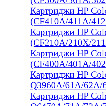
Картриджи HP Colo
(CF410A/411A/412
Картриджи HP Col
(CF210A/210X/211
Картриджи HP Col
(CF400A/401A/402
Картриджи HP Colo
Q3960A/61A/62A/
Картриджи HP Colo