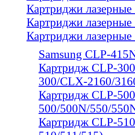
Картриджи лазерные 
Картриджи лазерные
Картриджи лазерные
Samsung CLP-415
Картридж CLP-300
300/CLX-2160/316
Картридж CLP-500
500/500N/550/550
Картридж CLP-510