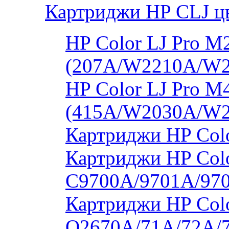
Картриджи HP CLJ ц
HP Color LJ Pro 
(207A/W2210A/W
HP Color LJ Pro 
(415A/W2030A/W
Картриджи HP Col
Картриджи HP Colo
C9700A/9701A/97
Картриджи HP Colo
Q2670A/71A/72A/