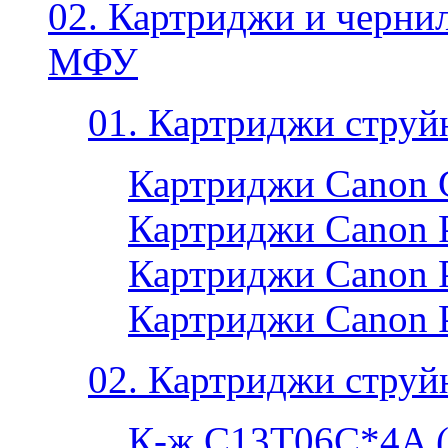
02. Картриджи и черни
МФУ
01. Картриджи струй
Картриджи Canon 
Картриджи Canon P
Картриджи Canon P
Картриджи Canon 
02. Картриджи струй
К-ж C13T06C*4A 