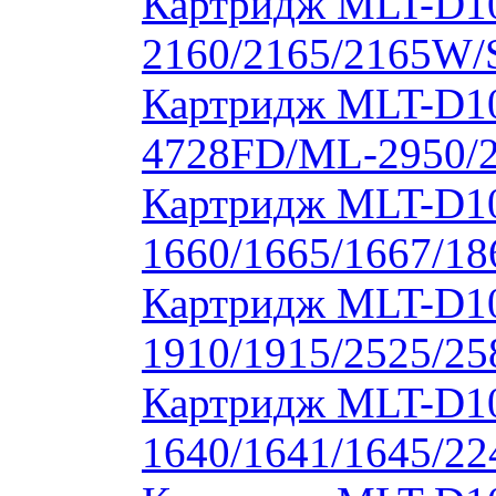
Картридж MLT-D1
2160/2165/2165W/
Картридж MLT-D10
4728FD/ML-2950/2
Картридж MLT-D1
1660/1665/1667/18
Картридж MLT-D1
1910/1915/2525/2
Картридж MLT-D1
1640/1641/1645/22