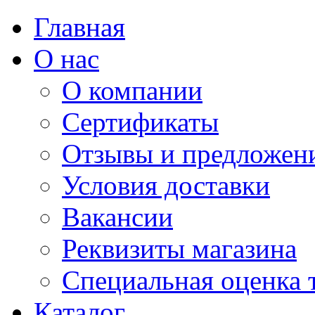
Главная
О нас
О компании
Сертификаты
Отзывы и предложен
Условия доставки
Вакансии
Реквизиты магазина
Специальная оценка 
Каталог