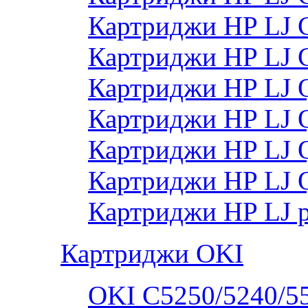
Картриджи HP LJ 
Картриджи HP LJ
Картриджи HP LJ
Картриджи HP LJ
Картриджи HP LJ
Картриджи HP LJ 
Картриджи HP LJ 
Картриджи OKI
OKI C5250/5240/5