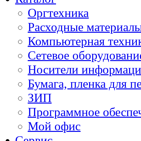
Оргтехника
Расходные материал
Компьютерная техник
Сетевое оборудовани
Носители информац
Бумага, пленка для п
ЗИП
Программное обеспе
Мой офис
Сервис