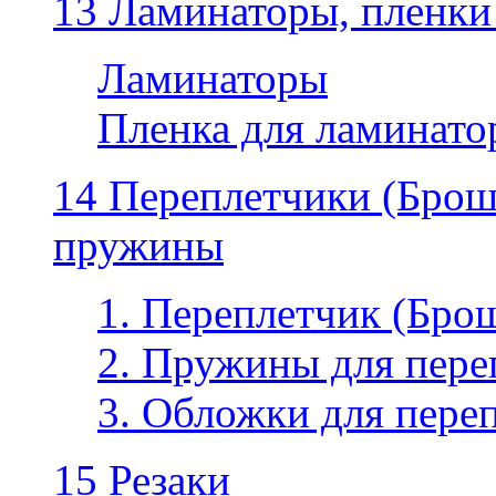
13 Ламинаторы, пленки
Ламинаторы
Пленка для ламинатор
14 Переплетчики (Бро
пружины
1. Переплетчик (Бр
2. Пружины для пере
3. Обложки для пере
15 Резаки