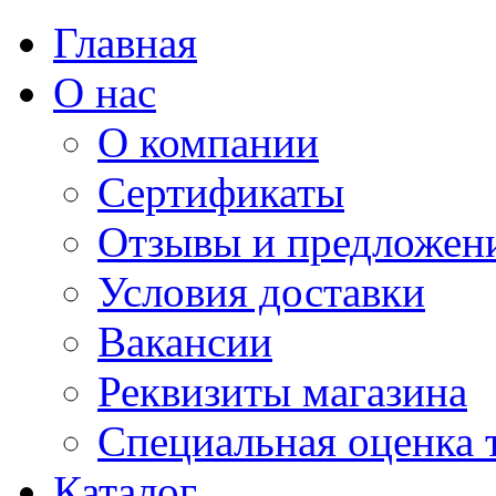
Главная
О нас
О компании
Сертификаты
Отзывы и предложен
Условия доставки
Вакансии
Реквизиты магазина
Специальная оценка 
Каталог