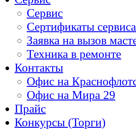
Сервис
Сертификаты сервиса
Заявка на вызов маст
Техника в ремонте
Контакты
Офис на Краснофлот
Офис на Мира 29
Прайс
Конкурсы (Торги)