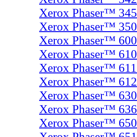
Xerox Phaser™ 34
Xerox Phaser™ 35
Xerox Phaser™ 60
Xerox Phaser™ 61
Xerox Phaser™ 61
Xerox Phaser™ 61
Xerox Phaser™ 630
Xerox Phaser™ 63
Xerox Phaser™ 65
Xerox Phaser™ 65