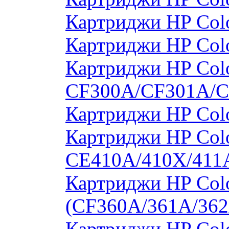
Картриджи HP Col
Картриджи HP Col
Картриджи HP Colo
CF300A/CF301A/
Картриджи HP Col
Картриджи HP Colo
CE410A/410X/411
Картриджи HP Colo
(CF360A/361A/362
Картриджи HP Colo