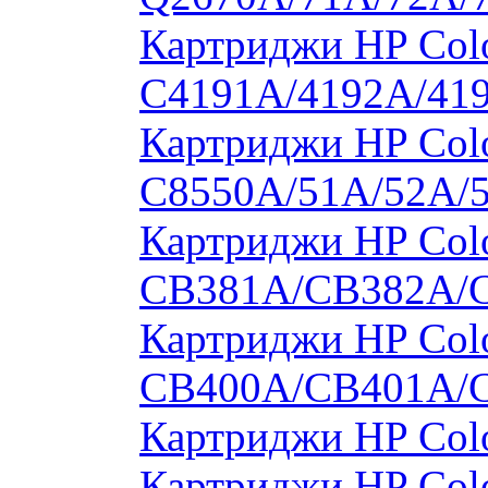
Картриджи HP Colo
C4191A/4192A/41
Картриджи HP Colo
C8550A/51A/52A/
Картриджи HP Colo
CB381A/CB382A/
Картриджи HP Colo
CB400A/CB401A/
Картриджи HP Col
Картриджи HP Col