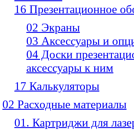
16 Презентационное об
02 Экраны
03 Аксессуары и опц
04 Доски презентаци
аксессуары к ним
17 Калькуляторы
02 Расходные материалы
01. Картриджи для лаз