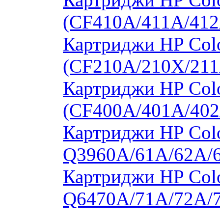
(CF410A/411A/412
Картриджи HP Col
(CF210A/210X/211
Картриджи HP Col
(CF400A/401A/402
Картриджи HP Colo
Q3960A/61A/62A/
Картриджи HP Colo
Q6470A/71A/72A/