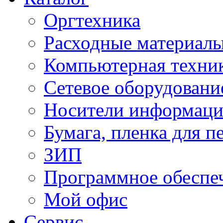
Оргтехника
Расходные материал
Компьютерная техник
Сетевое оборудовани
Носители информац
Бумага, пленка для п
ЗИП
Программное обеспе
Мой офис
Сервис