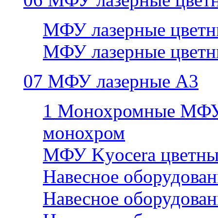
МФУ лазерные цветн
МФУ лазерные цветн
07 МФУ лазерные А3
1 Монохромные МФУ
монохром
МФУ Kyocera цветны
Навесное оборудован
Навесное оборудован