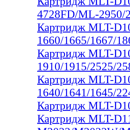
Картридж MLT-D10
4728FD/ML-2950/2
Картридж MLT-D1
1660/1665/1667/18
Картридж MLT-D1
1910/1915/2525/2
Картридж MLT-D1
1640/1641/1645/22
Картридж MLT-D10
Картридж MLT-D11