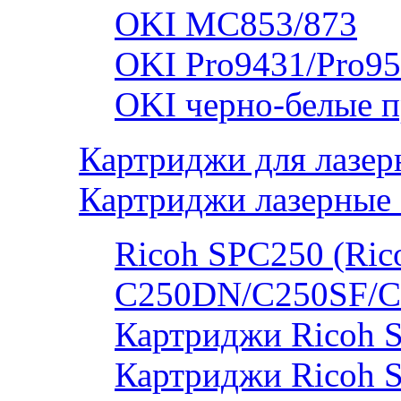
OKI MC853/873
OKI Pro9431/Pro95
OKI черно-белые 
Картриджи для лазер
Картриджи лазерные 
Ricoh SPC250 (Rico
C250DN/C250SF/C
Картриджи Ricoh 
Картриджи Ricoh 