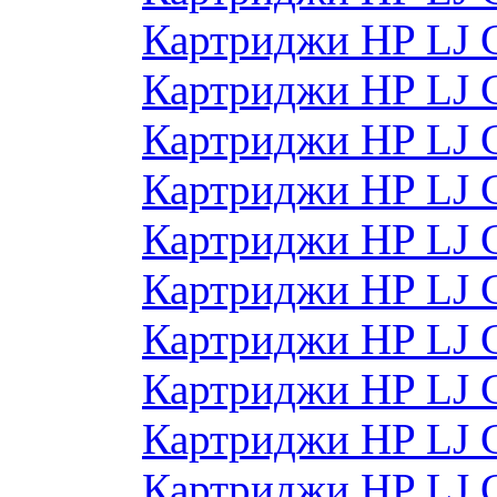
Картриджи HP LJ 
Картриджи HP LJ 
Картриджи HP LJ 
Картриджи HP LJ 
Картриджи HP LJ
Картриджи HP LJ
Картриджи HP LJ
Картриджи HP LJ
Картриджи HP LJ
Картриджи HP LJ 