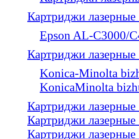
Картриджи лазерные
Epson AL-С3000/C
Картриджи лазерные 
Konica-Minolta bi
KonicaMinolta biz
Картриджи лазерные
Картриджи лазерные 
Картриджи лазерные