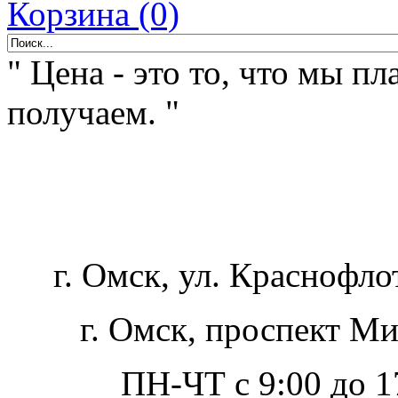
Корзина (0)
" Цена - это то, что мы пл
получаем. "
г. Омск, ул. Краснофло
г. Омск, проспект Ми
ПН-ЧТ с 9:00 до 17