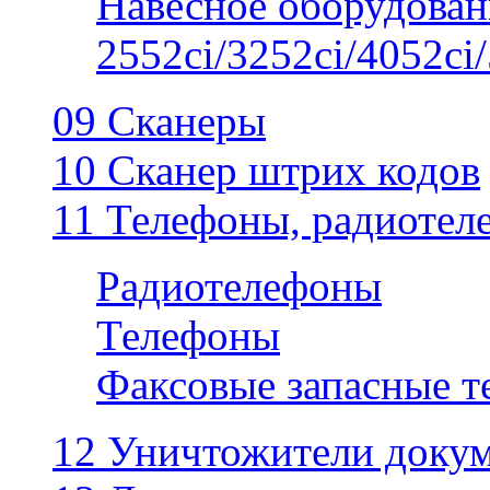
Навесное оборудован
2552ci/3252ci/4052ci/
09 Сканеры
10 Сканер штрих кодов
11 Телефоны, радиотел
Радиотелефоны
Телефоны
Факсовые запасные 
12 Уничтожители докум