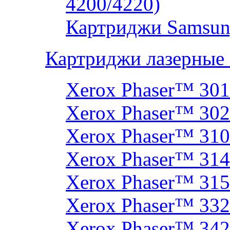
4200/4220)
Картриджи Samsun
Картриджи лазерные
Xerox Phaser™ 30
Xerox Phaser™ 30
Xerox Phaser™ 31
Xerox Phaser™ 314
Xerox Phaser™ 31
Xerox Phaser™ 33
Xerox Phaser™ 342