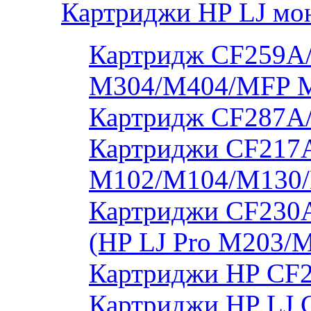
Картриджи HP LJ мо
Картридж CF259A/
M304/M404/MFP 
Картридж CF287A
Картриджи CF217A
M102/M104/M130/
Картриджи CF230
(HP LJ Pro M203/
Картриджи HP CF2
Картриджи HP LJ 