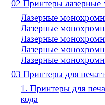
02 Принтеры лазерные
Лазерные монохромн
Лазерные монохромн
Лазерные монохромн
Лазерные монохромн
Лазерные монохромн
03 Принтеры для печати
1. Принтеры для печа
кода