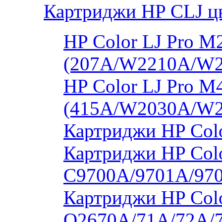
Картриджи HP CLJ ц
HP Color LJ Pro 
(207A/W2210A/W
HP Color LJ Pro 
(415A/W2030A/W
Картриджи HP Col
Картриджи HP Colo
C9700A/9701A/97
Картриджи HP Colo
Q2670A/71A/72A/