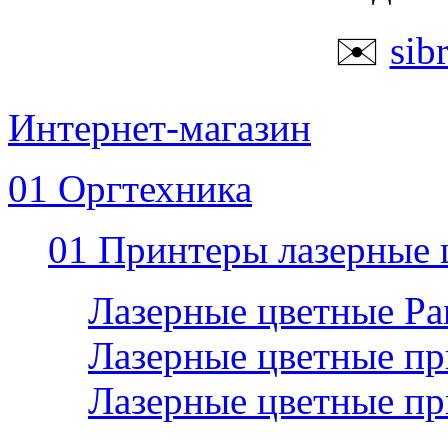
✉️
sib
Интернет-магазин
01 Оргтехника
01 Принтеры лазерные 
Лазерные цветные P
Лазерные цветные пр
Лазерные цветные п