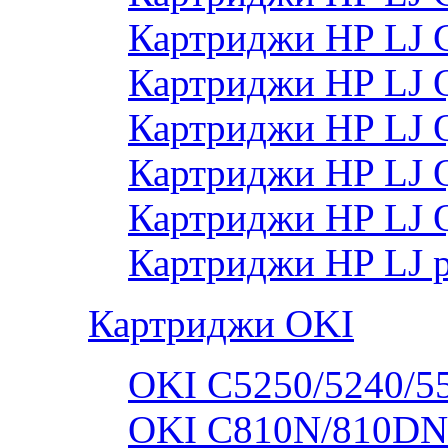
Картриджи HP LJ
Картриджи HP LJ
Картриджи HP LJ
Картриджи HP LJ
Картриджи HP LJ 
Картриджи HP LJ 
Картриджи OKI
OKI C5250/5240/5
OKI C810N/810DN