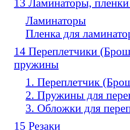
13 Ламинаторы, пленки
Ламинаторы
Пленка для ламинатор
14 Переплетчики (Бро
пружины
1. Переплетчик (Бр
2. Пружины для пере
3. Обложки для пере
15 Резаки