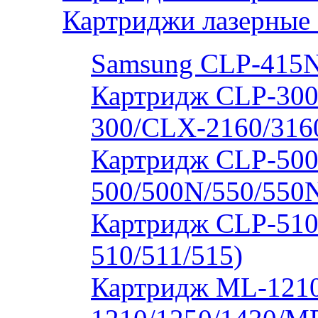
Картриджи лазерные
Samsung CLP-415
Картридж CLP-300
300/CLX-2160/316
Картридж CLP-500
500/500N/550/550
Картридж CLP-510
510/511/515)
Картридж ML-1210