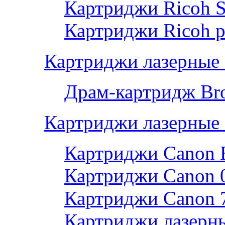
Картриджи Ricoh 
Картриджи Ricoh р
Картриджи лазерные 
Драм-картридж Bro
Картриджи лазерные
Картриджи Canon 
Картриджи Canon 
Картриджи Canon 
Картриджи лазерны