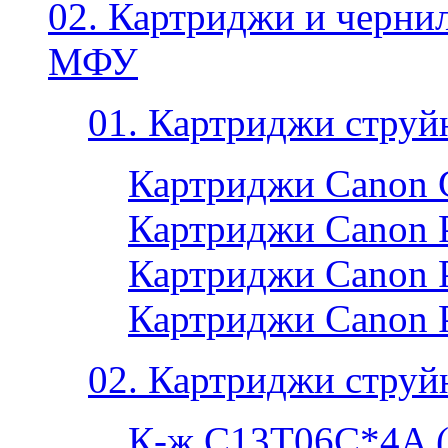
02. Картриджи и черни
МФУ
01. Картриджи струй
Картриджи Canon 
Картриджи Canon P
Картриджи Canon P
Картриджи Canon 
02. Картриджи струй
К-ж C13T06C*4A 