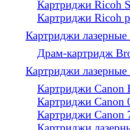
Картриджи Ricoh 
Картриджи Ricoh р
Картриджи лазерные 
Драм-картридж Bro
Картриджи лазерные
Картриджи Canon 
Картриджи Canon 
Картриджи Canon 
Картриджи лазерны