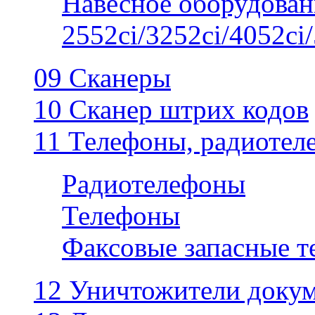
Навесное оборудован
2552ci/3252ci/4052ci/
09 Сканеры
10 Сканер штрих кодов
11 Телефоны, радиотел
Радиотелефоны
Телефоны
Факсовые запасные 
12 Уничтожители докум