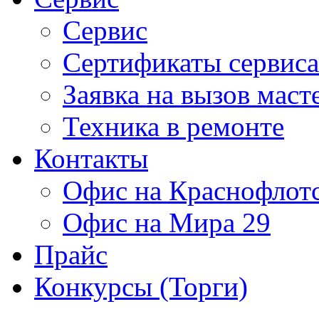
Сервис
Сертификаты сервиса
Заявка на вызов маст
Техника в ремонте
Контакты
Офис на Краснофлот
Офис на Мира 29
Прайс
Конкурсы (Торги)