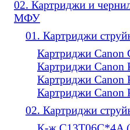
02. Картриджи и черни
МФУ
01. Картриджи струй
Картриджи Canon 
Картриджи Canon P
Картриджи Canon P
Картриджи Canon 
02. Картриджи струй
К-ж C13T06C*4A 