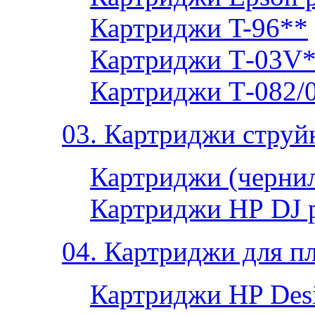
Картриджи T-96**
Картриджи Т-03V
Картриджи Т-082/
03. Картриджи струй
Картриджи (чернил
Картриджи НР DJ 
04. Картриджи для п
Картриджи HP Desi