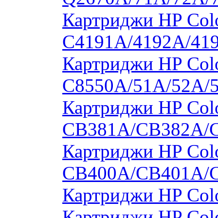
Картриджи HP Colo
C4191A/4192A/41
Картриджи HP Colo
C8550A/51A/52A/
Картриджи HP Colo
CB381A/CB382A/
Картриджи HP Colo
CB400A/CB401A/
Картриджи HP Col
Картриджи HP Col