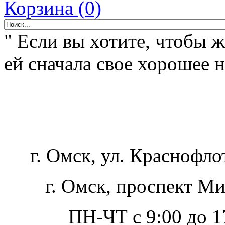
Корзина (0)
" Если вы хотите, чтобы 
ей сначала свое хорошее н
г. Омск, ул. Краснофло
г. Омск, проспект Ми
ПН-ЧТ с 9:00 до 17