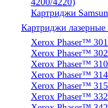
4200/4220)
Картриджи Samsun
Картриджи лазерные
Xerox Phaser™ 30
Xerox Phaser™ 30
Xerox Phaser™ 31
Xerox Phaser™ 314
Xerox Phaser™ 31
Xerox Phaser™ 33
Xerox Phaser™ 342