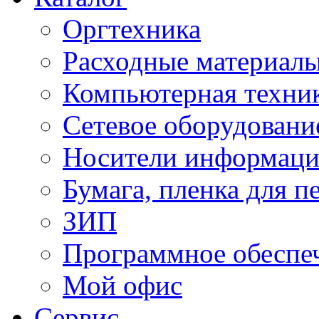
Оргтехника
Расходные материал
Компьютерная техник
Сетевое оборудовани
Носители информац
Бумага, пленка для п
ЗИП
Программное обеспе
Мой офис
Сервис