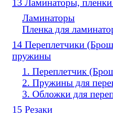
13 Ламинаторы, пленки
Ламинаторы
Пленка для ламинатор
14 Переплетчики (Бро
пружины
1. Переплетчик (Бр
2. Пружины для пере
3. Обложки для пере
15 Резаки