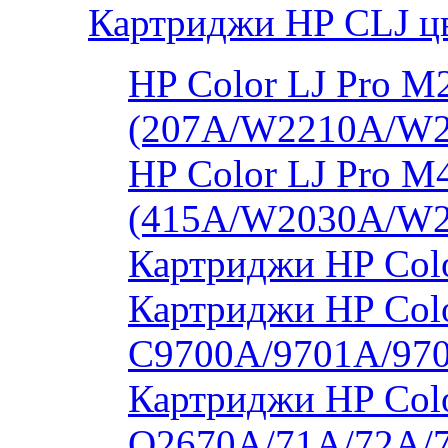
Картриджи HP CLJ ц
HP Color LJ Pro 
(207A/W2210A/W
HP Color LJ Pro 
(415A/W2030A/W
Картриджи HP Col
Картриджи HP Colo
C9700A/9701A/97
Картриджи HP Colo
Q2670A/71A/72A/