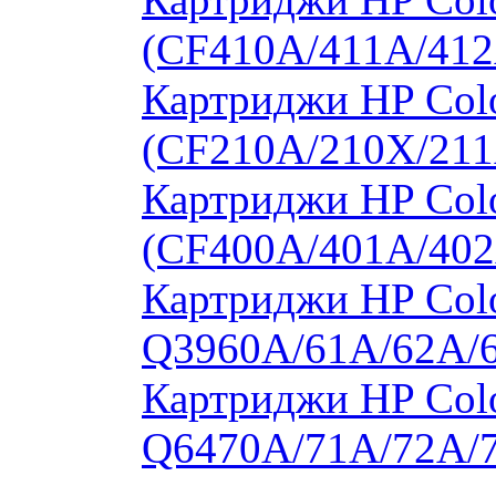
(CF410A/411A/412
Картриджи HP Col
(CF210A/210X/211
Картриджи HP Col
(CF400A/401A/402
Картриджи HP Colo
Q3960A/61A/62A/
Картриджи HP Colo
Q6470A/71A/72A/