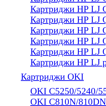
Картриджи HP LJ
Картриджи HP LJ
Картриджи HP LJ
Картриджи HP LJ
Картриджи HP LJ 
Картриджи HP LJ 
Картриджи OKI
OKI C5250/5240/5
OKI C810N/810DN