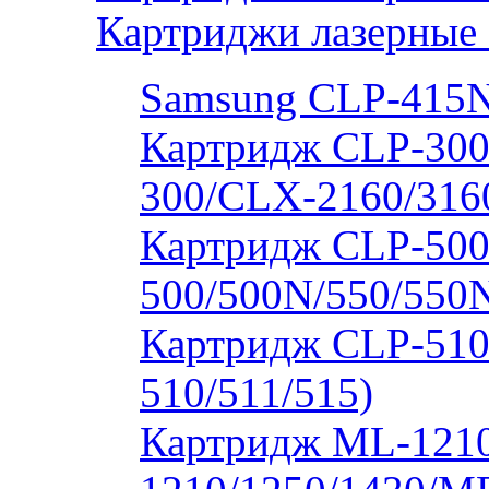
Картриджи лазерные
Samsung CLP-415
Картридж CLP-300
300/CLX-2160/316
Картридж CLP-500
500/500N/550/550
Картридж CLP-510
510/511/515)
Картридж ML-1210