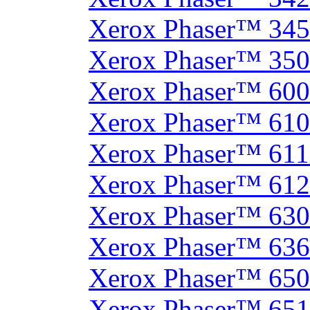
Xerox Phaser™ 34
Xerox Phaser™ 35
Xerox Phaser™ 60
Xerox Phaser™ 61
Xerox Phaser™ 61
Xerox Phaser™ 61
Xerox Phaser™ 630
Xerox Phaser™ 63
Xerox Phaser™ 65
Xerox Phaser™ 65