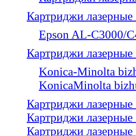
Картриджи лазерные
Epson AL-С3000/C
Картриджи лазерные 
Konica-Minolta bi
KonicaMinolta biz
Картриджи лазерные
Картриджи лазерные 
Картриджи лазерные