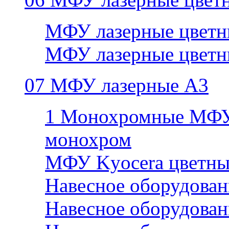
МФУ лазерные цветн
МФУ лазерные цветн
07 МФУ лазерные А3
1 Монохромные МФУ
монохром
МФУ Kyocera цветны
Навесное оборудован
Навесное оборудован