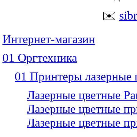
✉️
sib
Интернет-магазин
01 Оргтехника
01 Принтеры лазерные 
Лазерные цветные P
Лазерные цветные пр
Лазерные цветные п