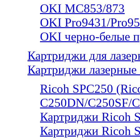
OKI MC853/873
OKI Pro9431/Pro95
OKI черно-белые 
Картриджи для лазер
Картриджи лазерные 
Ricoh SPC250 (Rico
C250DN/C250SF/C
Картриджи Ricoh 
Картриджи Ricoh 