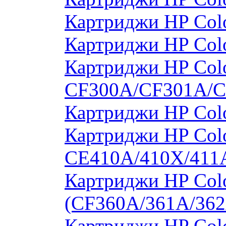
Картриджи HP Col
Картриджи HP Col
Картриджи HP Colo
CF300A/CF301A/
Картриджи HP Col
Картриджи HP Colo
CE410A/410X/411
Картриджи HP Colo
(CF360A/361A/362
Картриджи HP Colo