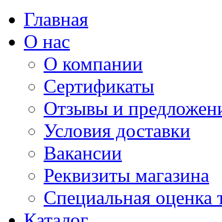
Главная
О нас
О компании
Сертификаты
Отзывы и предложен
Условия доставки
Вакансии
Реквизиты магазина
Специальная оценка 
Каталог