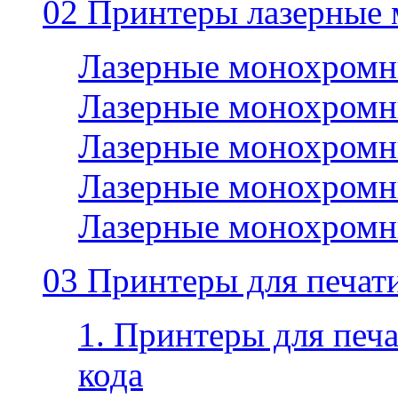
02 Принтеры лазерные
Лазерные монохромн
Лазерные монохромн
Лазерные монохромн
Лазерные монохромн
Лазерные монохромн
03 Принтеры для печати
1. Принтеры для печа
кода