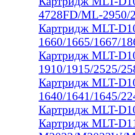
Картридж MLT-D10
4728FD/ML-2950/2
Картридж MLT-D1
1660/1665/1667/18
Картридж MLT-D1
1910/1915/2525/2
Картридж MLT-D1
1640/1641/1645/22
Картридж MLT-D10
Картридж MLT-D11