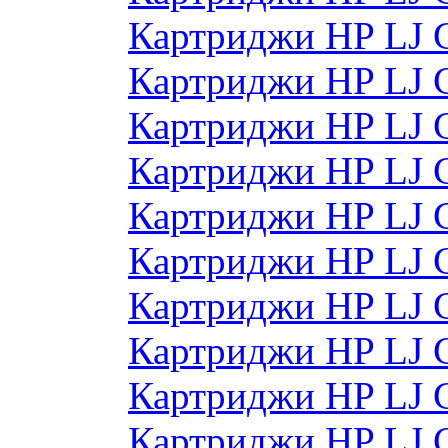
Картриджи HP LJ 
Картриджи HP LJ 
Картриджи HP LJ 
Картриджи HP LJ 
Картриджи HP LJ
Картриджи HP LJ
Картриджи HP LJ
Картриджи HP LJ
Картриджи HP LJ
Картриджи HP LJ 