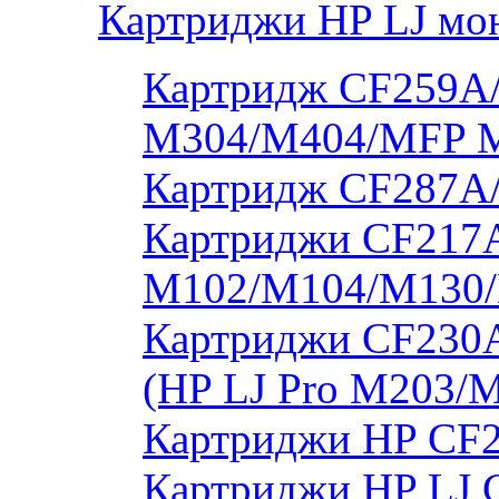
Картриджи HP LJ мо
Картридж CF259A/
M304/M404/MFP 
Картридж CF287A
Картриджи CF217A
M102/M104/M130/
Картриджи CF230
(HP LJ Pro M203/
Картриджи HP CF2
Картриджи HP LJ 