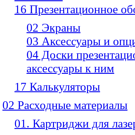
16 Презентационное об
02 Экраны
03 Аксессуары и опц
04 Доски презентаци
аксессуары к ним
17 Калькуляторы
02 Расходные материалы
01. Картриджи для лаз