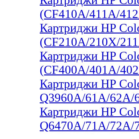
(CF410A/411A/412
Картриджи HP Col
(CF210A/210X/211
Картриджи HP Col
(CF400A/401A/402
Картриджи HP Colo
Q3960A/61A/62A/
Картриджи HP Colo
Q6470A/71A/72A/