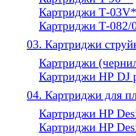
Картриджи Т-03V
Картриджи Т-082/
03. Картриджи струй
Картриджи (чернил
Картриджи НР DJ 
04. Картриджи для п
Картриджи HP Desi
Картриджи HP Desi