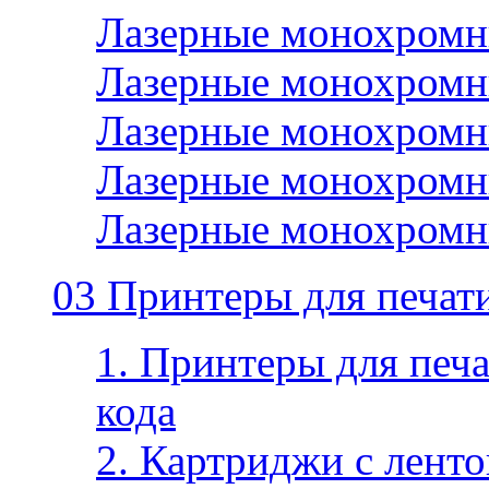
Лазерные монохромн
Лазерные монохромн
Лазерные монохромн
Лазерные монохромн
Лазерные монохромн
03 Принтеры для печати
1. Принтеры для печа
кода
2. Картриджи с ленто