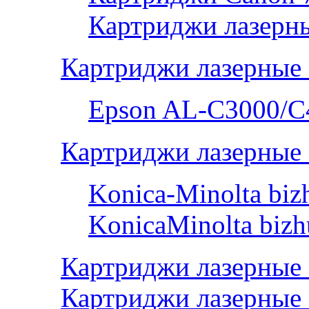
Картриджи лазерны
Картриджи лазерные
Epson AL-С3000/C
Картриджи лазерные 
Konica-Minolta bi
KonicaMinolta biz
Картриджи лазерные
Картриджи лазерные 