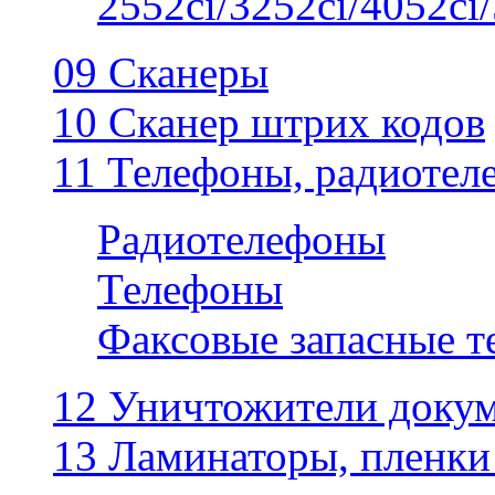
2552ci/3252ci/4052ci/
09 Сканеры
10 Сканер штрих кодов
11 Телефоны, радиотел
Радиотелефоны
Телефоны
Факсовые запасные 
12 Уничтожители докум
13 Ламинаторы, пленки