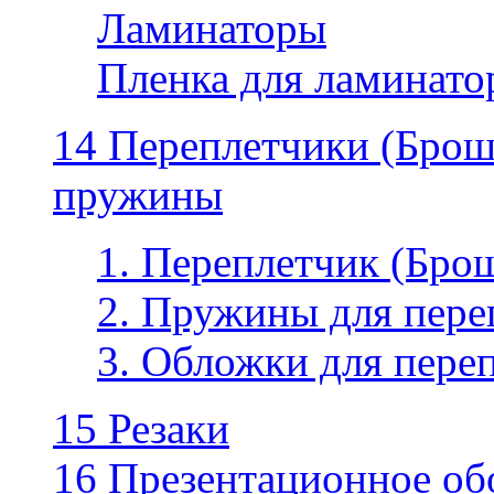
Ламинаторы
Пленка для ламинатор
14 Переплетчики (Бро
пружины
1. Переплетчик (Бр
2. Пружины для пере
3. Обложки для пере
15 Резаки
16 Презентационное об