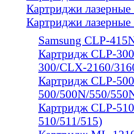
Картриджи лазерные
Картриджи лазерные
Samsung CLP-415
Картридж CLP-300
300/CLX-2160/316
Картридж CLP-500
500/500N/550/550
Картридж CLP-510
510/511/515)