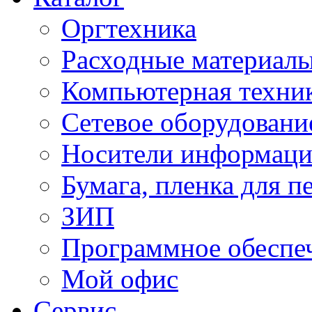
Оргтехника
Расходные материал
Компьютерная техник
Сетевое оборудовани
Носители информац
Бумага, пленка для п
ЗИП
Программное обеспе
Мой офис
Сервис