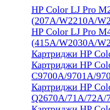
HP Color LJ Pro 
(207A/W2210A/W
HP Color LJ Pro 
(415A/W2030A/W
Картриджи HP Col
Картриджи HP Colo
C9700A/9701A/97
Картриджи HP Colo
Q2670A/71A/72A/
Картриджи HP Colo