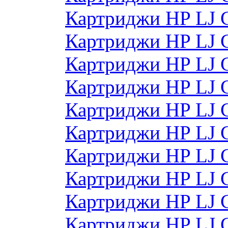
Картриджи HP LJ 
Картриджи HP LJ 
Картриджи HP LJ 
Картриджи HP LJ 
Картриджи HP LJ
Картриджи HP LJ
Картриджи HP LJ
Картриджи HP LJ
Картриджи HP LJ
Картриджи HP LJ 