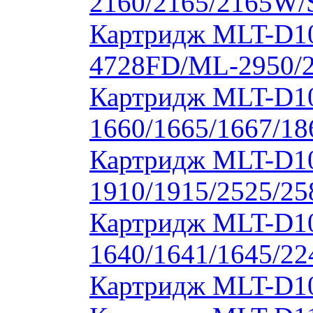
2160/2165/2165W/
Картридж MLT-D10
4728FD/ML-2950/2
Картридж MLT-D1
1660/1665/1667/18
Картридж MLT-D1
1910/1915/2525/2
Картридж MLT-D1
1640/1641/1645/22
Картридж MLT-D10