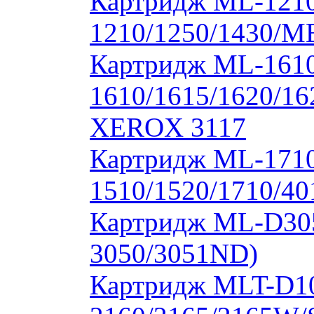
Картридж ML-1210
1210/1250/1430/M
Картридж ML-1610
1610/1615/1620/16
XEROX 3117
Картридж ML-171
1510/1520/1710/40
Картридж ML-D30
3050/3051ND)
Картридж MLT-D1