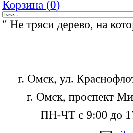
Корзина (0)
" Не тряси дерево, на кот
г. Омск, ул. Краснофло
г. Омск, проспект Ми
ПН-ЧТ с 9:00 до 17