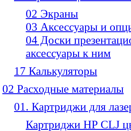
02 Экраны
03 Аксессуары и опц
04 Доски презентаци
аксессуары к ним
17 Калькуляторы
02 Расходные материалы
01. Картриджи для лаз
Картриджи HP CLJ ц