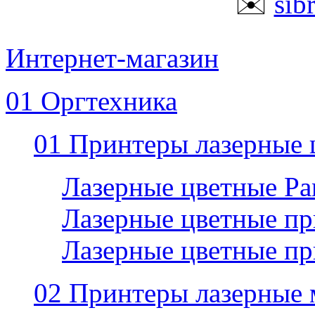
✉️
sib
Интернет-магазин
01 Оргтехника
01 Принтеры лазерные 
Лазерные цветные P
Лазерные цветные пр
Лазерные цветные п
02 Принтеры лазерные