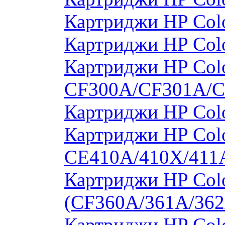
Картриджи HP Col
Картриджи HP Col
Картриджи HP Colo
CF300A/CF301A/
Картриджи HP Col
Картриджи HP Colo
CE410A/410X/411
Картриджи HP Colo
(CF360A/361A/362
Картриджи HP Colo