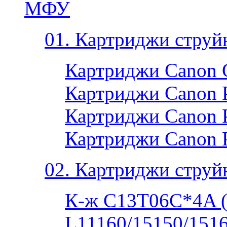
МФУ
01. Картриджи струй
Картриджи Canon 
Картриджи Canon P
Картриджи Canon P
Картриджи Canon 
02. Картриджи струй
К-ж C13T06C*4A 
L11160/15150/1516