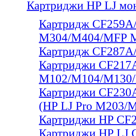
Картриджи HP LJ мо
Картридж CF259A/
M304/M404/MFP 
Картридж CF287A
Картриджи CF217A
M102/M104/M130/
Картриджи CF230
(HP LJ Pro M203/
Картриджи HP CF2
Картриджи HP LJ 