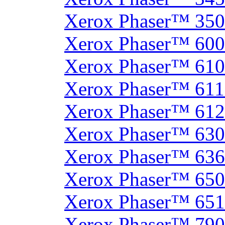
Xerox Phaser™ 35
Xerox Phaser™ 60
Xerox Phaser™ 61
Xerox Phaser™ 61
Xerox Phaser™ 61
Xerox Phaser™ 630
Xerox Phaser™ 63
Xerox Phaser™ 65
Xerox Phaser™ 65
Xerox Phaser™ 790