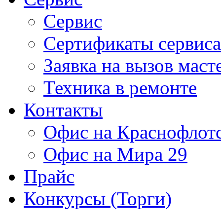
Сервис
Сертификаты сервиса
Заявка на вызов маст
Техника в ремонте
Контакты
Офис на Краснофлот
Офис на Мира 29
Прайс
Конкурсы (Торги)