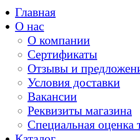
Главная
О нас
О компании
Сертификаты
Отзывы и предложен
Условия доставки
Вакансии
Реквизиты магазина
Специальная оценка 
Каталог