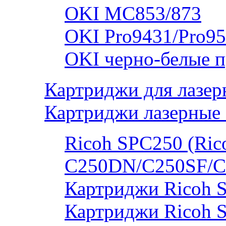
OKI MC853/873
OKI Pro9431/Pro95
OKI черно-белые 
Картриджи для лазер
Картриджи лазерные 
Ricoh SPC250 (Rico
C250DN/C250SF/C
Картриджи Ricoh 
Картриджи Ricoh 