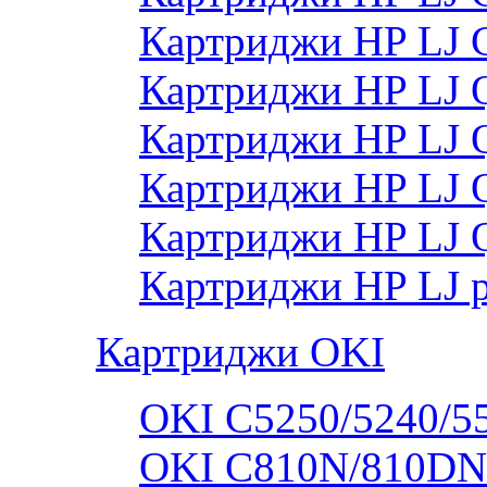
Картриджи HP LJ
Картриджи HP LJ
Картриджи HP LJ
Картриджи HP LJ
Картриджи HP LJ 
Картриджи HP LJ 
Картриджи OKI
OKI C5250/5240/5
OKI C810N/810DN