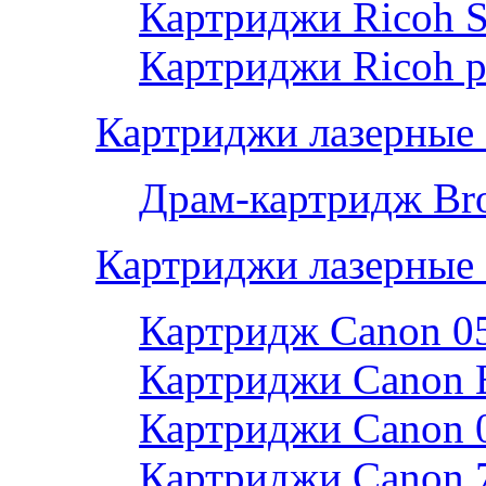
Картриджи Ricoh 
Картриджи Ricoh р
Картриджи лазерные 
Драм-картридж Bro
Картриджи лазерные
Картридж Canon 0
Картриджи Canon 
Картриджи Canon 
Картриджи Canon 