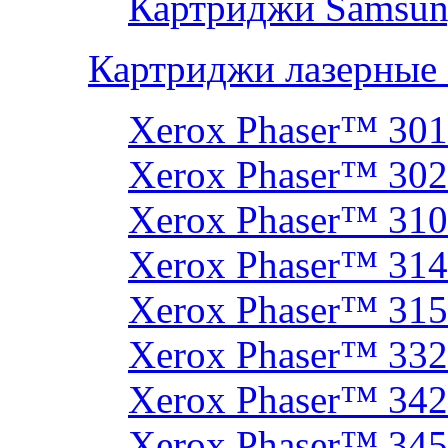
Картриджи Samsun
Картриджи лазерные
Xerox Phaser™ 30
Xerox Phaser™ 30
Xerox Phaser™ 31
Xerox Phaser™ 314
Xerox Phaser™ 31
Xerox Phaser™ 33
Xerox Phaser™ 342
Xerox Phaser™ 34