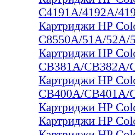
C4191A/4192A/41
Картриджи HP Colo
C8550A/51A/52A/
Картриджи HP Colo
CB381A/CB382A/
Картриджи HP Colo
CB400A/CB401A/
Картриджи HP Col
Картриджи HP Col
Картриджи HP Col