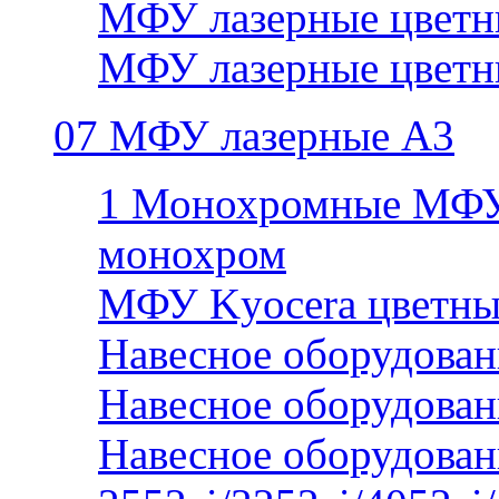
МФУ лазерные цветн
МФУ лазерные цветн
07 МФУ лазерные А3
1 Монохромные МФУ
монохром
МФУ Kyocera цветны
Навесное оборудован
Навесное оборудован
Навесное оборудован