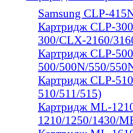
Samsung CLP-415
Картридж CLP-300
300/CLX-2160/316
Картридж CLP-500
500/500N/550/550
Картридж CLP-510
510/511/515)
Картридж ML-1210
1210/1250/1430/M