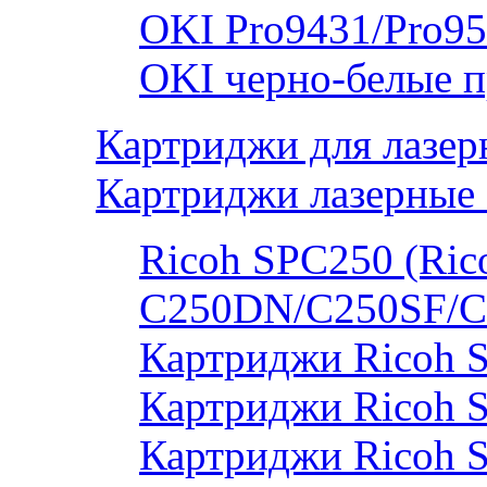
OKI Pro9431/Pro95
OKI черно-белые 
Картриджи для лазер
Картриджи лазерные 
Ricoh SPC250 (Rico
C250DN/C250SF/C
Картриджи Ricoh 
Картриджи Ricoh 
Картриджи Ricoh 