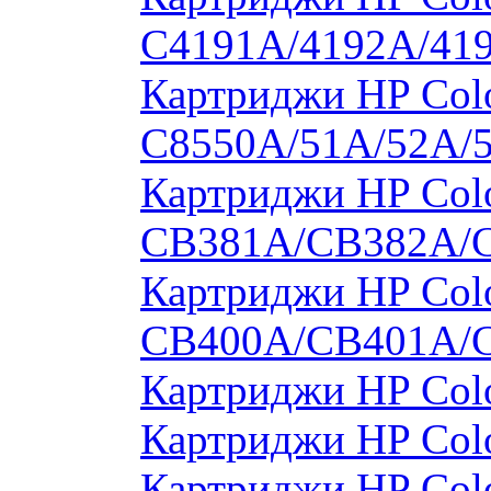
C4191A/4192A/41
Картриджи HP Colo
C8550A/51A/52A/
Картриджи HP Colo
CB381A/CB382A/
Картриджи HP Colo
CB400A/CB401A/
Картриджи HP Col
Картриджи HP Col
Картриджи HP Col