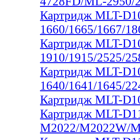
4728FD/ML-2950/2
Картридж MLT-D1
1660/1665/1667/18
Картридж MLT-D1
1910/1915/2525/2
Картридж MLT-D1
1640/1641/1645/22
Картридж MLT-D10
Картридж MLT-D11
M2022/M2022W/M