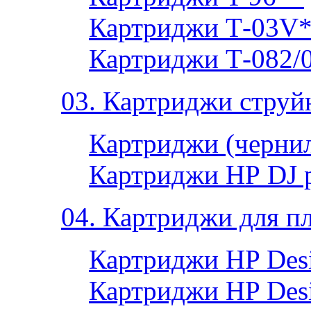
Картриджи Т-03V
Картриджи Т-082/
03. Картриджи струй
Картриджи (чернил
Картриджи НР DJ 
04. Картриджи для п
Картриджи HP Desi
Картриджи HP Desi