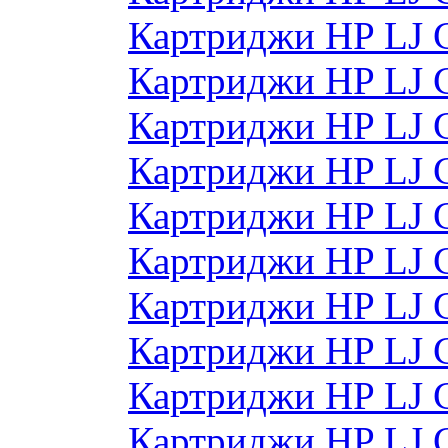
Картриджи HP LJ 
Картриджи HP LJ 
Картриджи HP LJ 
Картриджи HP LJ
Картриджи HP LJ
Картриджи HP LJ
Картриджи HP LJ
Картриджи HP LJ
Картриджи HP LJ 
Картриджи HP LJ