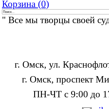
Корзина (0)
" Все мы творцы своей суд
г. Омск, ул. Краснофло
г. Омск, проспект Ми
ПН-ЧТ с 9:00 до 17