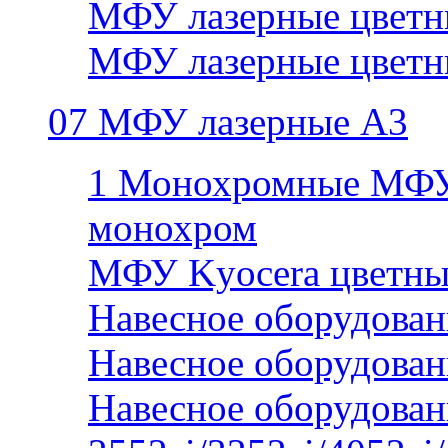
МФУ лазерные цветн
МФУ лазерные цветн
07 МФУ лазерные А3
1 Монохромные МФУ
монохром
МФУ Kyocera цветны
Навесное оборудован
Навесное оборудован
Навесное оборудован