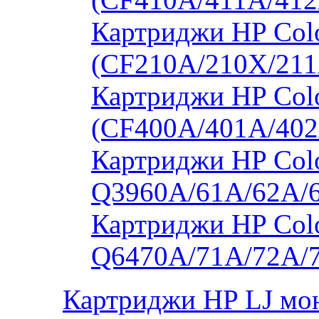
Картриджи HP Col
(CF210A/210X/211
Картриджи HP Col
(CF400A/401A/402
Картриджи HP Colo
Q3960A/61A/62A/
Картриджи HP Colo
Q6470A/71A/72A/
Картриджи HP LJ мо