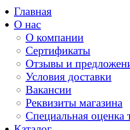
Главная
О нас
О компании
Сертификаты
Отзывы и предложен
Условия доставки
Вакансии
Реквизиты магазина
Специальная оценка 
Каталог