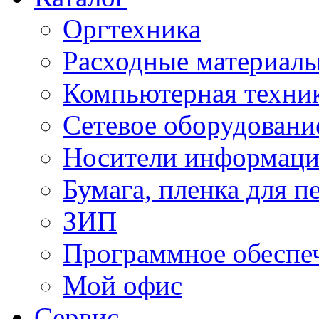
Оргтехника
Расходные материал
Компьютерная техник
Сетевое оборудовани
Носители информац
Бумага, пленка для п
ЗИП
Программное обеспе
Мой офис
Сервис