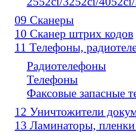
2552ci/3252ci/4052ci/
09 Сканеры
10 Сканер штрих кодов
11 Телефоны, радиотел
Радиотелефоны
Телефоны
Факсовые запасные 
12 Уничтожители докум
13 Ламинаторы, пленки