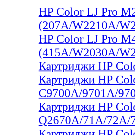
HP Color LJ Pro 
(207A/W2210A/W
HP Color LJ Pro 
(415A/W2030A/W
Картриджи HP Col
Картриджи HP Colo
C9700A/9701A/97
Картриджи HP Colo
Q2670A/71A/72A/
Картриджи HP Colo