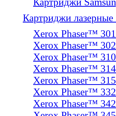
Картриджи Samsun
Картриджи лазерные
Xerox Phaser™ 30
Xerox Phaser™ 30
Xerox Phaser™ 31
Xerox Phaser™ 314
Xerox Phaser™ 31
Xerox Phaser™ 33
Xerox Phaser™ 342
Xerox Phaser™ 34