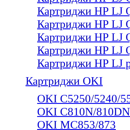
Картриджи HP LJ
Картриджи HP LJ
Картриджи HP LJ
Картриджи HP LJ 
Картриджи HP LJ 
Картриджи OKI
OKI C5250/5240/5
OKI C810N/810DN
OKI MC853/873