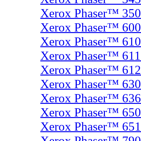
Xerox Phaser™ 35
Xerox Phaser™ 60
Xerox Phaser™ 61
Xerox Phaser™ 61
Xerox Phaser™ 61
Xerox Phaser™ 630
Xerox Phaser™ 63
Xerox Phaser™ 65
Xerox Phaser™ 65
Xerox Phaser™ 790