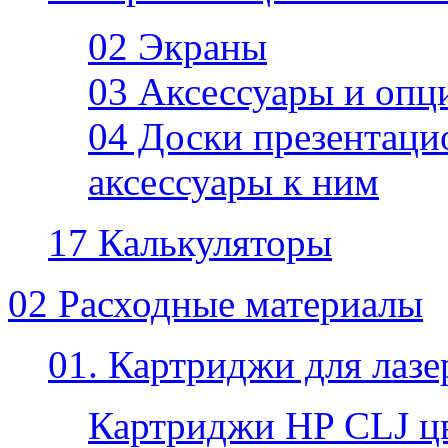
02 Экраны
03 Аксессуары и опц
04 Доски презентаци
аксессуары к ним
17 Калькуляторы
02 Расходные материалы
01. Картриджи для лаз
Картриджи HP CLJ ц