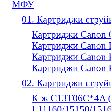
МФУ
01. Картриджи струй
Картриджи Canon 
Картриджи Canon P
Картриджи Canon P
Картриджи Canon 
02. Картриджи струй
К-ж C13T06C*4A 
L11160/15150/1516