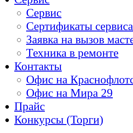
Сервис
Сертификаты сервиса
Заявка на вызов маст
Техника в ремонте
Контакты
Офис на Краснофлот
Офис на Мира 29
Прайс
Конкурсы (Торги)