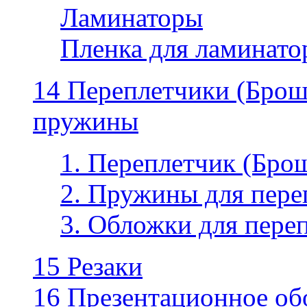
Ламинаторы
Пленка для ламинатор
14 Переплетчики (Бро
пружины
1. Переплетчик (Бр
2. Пружины для пере
3. Обложки для пере
15 Резаки
16 Презентационное об