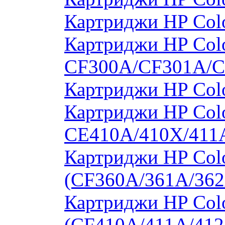
Картриджи HP Col
Картриджи HP Colo
CF300A/CF301A/
Картриджи HP Col
Картриджи HP Colo
CE410A/410X/411
Картриджи HP Colo
(CF360A/361A/362
Картриджи HP Colo
(CF410A/411A/412