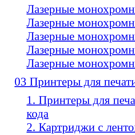
Лазерные монохромн
Лазерные монохромн
Лазерные монохромн
Лазерные монохромн
Лазерные монохромн
03 Принтеры для печати
1. Принтеры для печа
кода
2. Картриджи с ленто