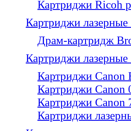
Картриджи Ricoh р
Картриджи лазерные 
Драм-картридж Bro
Картриджи лазерные
Картриджи Canon 
Картриджи Canon 
Картриджи Canon 
Картриджи лазерны