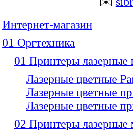
✉️
sib
Интернет-магазин
01 Оргтехника
01 Принтеры лазерные 
Лазерные цветные P
Лазерные цветные пр
Лазерные цветные п
02 Принтеры лазерные