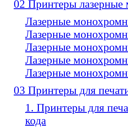
02 Принтеры лазерные
Лазерные монохромн
Лазерные монохромн
Лазерные монохромн
Лазерные монохромн
Лазерные монохромн
03 Принтеры для печати
1. Принтеры для печа
кода