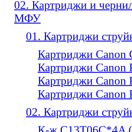
02. Картриджи и черни
МФУ
01. Картриджи струй
Картриджи Canon 
Картриджи Canon P
Картриджи Canon P
Картриджи Canon 
02. Картриджи струй
К-ж C13T06C*4A 