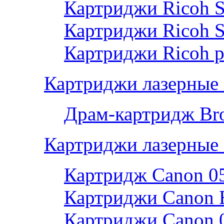
Картриджи Ricoh 
Картриджи Ricoh 
Картриджи Ricoh р
Картриджи лазерные 
Драм-картридж Bro
Картриджи лазерные
Картридж Canon 0
Картриджи Canon 
Картриджи Canon 