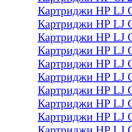
Картриджи HP LJ 
Картриджи HP LJ 
Картриджи HP LJ 
Картриджи HP LJ 
Картриджи HP LJ 
Картриджи HP LJ
Картриджи HP LJ
Картриджи HP LJ
Картриджи HP LJ
Картриджи HP LJ