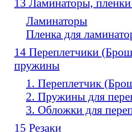
13 Ламинаторы, пленки
Ламинаторы
Пленка для ламинатор
14 Переплетчики (Бро
пружины
1. Переплетчик (Бр
2. Пружины для пере
3. Обложки для пере
15 Резаки