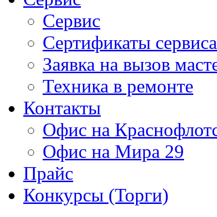
Сервис
Сертификаты сервиса
Заявка на вызов маст
Техника в ремонте
Контакты
Офис на Краснофлот
Офис на Мира 29
Прайс
Конкурсы (Торги)