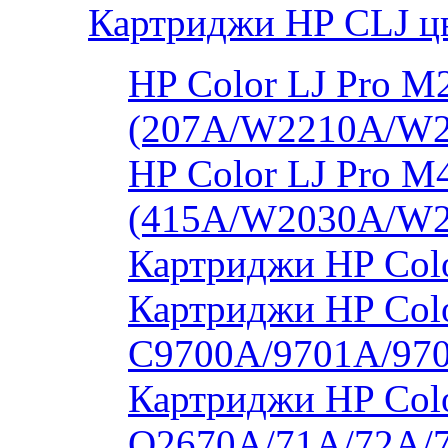
Картриджи HP CLJ ц
HP Color LJ Pro 
(207A/W2210A/W
HP Color LJ Pro 
(415A/W2030A/W
Картриджи HP Col
Картриджи HP Colo
C9700A/9701A/97
Картриджи HP Colo
Q2670A/71A/72A/