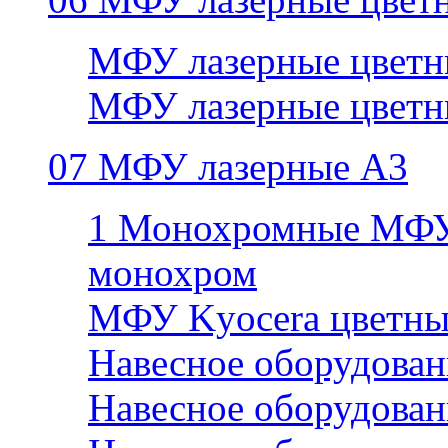
МФУ лазерные цветн
МФУ лазерные цветн
07 МФУ лазерные А3
1 Монохромные МФУ
монохром
МФУ Kyocera цветны
Навесное оборудован
Навесное оборудован