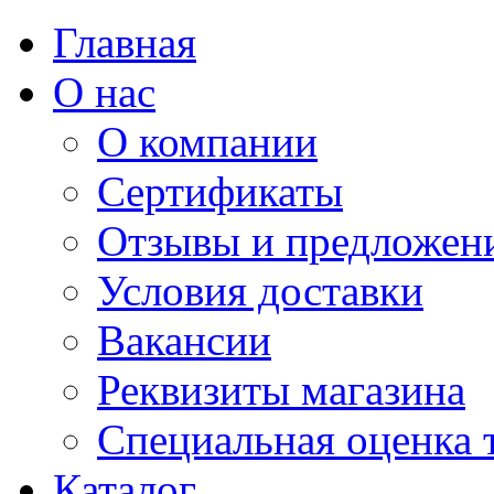
Главная
О нас
О компании
Сертификаты
Отзывы и предложен
Условия доставки
Вакансии
Реквизиты магазина
Специальная оценка 
Каталог