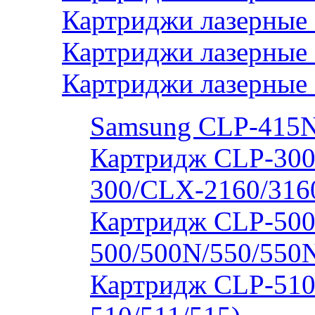
Картриджи лазерные 
Картриджи лазерные
Картриджи лазерные
Samsung CLP-415
Картридж CLP-300
300/CLX-2160/316
Картридж CLP-500
500/500N/550/550
Картридж CLP-510