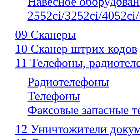
Навесное оборудован
2552ci/3252ci/4052ci/
09 Сканеры
10 Сканер штрих кодов
11 Телефоны, радиотел
Радиотелефоны
Телефоны
Факсовые запасные 
12 Уничтожители докум