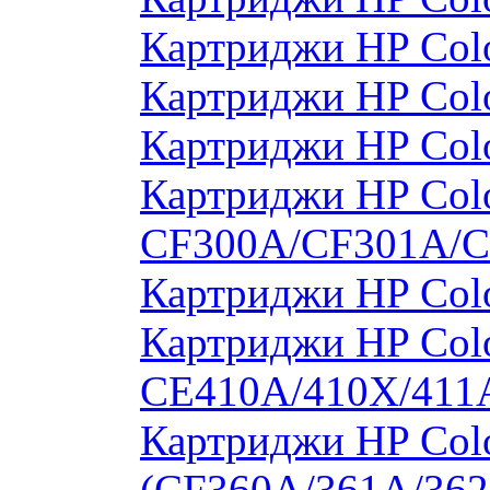
Картриджи HP Col
Картриджи HP Col
Картриджи HP Col
Картриджи HP Colo
CF300A/CF301A/
Картриджи HP Col
Картриджи HP Colo
CE410A/410X/411
Картриджи HP Colo
(CF360A/361A/362