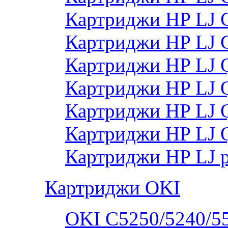
Картриджи HP LJ 
Картриджи HP LJ
Картриджи HP LJ
Картриджи HP LJ
Картриджи HP LJ
Картриджи HP LJ 
Картриджи HP LJ 
Картриджи OKI
OKI C5250/5240/5