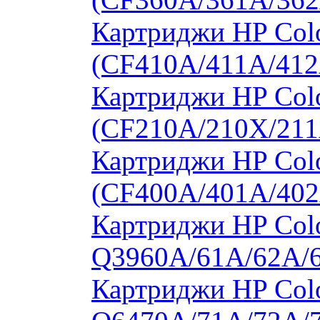
Картриджи HP Colo
(CF410A/411A/412
Картриджи HP Col
(CF210A/210X/211
Картриджи HP Col
(CF400A/401A/402
Картриджи HP Colo
Q3960A/61A/62A/
Картриджи HP Colo