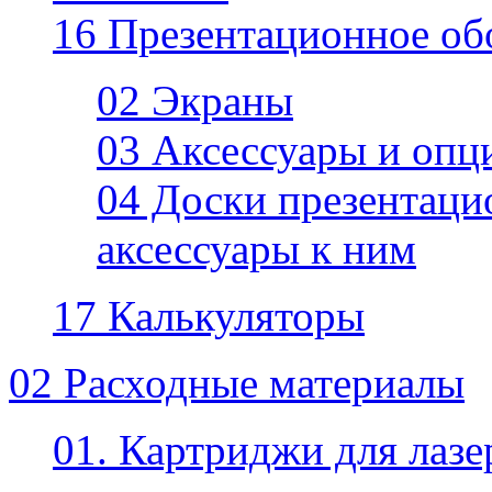
16 Презентационное об
02 Экраны
03 Аксессуары и опц
04 Доски презентаци
аксессуары к ним
17 Калькуляторы
02 Расходные материалы
01. Картриджи для лаз