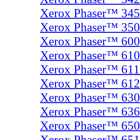
Xerox Phaser™ 34
Xerox Phaser™ 35
Xerox Phaser™ 60
Xerox Phaser™ 61
Xerox Phaser™ 61
Xerox Phaser™ 61
Xerox Phaser™ 630
Xerox Phaser™ 63
Xerox Phaser™ 65
Xerox Phaser™ 65