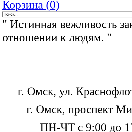
Корзина (0)
" Истинная вежливость за
отношении к людям. "
г. Омск, ул. Краснофло
г. Омск, проспект Ми
ПН-ЧТ с 9:00 до 17