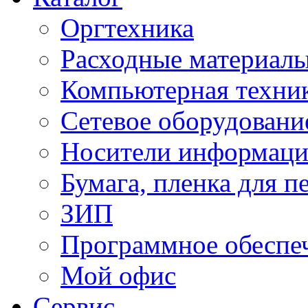
Оргтехника
Расходные материал
Компьютерная техник
Сетевое оборудовани
Носители информац
Бумага, пленка для п
ЗИП
Программное обеспе
Мой офис
Сервис