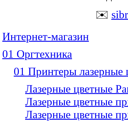
✉️
sib
Интернет-магазин
01 Оргтехника
01 Принтеры лазерные 
Лазерные цветные P
Лазерные цветные пр
Лазерные цветные п