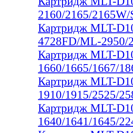
Картридж MLT-D1
2160/2165/2165W/
Картридж MLT-D10
4728FD/ML-2950/2
Картридж MLT-D1
1660/1665/1667/18
Картридж MLT-D1
1910/1915/2525/2
Картридж MLT-D1
1640/1641/1645/22