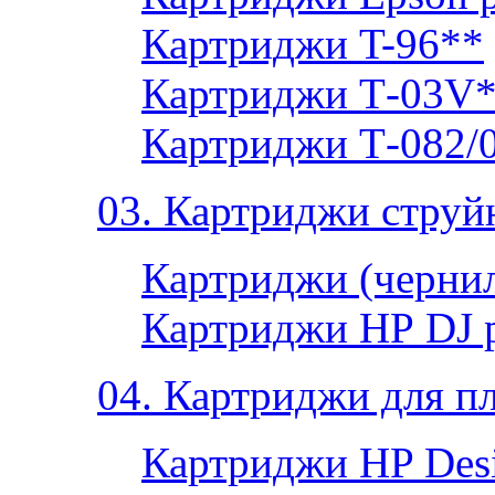
Картриджи T-96**
Картриджи Т-03V
Картриджи Т-082/
03. Картриджи струй
Картриджи (чернил
Картриджи НР DJ 
04. Картриджи для п
Картриджи HP Desi