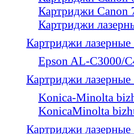
Картриджи Canon 
Картриджи лазерны
Картриджи лазерные
Epson AL-С3000/C
Картриджи лазерные 
Konica-Minolta bi
KonicaMinolta biz
Картриджи лазерные