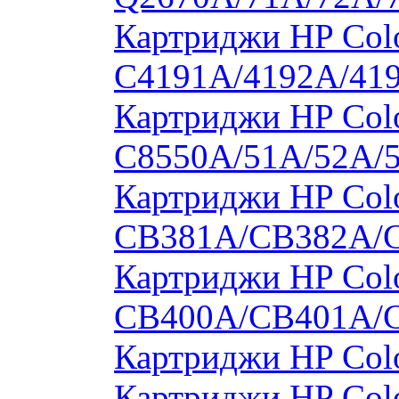
Картриджи HP Colo
C4191A/4192A/41
Картриджи HP Colo
C8550A/51A/52A/
Картриджи HP Colo
CB381A/CB382A/
Картриджи HP Colo
CB400A/CB401A/
Картриджи HP Col
Картриджи HP Col