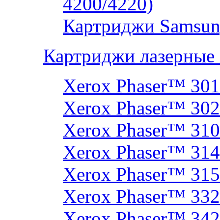
4200/4220)
Картриджи Samsun
Картриджи лазерные
Xerox Phaser™ 30
Xerox Phaser™ 30
Xerox Phaser™ 31
Xerox Phaser™ 314
Xerox Phaser™ 31
Xerox Phaser™ 33
Xerox Phaser™ 342