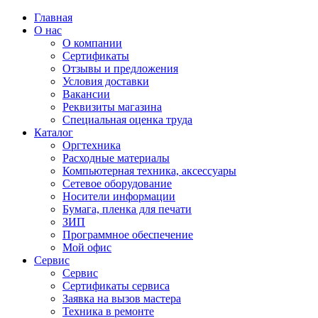
Главная
О нас
О компании
Сертификаты
Отзывы и предложения
Условия доставки
Вакансии
Реквизиты магазина
Специальная оценка труда
Каталог
Оргтехника
Расходные материалы
Компьютерная техника, аксессуары
Сетевое оборудование
Носители информации
Бумага, пленка для печати
ЗИП
Программное обеспечение
Мой офис
Сервис
Сервис
Сертификаты сервиса
Заявка на вызов мастера
Техника в ремонте