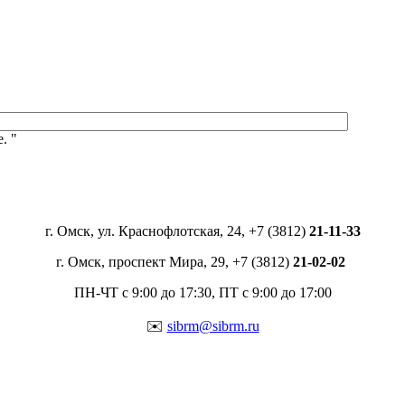
. "
г. Омск, ул. Краснофлотская, 24, +7 (3812)
21-11-33
г. Омск, проспект Мира, 29, +7 (3812)
21-02-02
ПН-ЧТ с 9:00 до 17:30, ПТ с 9:00 до 17:00
✉️
sibrm@sibrm.ru