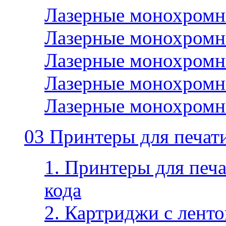
Лазерные монохромн
Лазерные монохромн
Лазерные монохромн
Лазерные монохромн
Лазерные монохромн
03 Принтеры для печати
1. Принтеры для печа
кода
2. Картриджи с ленто