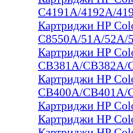
C4191A/4192A/41
Картриджи HP Colo
C8550A/51A/52A/
Картриджи HP Colo
CB381A/CB382A/
Картриджи HP Colo
CB400A/CB401A/
Картриджи HP Col
Картриджи HP Col
Картриджи HP Col