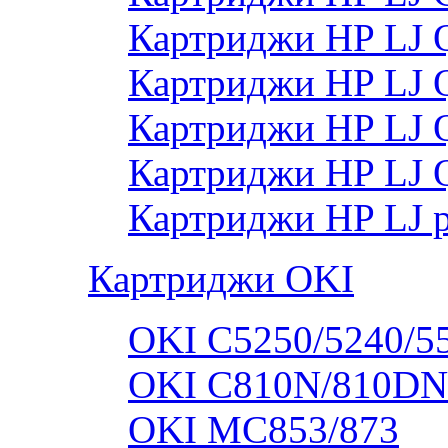
Картриджи HP LJ
Картриджи HP LJ
Картриджи HP LJ
Картриджи HP LJ 
Картриджи HP LJ 
Картриджи OKI
OKI C5250/5240/5
OKI C810N/810DN
OKI MC853/873