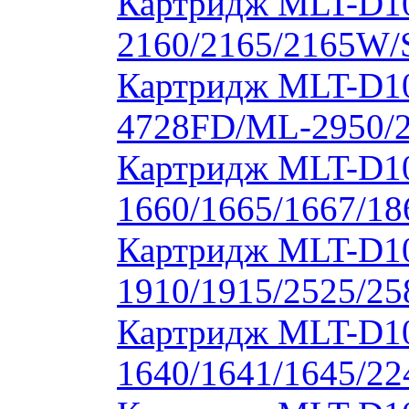
Картридж MLT-D1
2160/2165/2165W/
Картридж MLT-D10
4728FD/ML-2950/2
Картридж MLT-D1
1660/1665/1667/18
Картридж MLT-D1
1910/1915/2525/2
Картридж MLT-D1
1640/1641/1645/22