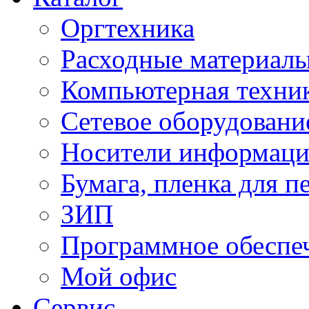
Оргтехника
Расходные материал
Компьютерная техник
Сетевое оборудовани
Носители информац
Бумага, пленка для п
ЗИП
Программное обеспе
Мой офис
Сервис