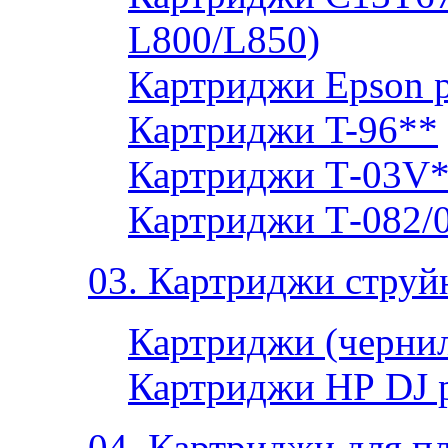
L800/L850)
Картриджи Epson 
Картриджи T-96**
Картриджи Т-03V
Картриджи Т-082/
03. Картриджи струй
Картриджи (чернил
Картриджи НР DJ 
04. Картриджи для п