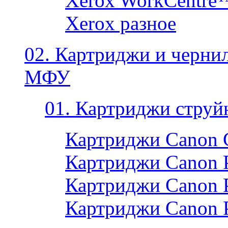
Xerox WorkCentre
Xerox разное
02. Картриджи и черни
МФУ
01. Картриджи струй
Картриджи Canon 
Картриджи Canon P
Картриджи Canon P
Картриджи Canon 