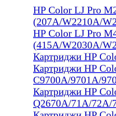
HP Color LJ Pro 
(207A/W2210A/W
HP Color LJ Pro 
(415A/W2030A/W
Картриджи HP Col
Картриджи HP Colo
C9700A/9701A/97
Картриджи HP Colo
Q2670A/71A/72A/
Картриджи HP Colo