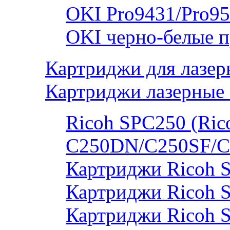
OKI Pro9431/Pro95
OKI черно-белые 
Картриджи для лазер
Картриджи лазерные 
Ricoh SPC250 (Rico
C250DN/C250SF/C
Картриджи Ricoh 
Картриджи Ricoh 
Картриджи Ricoh 