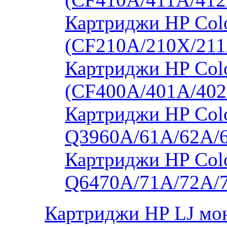
Картриджи HP Col
(CF210A/210X/211
Картриджи HP Col
(CF400A/401A/402
Картриджи HP Colo
Q3960A/61A/62A/
Картриджи HP Colo
Q6470A/71A/72A/
Картриджи HP LJ мо