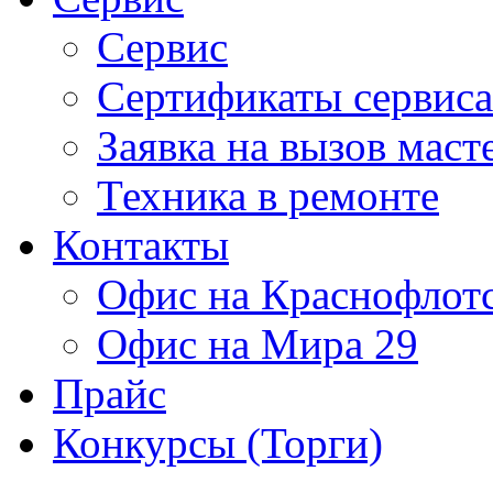
Сервис
Сертификаты сервиса
Заявка на вызов маст
Техника в ремонте
Контакты
Офис на Краснофлот
Офис на Мира 29
Прайс
Конкурсы (Торги)