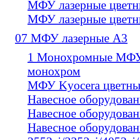
МФУ лазерные цветн
МФУ лазерные цветн
07 МФУ лазерные А3
1 Монохромные МФУ
монохром
МФУ Kyocera цветны
Навесное оборудован
Навесное оборудован
Навесное оборудован