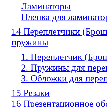
Ламинаторы
Пленка для ламинатор
14 Переплетчики (Бро
пружины
1. Переплетчик (Бр
2. Пружины для пере
3. Обложки для пере
15 Резаки
16 Презентационное об