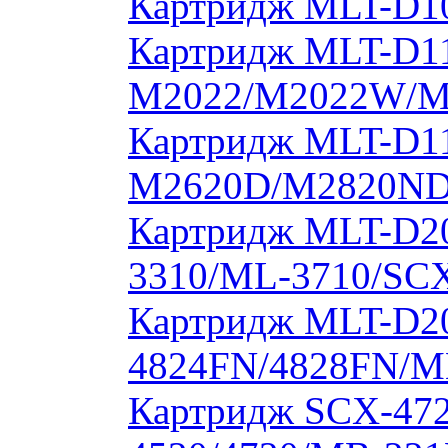
Картридж MLT-D10
Картридж MLT-D11
M2022/M2022W/M
Картридж MLT-D11
M2620D/M2820ND
Картридж MLT-D20
3310/ML-3710/SCX
Картридж MLT-D20
4824FN/4828FN/M
Картридж SCX-472