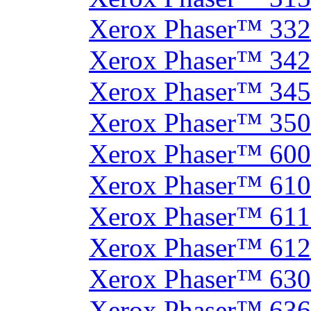
Xerox Phaser™ 33
Xerox Phaser™ 342
Xerox Phaser™ 34
Xerox Phaser™ 35
Xerox Phaser™ 60
Xerox Phaser™ 61
Xerox Phaser™ 61
Xerox Phaser™ 61
Xerox Phaser™ 630
Xerox Phaser™ 63