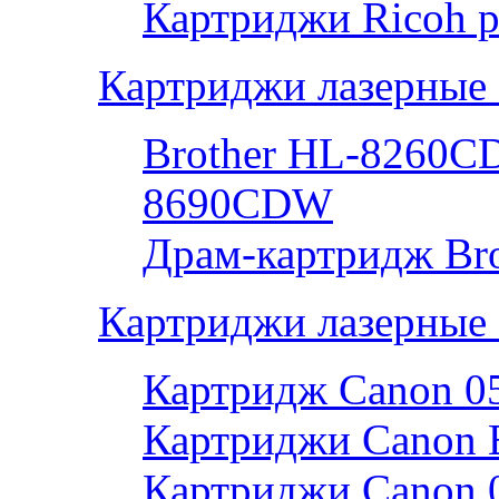
Картриджи Ricoh р
Картриджи лазерные 
Brother HL-8260
8690CDW
Драм-картридж Bro
Картриджи лазерные
Картридж Canon 0
Картриджи Canon 
Картриджи Canon 