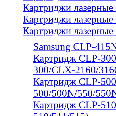
Картриджи лазерные 
Картриджи лазерные
Картриджи лазерные
Samsung CLP-415
Картридж CLP-300
300/CLX-2160/316
Картридж CLP-500
500/500N/550/550
Картридж CLP-510