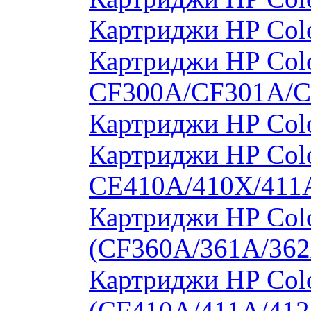
Картриджи HP Col
Картриджи HP Colo
CF300A/CF301A/
Картриджи HP Col
Картриджи HP Colo
CE410A/410X/411
Картриджи HP Colo
(CF360A/361A/362
Картриджи HP Colo
(CF410A/411A/412