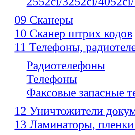
2552ci/3252ci/4052ci/
09 Сканеры
10 Сканер штрих кодов
11 Телефоны, радиотел
Радиотелефоны
Телефоны
Факсовые запасные 
12 Уничтожители докум
13 Ламинаторы, пленки