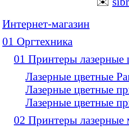
✉️
sib
Интернет-магазин
01 Оргтехника
01 Принтеры лазерные 
Лазерные цветные P
Лазерные цветные пр
Лазерные цветные п
02 Принтеры лазерные