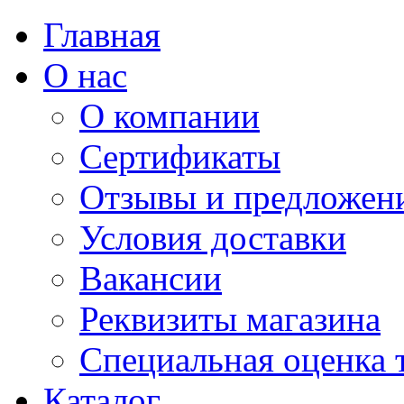
Главная
О нас
О компании
Сертификаты
Отзывы и предложен
Условия доставки
Вакансии
Реквизиты магазина
Специальная оценка 
Каталог