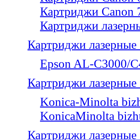
Картриджи Canon 
Картриджи лазерны
Картриджи лазерные
Epson AL-С3000/C
Картриджи лазерные 
Konica-Minolta bi
KonicaMinolta biz
Картриджи лазерные