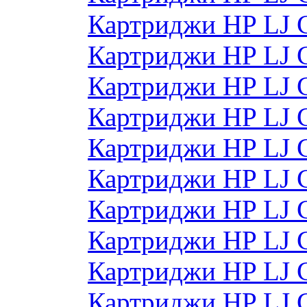
Картриджи HP LJ 
Картриджи HP LJ 
Картриджи HP LJ 
Картриджи HP LJ
Картриджи HP LJ
Картриджи HP LJ
Картриджи HP LJ
Картриджи HP LJ
Картриджи HP LJ 
Картриджи HP LJ