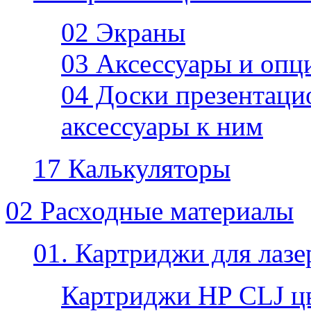
02 Экраны
03 Аксессуары и опц
04 Доски презентаци
аксессуары к ним
17 Калькуляторы
02 Расходные материалы
01. Картриджи для лаз
Картриджи HP CLJ ц