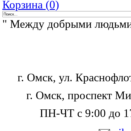
Корзина (0)
" Между добрыми людьми -
г. Омск, ул. Краснофло
г. Омск, проспект Ми
ПН-ЧТ с 9:00 до 17