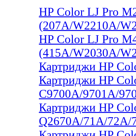
HP Color LJ Pro 
(207A/W2210A/W
HP Color LJ Pro 
(415A/W2030A/W
Картриджи HP Col
Картриджи HP Colo
C9700A/9701A/97
Картриджи HP Colo
Q2670A/71A/72A/
Картриджи HP Colo