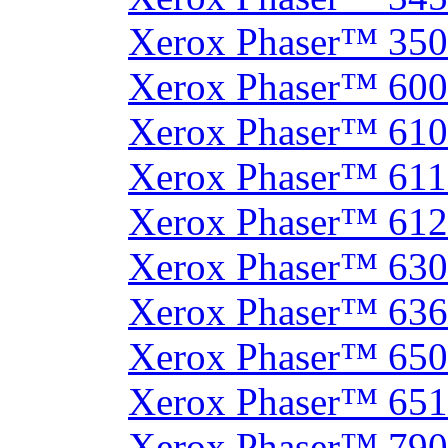
Xerox Phaser™ 35
Xerox Phaser™ 60
Xerox Phaser™ 61
Xerox Phaser™ 61
Xerox Phaser™ 61
Xerox Phaser™ 630
Xerox Phaser™ 63
Xerox Phaser™ 65
Xerox Phaser™ 65
Xerox Phaser™ 790