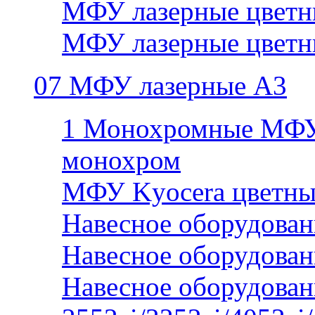
МФУ лазерные цветн
МФУ лазерные цветн
07 МФУ лазерные А3
1 Монохромные МФУ
монохром
МФУ Kyocera цветны
Навесное оборудован
Навесное оборудован
Навесное оборудован