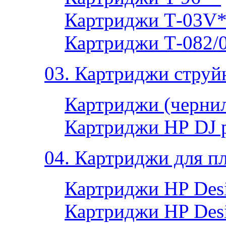
Картриджи Т-03V
Картриджи Т-082/
03. Картриджи струй
Картриджи (чернил
Картриджи НР DJ 
04. Картриджи для п
Картриджи HP Desi
Картриджи HP Desi