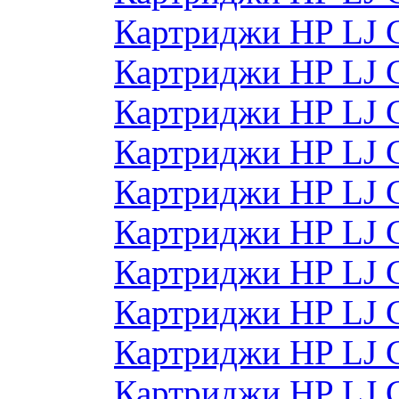
Картриджи HP LJ 
Картриджи HP LJ 
Картриджи HP LJ 
Картриджи HP LJ
Картриджи HP LJ
Картриджи HP LJ
Картриджи HP LJ
Картриджи HP LJ
Картриджи HP LJ 
Картриджи HP LJ