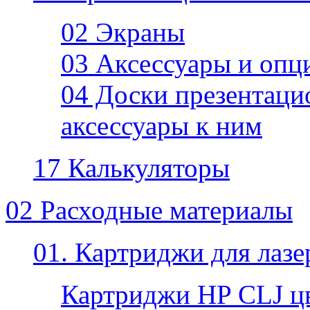
02 Экраны
03 Аксессуары и опц
04 Доски презентаци
аксессуары к ним
17 Калькуляторы
02 Расходные материалы
01. Картриджи для лаз
Картриджи HP CLJ ц