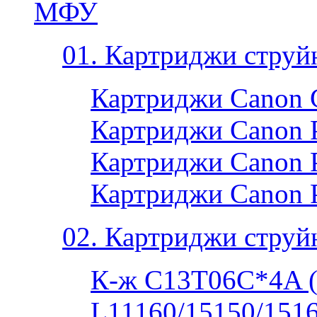
МФУ
01. Картриджи струй
Картриджи Canon 
Картриджи Canon P
Картриджи Canon P
Картриджи Canon 
02. Картриджи струй
К-ж C13T06C*4A 
L11160/15150/1516