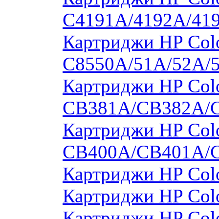
C4191A/4192A/41
Картриджи HP Colo
C8550A/51A/52A/
Картриджи HP Colo
CB381A/CB382A/
Картриджи HP Colo
CB400A/CB401A/
Картриджи HP Col
Картриджи HP Col
Картриджи HP Col