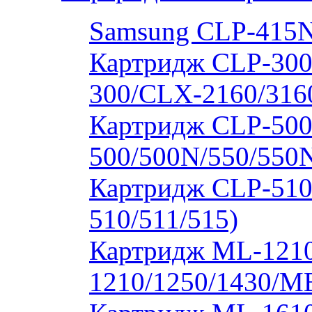
Samsung CLP-415
Картридж CLP-300
300/CLX-2160/316
Картридж CLP-500
500/500N/550/550
Картридж CLP-510
510/511/515)
Картридж ML-1210
1210/1250/1430/M