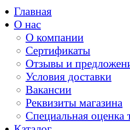
Главная
О нас
О компании
Сертификаты
Отзывы и предложен
Условия доставки
Вакансии
Реквизиты магазина
Специальная оценка 
Каталог