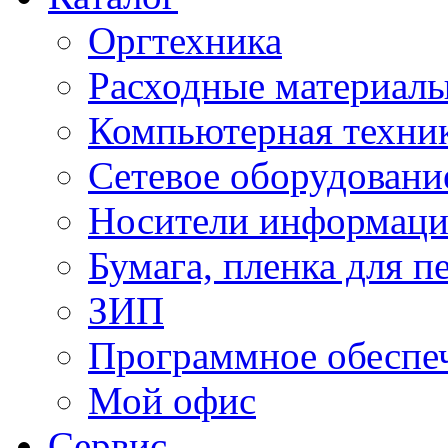
Оргтехника
Расходные материал
Компьютерная техник
Сетевое оборудовани
Носители информац
Бумага, пленка для п
ЗИП
Программное обеспе
Мой офис
Сервис