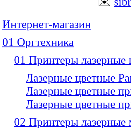
✉️
sib
Интернет-магазин
01 Оргтехника
01 Принтеры лазерные 
Лазерные цветные P
Лазерные цветные пр
Лазерные цветные п
02 Принтеры лазерные