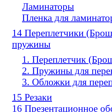
Ламинаторы
Пленка для ламинатор
14 Переплетчики (Бро
пружины
1. Переплетчик (Бр
2. Пружины для пере
3. Обложки для пере
15 Резаки
16 Презентационное об