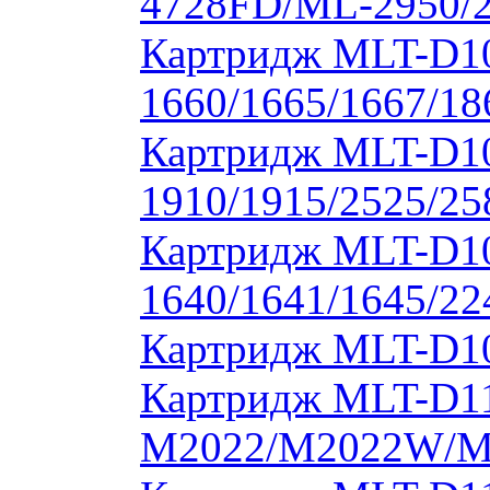
4728FD/ML-2950/2
Картридж MLT-D1
1660/1665/1667/18
Картридж MLT-D1
1910/1915/2525/2
Картридж MLT-D1
1640/1641/1645/22
Картридж MLT-D10
Картридж MLT-D11
M2022/M2022W/M