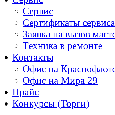
Сервис
Сертификаты сервиса
Заявка на вызов маст
Техника в ремонте
Контакты
Офис на Краснофлот
Офис на Мира 29
Прайс
Конкурсы (Торги)