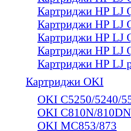
Картриджи HP LJ
Картриджи HP LJ
Картриджи HP LJ
Картриджи HP LJ 
Картриджи HP LJ 
Картриджи OKI
OKI C5250/5240/5
OKI C810N/810DN
OKI MC853/873