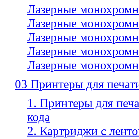
Лазерные монохромн
Лазерные монохромн
Лазерные монохромн
Лазерные монохромн
Лазерные монохромн
03 Принтеры для печати
1. Принтеры для печа
кода
2. Картриджи с ленто