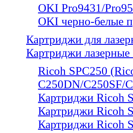
OKI Pro9431/Pro95
OKI черно-белые 
Картриджи для лазер
Картриджи лазерные 
Ricoh SPC250 (Rico
C250DN/C250SF/C
Картриджи Ricoh 
Картриджи Ricoh 
Картриджи Ricoh 