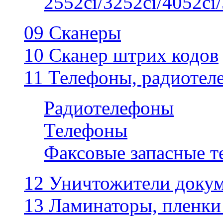
2552ci/3252ci/4052ci/
09 Сканеры
10 Сканер штрих кодов
11 Телефоны, радиотел
Радиотелефоны
Телефоны
Факсовые запасные 
12 Уничтожители докум
13 Ламинаторы, пленки