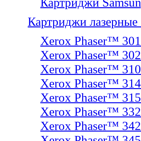
Картриджи Samsun
Картриджи лазерные
Xerox Phaser™ 30
Xerox Phaser™ 30
Xerox Phaser™ 31
Xerox Phaser™ 314
Xerox Phaser™ 31
Xerox Phaser™ 33
Xerox Phaser™ 342
Xerox Phaser™ 34