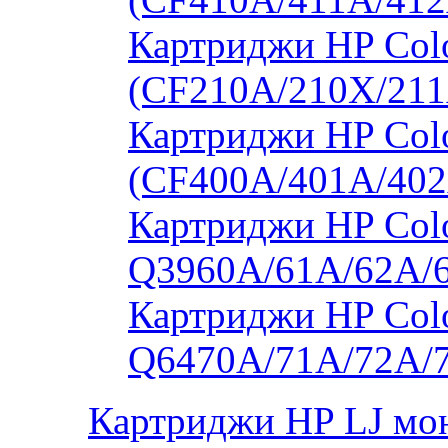
Картриджи HP Col
(CF210A/210X/211
Картриджи HP Col
(CF400A/401A/402
Картриджи HP Colo
Q3960A/61A/62A/
Картриджи HP Colo
Q6470A/71A/72A/
Картриджи HP LJ мо