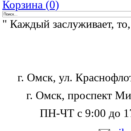
Корзина (0)
" Каждый заслуживает, то,
г. Омск, ул. Краснофло
г. Омск, проспект Ми
ПН-ЧТ с 9:00 до 17