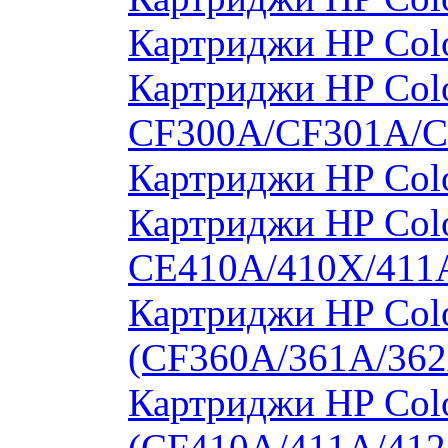
Картриджи HP Col
Картриджи HP Colo
CF300A/CF301A/
Картриджи HP Col
Картриджи HP Colo
CE410A/410X/411
Картриджи HP Colo
(CF360A/361A/362
Картриджи HP Colo
(CF410A/411A/412