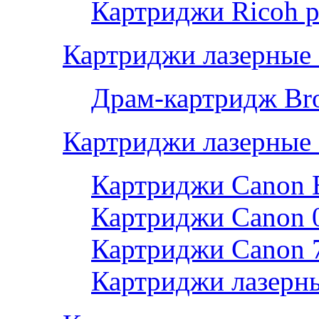
Картриджи Ricoh р
Картриджи лазерные 
Драм-картридж Bro
Картриджи лазерные
Картриджи Canon 
Картриджи Canon 
Картриджи Canon 
Картриджи лазерны