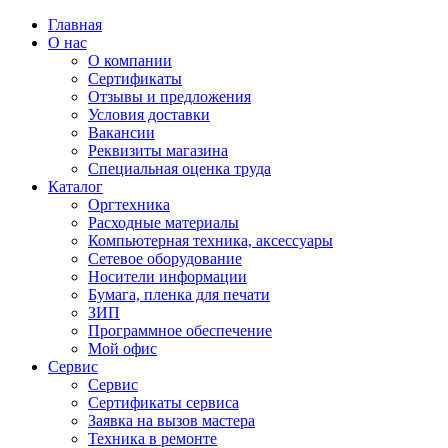
Главная
О нас
О компании
Сертификаты
Отзывы и предложения
Условия доставки
Вакансии
Реквизиты магазина
Специальная оценка труда
Каталог
Оргтехника
Расходные материалы
Компьютерная техника, аксессуары
Сетевое оборудование
Носители информации
Бумага, пленка для печати
ЗИП
Программное обеспечение
Мой офис
Сервис
Сервис
Сертификаты сервиса
Заявка на вызов мастера
Техника в ремонте