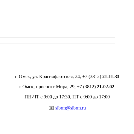
г. Омск, ул. Краснофлотская, 24, +7 (3812)
21-11-33
г. Омск, проспект Мира, 29, +7 (3812)
21-02-02
ПН-ЧТ с 9:00 до 17:30, ПТ с 9:00 до 17:00
✉️
sibrm@sibrm.ru