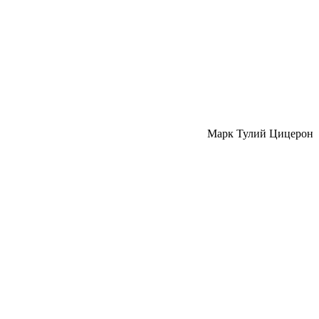
Марк Тулий Цицерон