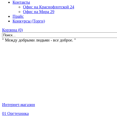
Контакты
Офис на Краснофлотской 24
Офис на Мира 29
Прайс
Конкурсы (Торги)
Корзина (0)
" Между добрыми людьми - все доброе. "
Интернет-магазин
01 Оргтехника