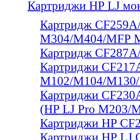
Картриджи HP LJ мо
Картридж CF259A/
M304/M404/MFP 
Картридж CF287A
Картриджи CF217A
M102/M104/M130/
Картриджи CF230
(HP LJ Pro M203/
Картриджи HP CF2
Картриджи HP LJ 