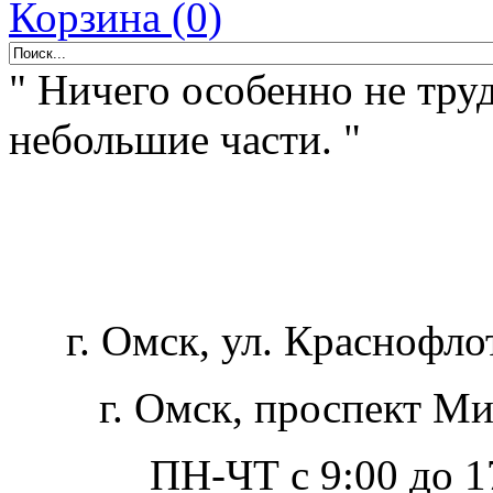
Корзина (0)
" Ничего особенно не труд
небольшие части. "
г. Омск, ул. Краснофло
г. Омск, проспект Ми
ПН-ЧТ с 9:00 до 17