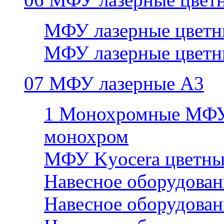
МФУ лазерные цветн
МФУ лазерные цветн
07 МФУ лазерные А3
1 Монохромные МФУ
монохром
МФУ Kyocera цветны
Навесное оборудован
Навесное оборудован