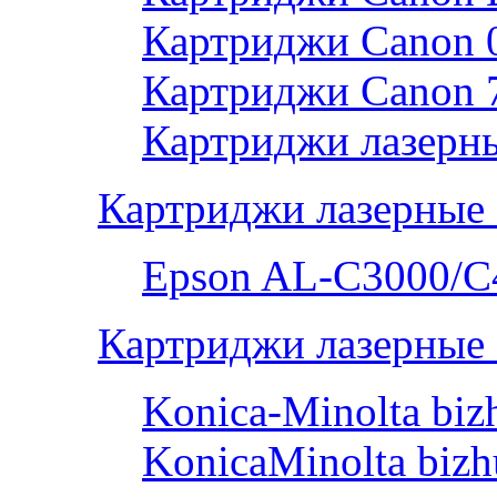
Картриджи Canon 
Картриджи Canon 
Картриджи лазерны
Картриджи лазерные
Epson AL-С3000/C
Картриджи лазерные 
Konica-Minolta bi
KonicaMinolta biz