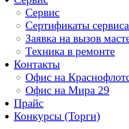
Сервис
Сертификаты сервиса
Заявка на вызов маст
Техника в ремонте
Контакты
Офис на Краснофлот
Офис на Мира 29
Прайс
Конкурсы (Торги)