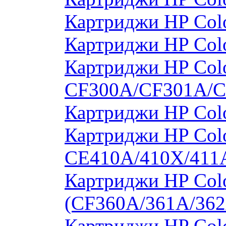
Картриджи HP Col
Картриджи HP Col
Картриджи HP Colo
CF300A/CF301A/
Картриджи HP Col
Картриджи HP Colo
CE410A/410X/411
Картриджи HP Colo
(CF360A/361A/362
Картриджи HP Colo