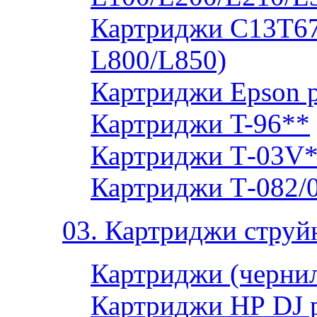
Картриджи C13T673
L800/L850)
Картриджи Epson 
Картриджи T-96**
Картриджи Т-03V
Картриджи Т-082/
03. Картриджи струй
Картриджи (чернил
Картриджи НР DJ 