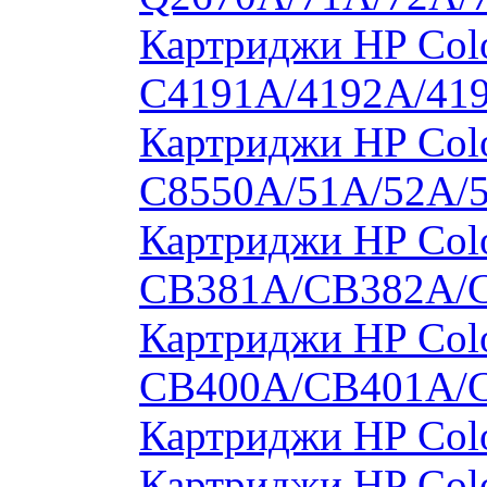
Картриджи HP Colo
C4191A/4192A/41
Картриджи HP Colo
C8550A/51A/52A/
Картриджи HP Colo
CB381A/CB382A/
Картриджи HP Colo
CB400A/CB401A/
Картриджи HP Col
Картриджи HP Col