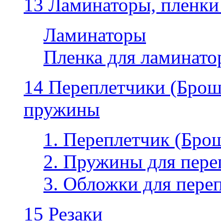
13 Ламинаторы, пленки
Ламинаторы
Пленка для ламинатор
14 Переплетчики (Бро
пружины
1. Переплетчик (Бр
2. Пружины для пере
3. Обложки для пере
15 Резаки