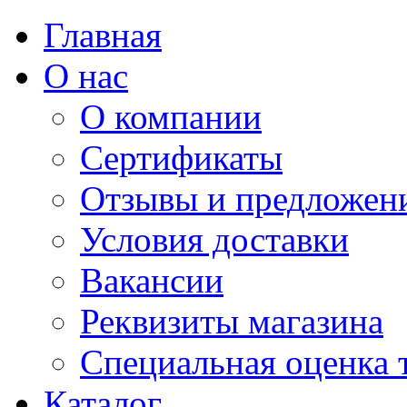
Главная
О нас
О компании
Сертификаты
Отзывы и предложен
Условия доставки
Вакансии
Реквизиты магазина
Специальная оценка 
Каталог