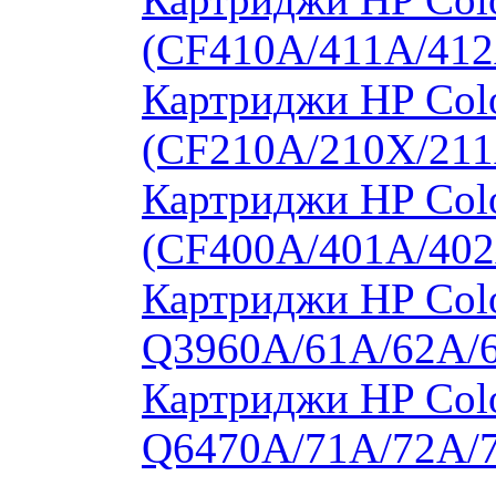
(CF410A/411A/412
Картриджи HP Col
(CF210A/210X/211
Картриджи HP Col
(CF400A/401A/402
Картриджи HP Colo
Q3960A/61A/62A/
Картриджи HP Colo
Q6470A/71A/72A/