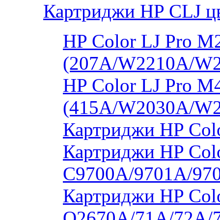
Картриджи HP CLJ ц
HP Color LJ Pro 
(207A/W2210A/W
HP Color LJ Pro 
(415A/W2030A/W
Картриджи HP Col
Картриджи HP Colo
C9700A/9701A/97
Картриджи HP Colo
Q2670A/71A/72A/