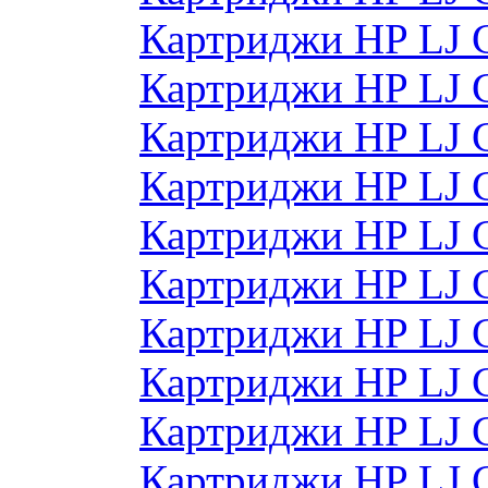
Картриджи HP LJ 
Картриджи HP LJ 
Картриджи HP LJ 
Картриджи HP LJ 
Картриджи HP LJ
Картриджи HP LJ
Картриджи HP LJ
Картриджи HP LJ
Картриджи HP LJ
Картриджи HP LJ 