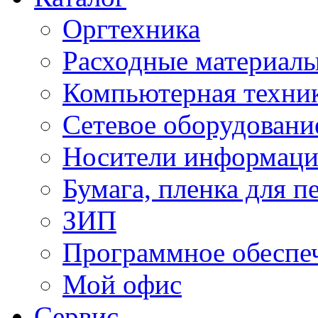
Оргтехника
Расходные материал
Компьютерная техник
Сетевое оборудовани
Носители информац
Бумага, пленка для п
ЗИП
Программное обеспе
Мой офис
Сервис