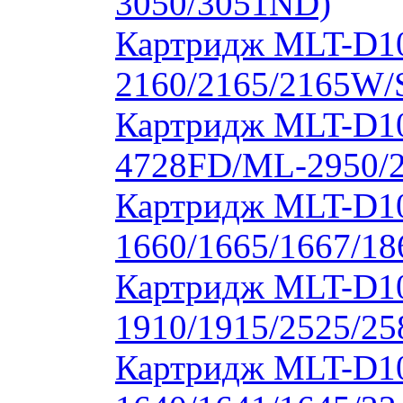
3050/3051ND)
Картридж MLT-D1
2160/2165/2165W/
Картридж MLT-D10
4728FD/ML-2950/2
Картридж MLT-D1
1660/1665/1667/18
Картридж MLT-D1
1910/1915/2525/2
Картридж MLT-D1