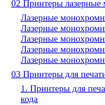
02 Принтеры лазерные
Лазерные монохромн
Лазерные монохромн
Лазерные монохромн
Лазерные монохромн
Лазерные монохромн
03 Принтеры для печати
1. Принтеры для печа
кода