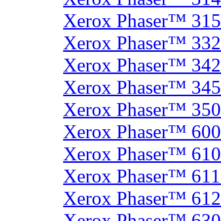
Xerox Phaser™ 31
Xerox Phaser™ 33
Xerox Phaser™ 342
Xerox Phaser™ 34
Xerox Phaser™ 35
Xerox Phaser™ 60
Xerox Phaser™ 61
Xerox Phaser™ 61
Xerox Phaser™ 61
Xerox Phaser™ 630