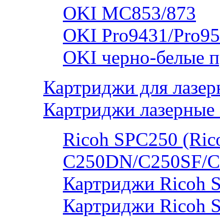
OKI MC853/873
OKI Pro9431/Pro95
OKI черно-белые 
Картриджи для лазер
Картриджи лазерные 
Ricoh SPC250 (Rico
C250DN/C250SF/C
Картриджи Ricoh 
Картриджи Ricoh 