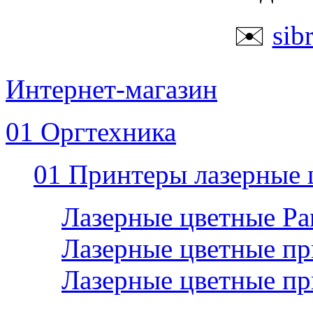
✉️
sib
Интернет-магазин
01 Оргтехника
01 Принтеры лазерные 
Лазерные цветные P
Лазерные цветные пр
Лазерные цветные п