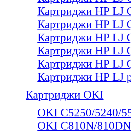
Картриджи HP LJ
Картриджи HP LJ
Картриджи HP LJ
Картриджи HP LJ
Картриджи HP LJ 
Картриджи HP LJ 
Картриджи OKI
OKI C5250/5240/5
OKI C810N/810DN