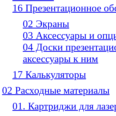
16 Презентационное об
02 Экраны
03 Аксессуары и опц
04 Доски презентаци
аксессуары к ним
17 Калькуляторы
02 Расходные материалы
01. Картриджи для лаз