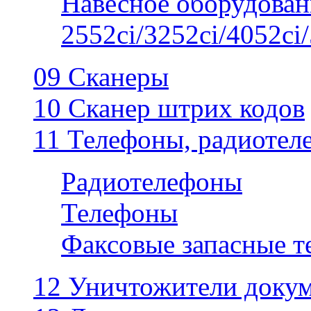
Навесное оборудован
2552ci/3252ci/4052ci/
09 Сканеры
10 Сканер штрих кодов
11 Телефоны, радиотел
Радиотелефоны
Телефоны
Факсовые запасные 
12 Уничтожители докум