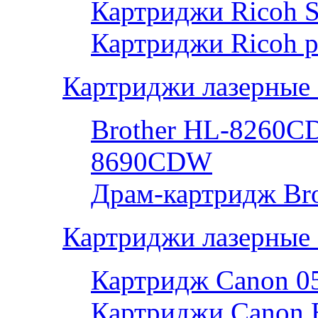
Картриджи Ricoh 
Картриджи Ricoh р
Картриджи лазерные 
Brother HL-8260
8690CDW
Драм-картридж Bro
Картриджи лазерные
Картридж Canon 0
Картриджи Canon 