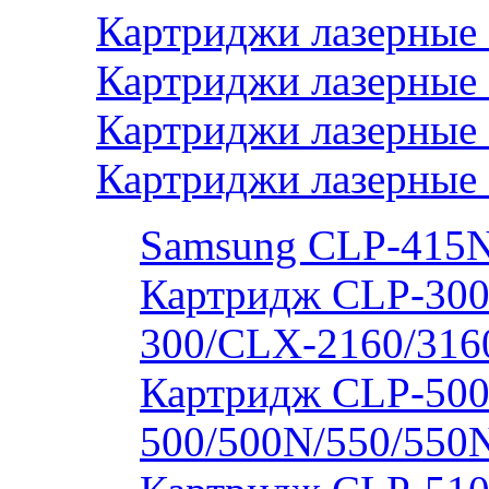
Картриджи лазерные
Картриджи лазерные 
Картриджи лазерные
Картриджи лазерные
Samsung CLP-415
Картридж CLP-300
300/CLX-2160/316
Картридж CLP-500
500/500N/550/550