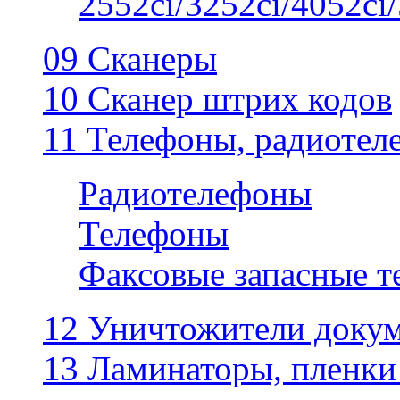
2552ci/3252ci/4052ci/
09 Сканеры
10 Сканер штрих кодов
11 Телефоны, радиотел
Радиотелефоны
Телефоны
Факсовые запасные 
12 Уничтожители докум
13 Ламинаторы, пленки