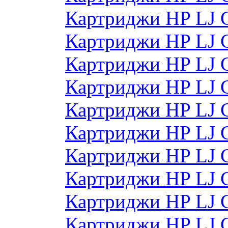
Картриджи HP LJ 
Картриджи HP LJ 
Картриджи HP LJ 
Картриджи HP LJ 
Картриджи HP LJ
Картриджи HP LJ
Картриджи HP LJ
Картриджи HP LJ
Картриджи HP LJ
Картриджи HP LJ 