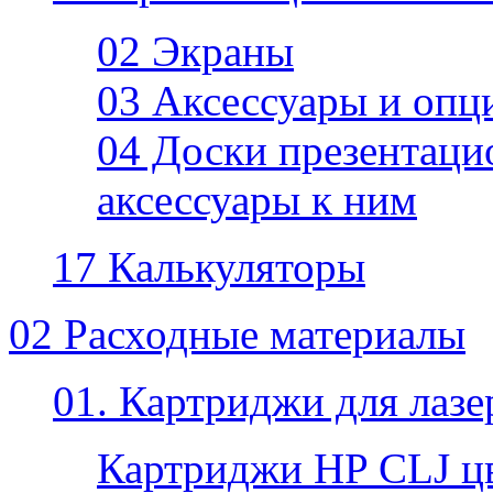
02 Экраны
03 Аксессуары и опц
04 Доски презентаци
аксессуары к ним
17 Калькуляторы
02 Расходные материалы
01. Картриджи для лаз
Картриджи HP CLJ ц