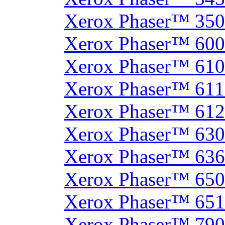
Xerox Phaser™ 35
Xerox Phaser™ 60
Xerox Phaser™ 61
Xerox Phaser™ 61
Xerox Phaser™ 61
Xerox Phaser™ 630
Xerox Phaser™ 63
Xerox Phaser™ 65
Xerox Phaser™ 65
Xerox Phaser™ 790