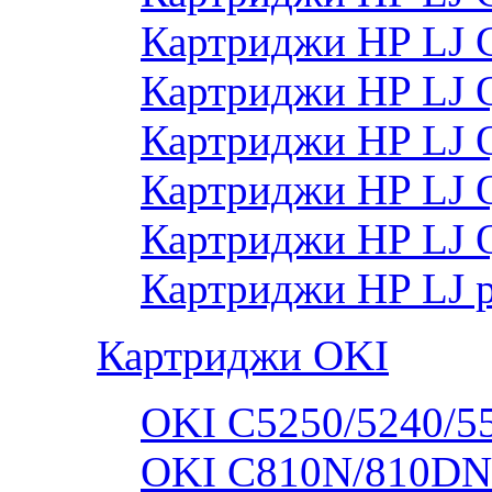
Картриджи HP LJ
Картриджи HP LJ
Картриджи HP LJ
Картриджи HP LJ
Картриджи HP LJ 
Картриджи HP LJ 
Картриджи OKI
OKI C5250/5240/5
OKI C810N/810DN