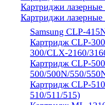
Картриджи лазерные
Картриджи лазерные
Samsung CLP-415
Картридж CLP-300
300/CLX-2160/316
Картридж CLP-500
500/500N/550/550
Картридж CLP-510
510/511/515)