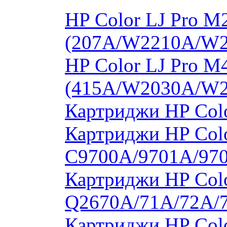
HP Color LJ Pro 
(207A/W2210A/W
HP Color LJ Pro 
(415A/W2030A/W
Картриджи HP Col
Картриджи HP Colo
C9700A/9701A/97
Картриджи HP Colo
Q2670A/71A/72A/
Картриджи HP Colo