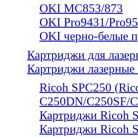
OKI MC853/873
OKI Pro9431/Pro95
OKI черно-белые 
Картриджи для лазер
Картриджи лазерные 
Ricoh SPC250 (Rico
C250DN/C250SF/C
Картриджи Ricoh 
Картриджи Ricoh 