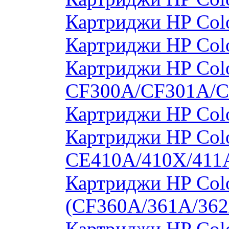
Картриджи HP Col
Картриджи HP Col
Картриджи HP Colo
CF300A/CF301A/
Картриджи HP Col
Картриджи HP Colo
CE410A/410X/411
Картриджи HP Colo
(CF360A/361A/362
Картриджи HP Colo