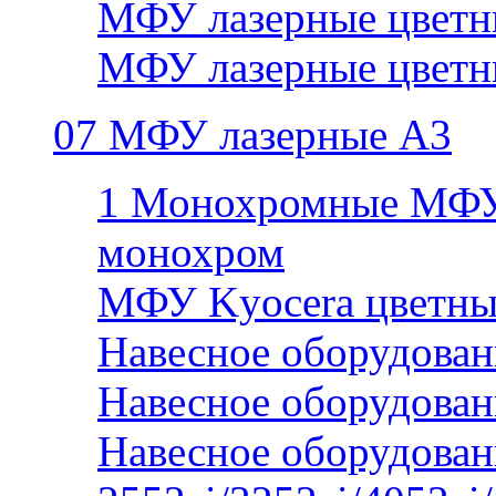
МФУ лазерные цветн
МФУ лазерные цветн
07 МФУ лазерные А3
1 Монохромные МФУ
монохром
МФУ Kyocera цветны
Навесное оборудован
Навесное оборудован
Навесное оборудован