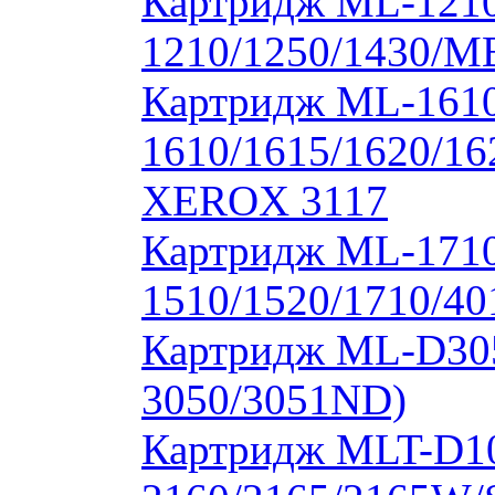
Картридж ML-1210
1210/1250/1430/M
Картридж ML-1610
1610/1615/1620/16
XEROX 3117
Картридж ML-171
1510/1520/1710/40
Картридж ML-D30
3050/3051ND)
Картридж MLT-D1