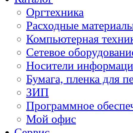
Оргтехника
Расходные материал
Компьютерная техник
Сетевое оборудовани
Носители информац
Бумага, пленка для п
ЗИП
Программное обеспе
Мой офис
Сервис