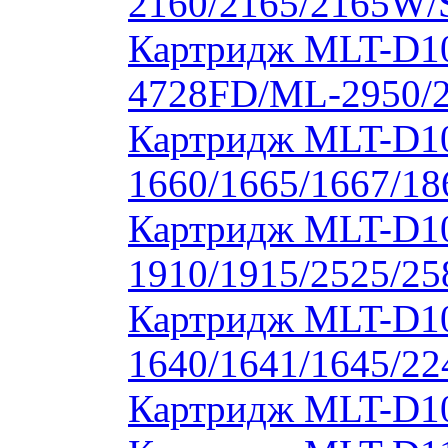
2160/2165/2165W/
Картридж MLT-D10
4728FD/ML-2950/2
Картридж MLT-D1
1660/1665/1667/18
Картридж MLT-D1
1910/1915/2525/2
Картридж MLT-D1
1640/1641/1645/22
Картридж MLT-D10