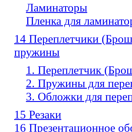
Ламинаторы
Пленка для ламинатор
14 Переплетчики (Бро
пружины
1. Переплетчик (Бр
2. Пружины для пере
3. Обложки для пере
15 Резаки
16 Презентационное об