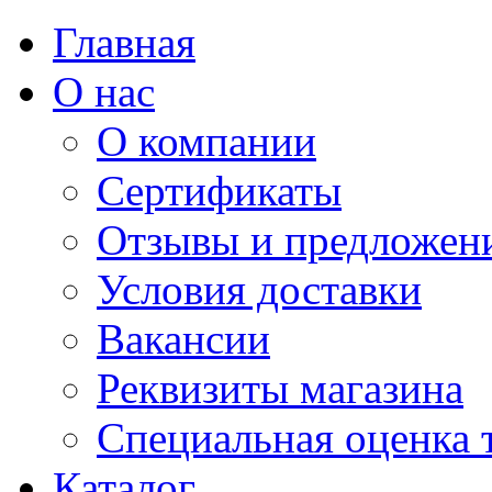
Главная
О нас
О компании
Сертификаты
Отзывы и предложен
Условия доставки
Вакансии
Реквизиты магазина
Специальная оценка 
Каталог