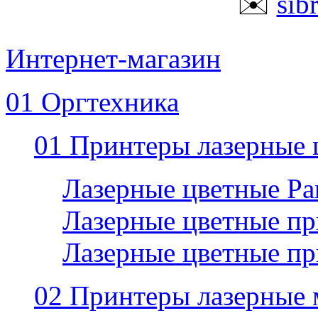
✉️
sib
Интернет-магазин
01 Оргтехника
01 Принтеры лазерные 
Лазерные цветные P
Лазерные цветные пр
Лазерные цветные п
02 Принтеры лазерные