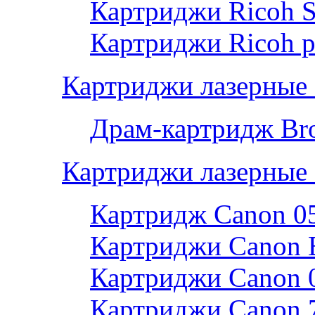
Картриджи Ricoh 
Картриджи Ricoh р
Картриджи лазерные 
Драм-картридж Bro
Картриджи лазерные
Картридж Canon 0
Картриджи Canon 
Картриджи Canon 
Картриджи Canon 