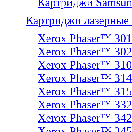
Картриджи Samsun
Картриджи лазерные
Xerox Phaser™ 30
Xerox Phaser™ 30
Xerox Phaser™ 31
Xerox Phaser™ 314
Xerox Phaser™ 31
Xerox Phaser™ 33
Xerox Phaser™ 342
Xerox Phaser™ 34