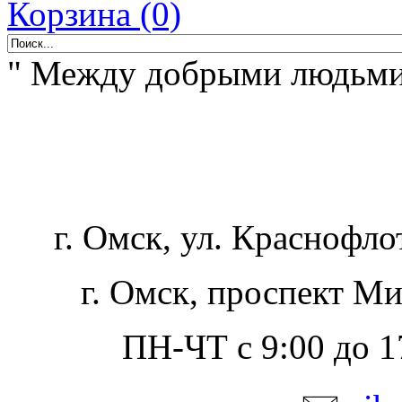
Корзина (0)
" Между добрыми людьми -
г. Омск, ул. Краснофло
г. Омск, проспект Ми
ПН-ЧТ с 9:00 до 17