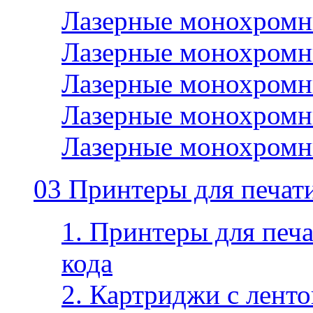
Лазерные монохромн
Лазерные монохромн
Лазерные монохромн
Лазерные монохромн
Лазерные монохромн
03 Принтеры для печати
1. Принтеры для печа
кода
2. Картриджи с ленто