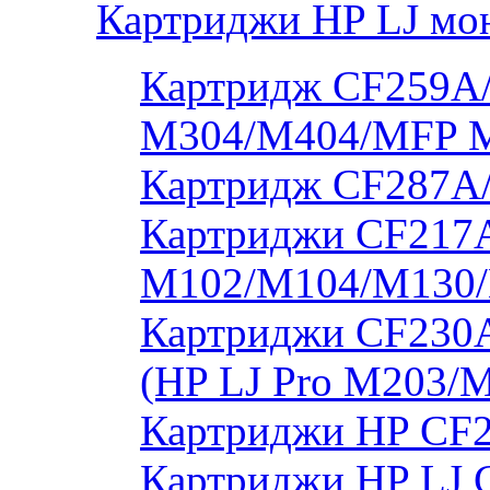
Картриджи HP LJ мо
Картридж CF259A/
M304/M404/MFP 
Картридж CF287A
Картриджи CF217A
M102/M104/M130/
Картриджи CF230
(HP LJ Pro M203/
Картриджи HP CF2
Картриджи HP LJ 