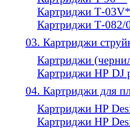
Картриджи Т-03V
Картриджи Т-082/
03. Картриджи струй
Картриджи (чернил
Картриджи НР DJ 
04. Картриджи для п
Картриджи HP Desi
Картриджи HP Desi