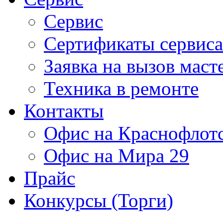
Сервис
Сертификаты сервиса
Заявка на вызов маст
Техника в ремонте
Контакты
Офис на Краснофлот
Офис на Мира 29
Прайс
Конкурсы (Торги)