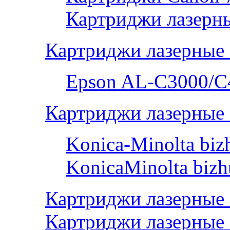
Картриджи лазерны
Картриджи лазерные
Epson AL-С3000/C
Картриджи лазерные 
Konica-Minolta bi
KonicaMinolta biz
Картриджи лазерные
Картриджи лазерные 