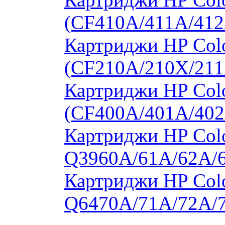
(CF410A/411A/412
Картриджи HP Col
(CF210A/210X/211
Картриджи HP Col
(CF400A/401A/402
Картриджи HP Colo
Q3960A/61A/62A/
Картриджи HP Colo
Q6470A/71A/72A/