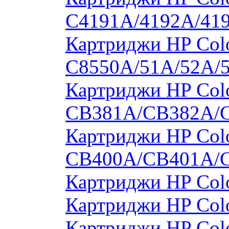
C4191A/4192A/41
Картриджи HP Colo
C8550A/51A/52A/
Картриджи HP Colo
CB381A/CB382A/
Картриджи HP Colo
CB400A/CB401A/
Картриджи HP Col
Картриджи HP Col
Картриджи HP Col