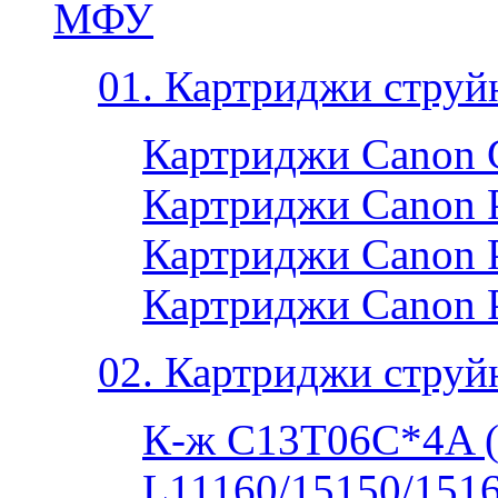
МФУ
01. Картриджи струй
Картриджи Canon 
Картриджи Canon P
Картриджи Canon P
Картриджи Canon 
02. Картриджи струй
К-ж C13T06C*4A 
L11160/15150/1516