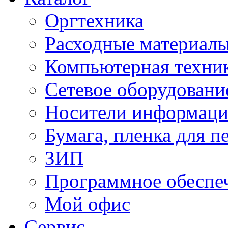
Оргтехника
Расходные материал
Компьютерная техник
Сетевое оборудовани
Носители информац
Бумага, пленка для п
ЗИП
Программное обеспе
Мой офис
Сервис