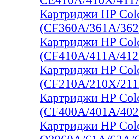
Картриджи HP Colo
(CF360A/361A/362
Картриджи HP Colo
(CF410A/411A/412
Картриджи HP Col
(CF210A/210X/211
Картриджи HP Col
(CF400A/401A/402
Картриджи HP Colo