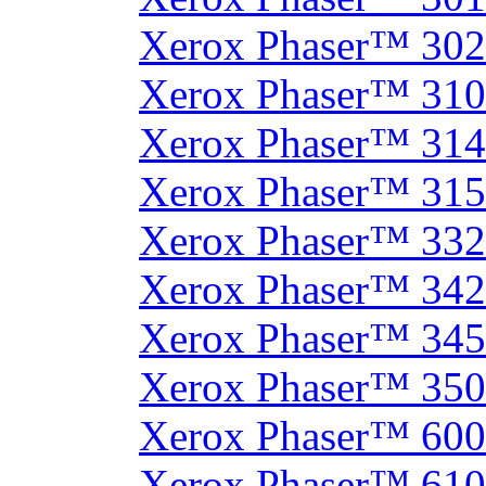
Xerox Phaser™ 30
Xerox Phaser™ 31
Xerox Phaser™ 314
Xerox Phaser™ 31
Xerox Phaser™ 33
Xerox Phaser™ 342
Xerox Phaser™ 34
Xerox Phaser™ 35
Xerox Phaser™ 60
Xerox Phaser™ 61