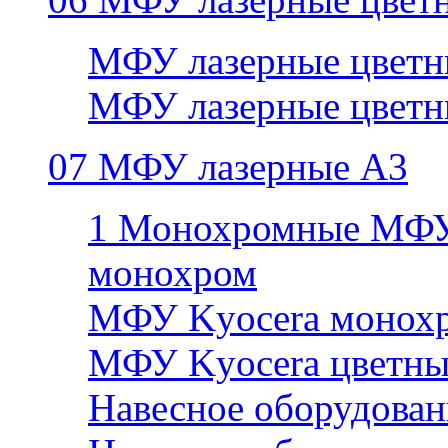
МФУ лазерные цветн
МФУ лазерные цветн
07 МФУ лазерные А3
1 Монохромные МФУ
монохром
МФУ Kyocera монохр
МФУ Kyocera цветны
Навесное оборудован