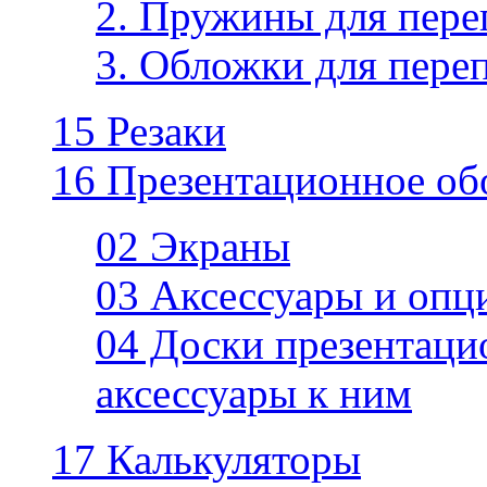
2. Пружины для пере
3. Обложки для пере
15 Резаки
16 Презентационное об
02 Экраны
03 Аксессуары и опц
04 Доски презентаци
аксессуары к ним
17 Калькуляторы