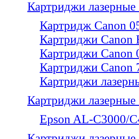
Картриджи лазерные
Картридж Canon 0
Картриджи Canon 
Картриджи Canon 
Картриджи Canon 
Картриджи лазерны
Картриджи лазерные
Epson AL-С3000/C
Картриджи лазерные 