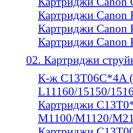
Картриджи Canon 
Картриджи Canon P
Картриджи Canon P
Картриджи Canon 
02. Картриджи струй
К-ж C13T06C*4A 
L11160/15150/1516
Картриджи C13T0
M1100/M1120/M2
Картриджи C13T00S