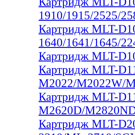
Картридж MLT-D1
1910/1915/2525/2
Картридж MLT-D1
1640/1641/1645/22
Картридж MLT-D10
Картридж MLT-D11
M2022/M2022W/M
Картридж MLT-D11
M2620D/M2820ND
Картридж MLT-D20