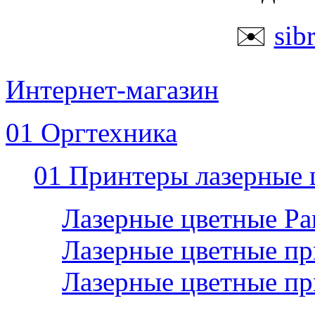
✉️
sib
Интернет-магазин
01 Оргтехника
01 Принтеры лазерные 
Лазерные цветные P
Лазерные цветные пр
Лазерные цветные п