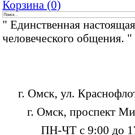
Корзина (0)
" Единственная настоящая
человеческого общения. "
г. Омск, ул. Краснофло
г. Омск, проспект Ми
ПН-ЧТ с 9:00 до 17