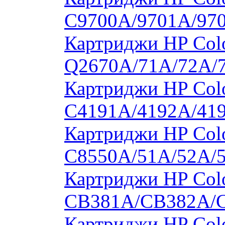
C9700A/9701A/97
Картриджи HP Colo
Q2670A/71A/72A/
Картриджи HP Colo
C4191A/4192A/41
Картриджи HP Colo
C8550A/51A/52A/
Картриджи HP Colo
CB381A/CB382A/
Картриджи HP Colo