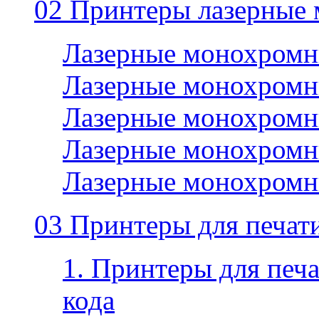
02 Принтеры лазерные
Лазерные монохромн
Лазерные монохромн
Лазерные монохромн
Лазерные монохромн
Лазерные монохромн
03 Принтеры для печати
1. Принтеры для печа
кода