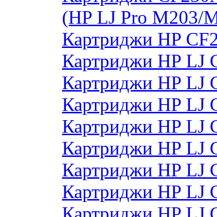
(HP LJ Pro M203/
Картриджи HP CF2
Картриджи HP LJ 
Картриджи HP LJ 
Картриджи HP LJ 
Картриджи HP LJ 
Картриджи HP LJ 
Картриджи HP LJ
Картриджи HP LJ
Картриджи HP LJ