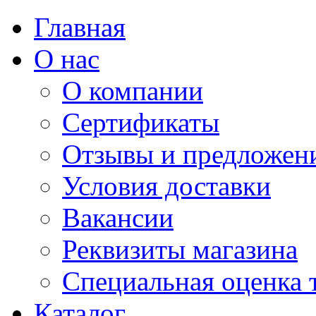
Главная
О нас
О компании
Сертификаты
Отзывы и предложен
Условия доставки
Вакансии
Реквизиты магазина
Специальная оценка 
Каталог