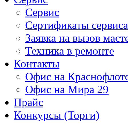
Сервис
Сертификаты сервиса
Заявка на вызов маст
Техника в ремонте
Контакты
Офис на Краснофлот
Офис на Мира 29
Прайс
Конкурсы (Торги)