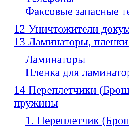
Факсовые запасные 
12 Уничтожители докум
13 Ламинаторы, пленки
Ламинаторы
Пленка для ламинатор
14 Переплетчики (Бро
пружины
1. Переплетчик (Бр