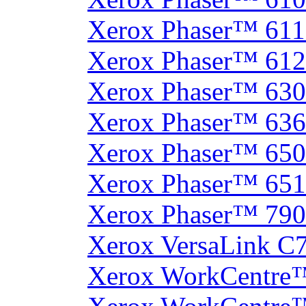
Xerox Phaser™ 61
Xerox Phaser™ 61
Xerox Phaser™ 630
Xerox Phaser™ 63
Xerox Phaser™ 65
Xerox Phaser™ 65
Xerox Phaser™ 790
Xerox VersaLink C
Xerox WorkCentre