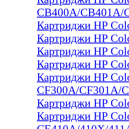
CB400A/CB401A/
Картриджи HP Col
Картриджи HP Col
Картриджи HP Col
Картриджи HP Col
Картриджи HP Colo
CF300A/CF301A/
Картриджи HP Col
Картриджи HP Colo
CE410A/410X/411