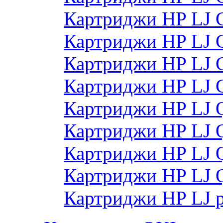
Картриджи HP LJ
Картриджи HP LJ
Картриджи HP LJ 
Картриджи HP LJ
Картриджи HP LJ
Картриджи HP LJ
Картриджи HP LJ
Картриджи HP LJ 
Картриджи HP LJ 