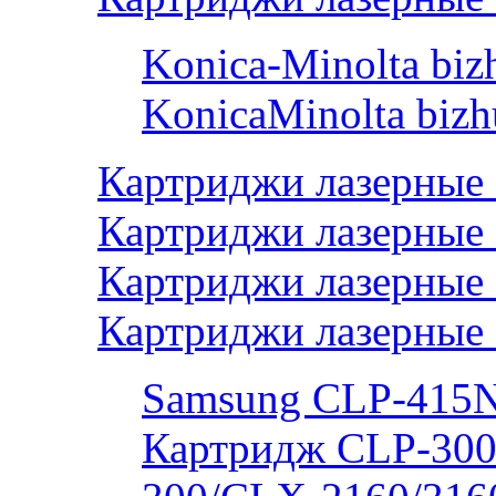
Konica-Minolta bi
KonicaMinolta biz
Картриджи лазерные
Картриджи лазерные 
Картриджи лазерные
Картриджи лазерные
Samsung CLP-415
Картридж CLP-300