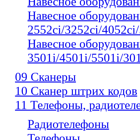
Навесное оборудован
Навесное оборудован
2552ci/3252ci/4052ci/
Навесное оборудован
3501i/4501i/5501i/30
09 Сканеры
10 Сканер штрих кодов
11 Телефоны, радиотел
Радиотелефоны
Телефоны