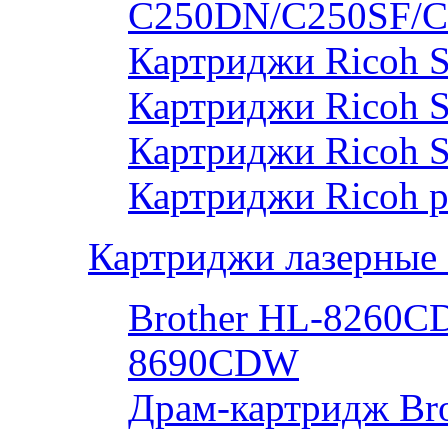
C250DN/C250SF/C
Картриджи Ricoh 
Картриджи Ricoh 
Картриджи Ricoh 
Картриджи Ricoh р
Картриджи лазерные 
Brother HL-8260
8690CDW
Драм-картридж Bro