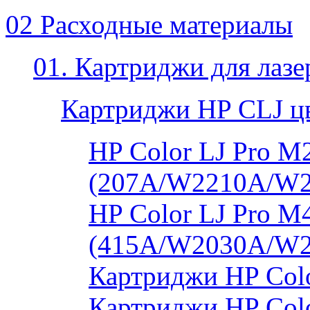
02 Расходные материалы
01. Картриджи для лаз
Картриджи HP CLJ ц
HP Color LJ Pro 
(207A/W2210A/W
HP Color LJ Pro 
(415A/W2030A/W
Картриджи HP Col
Картриджи HP Colo