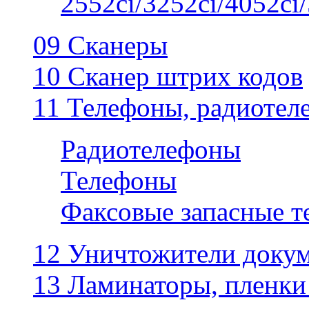
2552ci/3252ci/4052ci/
09 Сканеры
10 Сканер штрих кодов
11 Телефоны, радиотел
Радиотелефоны
Телефоны
Факсовые запасные 
12 Уничтожители докум
13 Ламинаторы, пленки