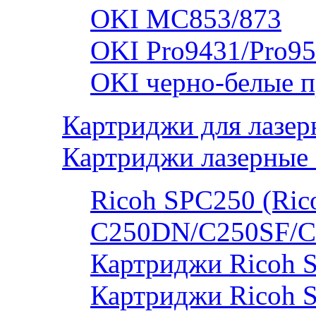
OKI MC853/873
OKI Pro9431/Pro95
OKI черно-белые 
Картриджи для лазер
Картриджи лазерные 
Ricoh SPC250 (Rico
C250DN/C250SF/C
Картриджи Ricoh 
Картриджи Ricoh 