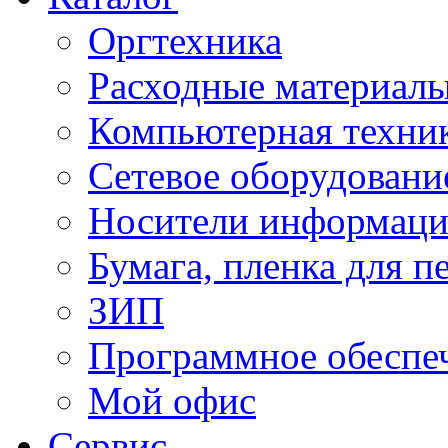
Оргтехника
Расходные материал
Компьютерная техник
Сетевое оборудовани
Носители информац
Бумага, пленка для п
ЗИП
Программное обеспе
Мой офис
Сервис