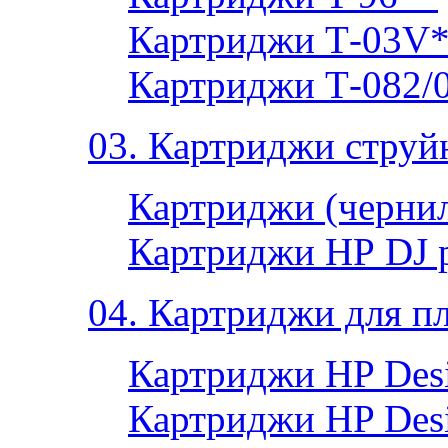
Картриджи Т-03V
Картриджи Т-082/
03. Картриджи струй
Картриджи (чернил
Картриджи НР DJ 
04. Картриджи для п
Картриджи HP Desi
Картриджи HP Desi