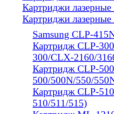
Картриджи лазерные
Картриджи лазерные
Samsung CLP-415
Картридж CLP-300
300/CLX-2160/316
Картридж CLP-500
500/500N/550/550
Картридж CLP-510
510/511/515)