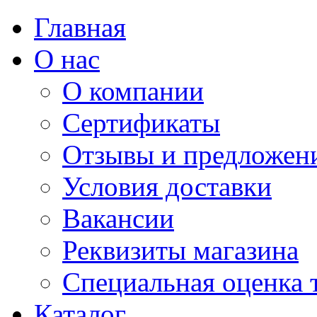
Главная
О нас
О компании
Сертификаты
Отзывы и предложен
Условия доставки
Вакансии
Реквизиты магазина
Специальная оценка 
Каталог