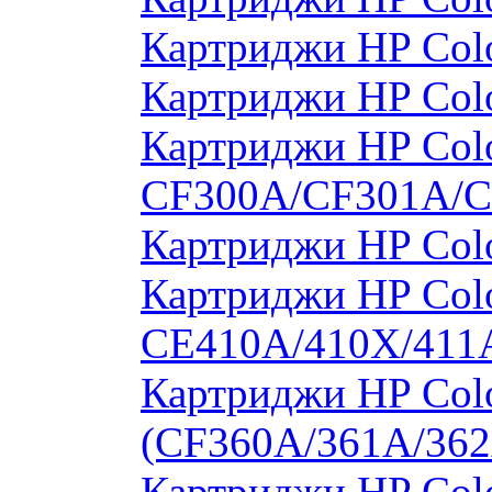
Картриджи HP Col
Картриджи HP Col
Картриджи HP Colo
CF300A/CF301A/
Картриджи HP Col
Картриджи HP Colo
CE410A/410X/411
Картриджи HP Colo
(CF360A/361A/362
Картриджи HP Colo