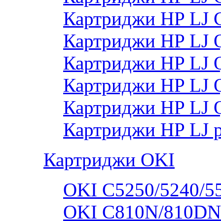
Картриджи HP LJ
Картриджи HP LJ
Картриджи HP LJ
Картриджи HP LJ
Картриджи HP LJ 
Картриджи HP LJ 
Картриджи OKI
OKI C5250/5240/5
OKI C810N/810DN