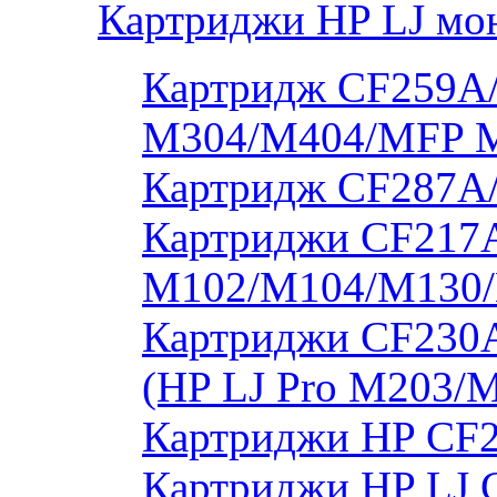
Картриджи HP LJ мо
Картридж CF259A/
M304/M404/MFP 
Картридж CF287A
Картриджи CF217A
M102/M104/M130/
Картриджи CF230
(HP LJ Pro M203/
Картриджи HP CF2
Картриджи HP LJ 