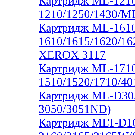
Картридж ML-1210
1210/1250/1430/M
Картридж ML-1610
1610/1615/1620/16
XEROX 3117
Картридж ML-171
1510/1520/1710/40
Картридж ML-D30
3050/3051ND)
Картридж MLT-D1