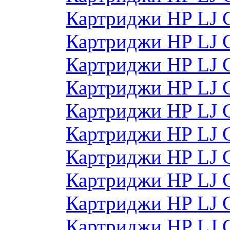
Картриджи HP LJ 
Картриджи HP LJ 
Картриджи HP LJ 
Картриджи HP LJ 
Картриджи HP LJ
Картриджи HP LJ
Картриджи HP LJ
Картриджи HP LJ
Картриджи HP LJ
Картриджи HP LJ 