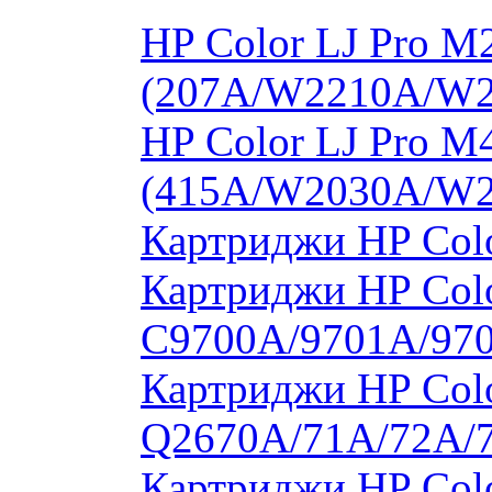
HP Color LJ Pro 
(207A/W2210A/W
HP Color LJ Pro 
(415A/W2030A/W
Картриджи HP Col
Картриджи HP Colo
C9700A/9701A/97
Картриджи HP Colo
Q2670A/71A/72A/
Картриджи HP Colo