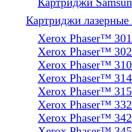
Картриджи Samsun
Картриджи лазерные
Xerox Phaser™ 30
Xerox Phaser™ 30
Xerox Phaser™ 31
Xerox Phaser™ 314
Xerox Phaser™ 31
Xerox Phaser™ 33
Xerox Phaser™ 342
Xerox Phaser™ 34