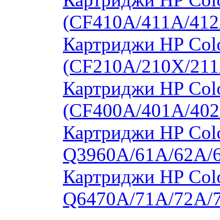
(CF410A/411A/412
Картриджи HP Col
(CF210A/210X/211
Картриджи HP Col
(CF400A/401A/402
Картриджи HP Colo
Q3960A/61A/62A/
Картриджи HP Colo
Q6470A/71A/72A/