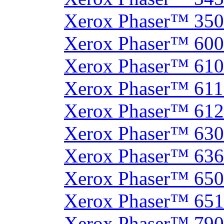
Xerox Phaser™ 35
Xerox Phaser™ 60
Xerox Phaser™ 61
Xerox Phaser™ 61
Xerox Phaser™ 61
Xerox Phaser™ 630
Xerox Phaser™ 63
Xerox Phaser™ 65
Xerox Phaser™ 65
Xerox Phaser™ 790