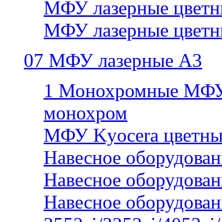
МФУ лазерные цветн
МФУ лазерные цветн
07 МФУ лазерные А3
1 Монохромные МФУ
монохром
МФУ Kyocera цветны
Навесное оборудован
Навесное оборудован
Навесное оборудован