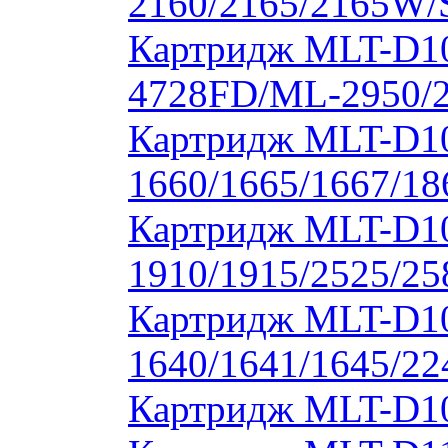
2160/2165/2165W/
Картридж MLT-D10
4728FD/ML-2950/2
Картридж MLT-D1
1660/1665/1667/18
Картридж MLT-D1
1910/1915/2525/2
Картридж MLT-D1
1640/1641/1645/22
Картридж MLT-D10