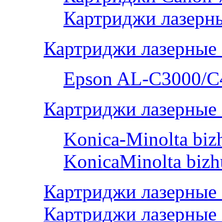
Картриджи лазерны
Картриджи лазерные
Epson AL-С3000/C
Картриджи лазерные 
Konica-Minolta bi
KonicaMinolta biz
Картриджи лазерные
Картриджи лазерные 