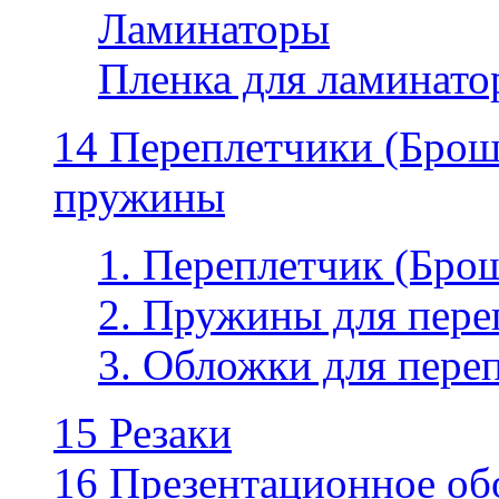
Ламинаторы
Пленка для ламинатор
14 Переплетчики (Бро
пружины
1. Переплетчик (Бр
2. Пружины для пере
3. Обложки для пере
15 Резаки
16 Презентационное об