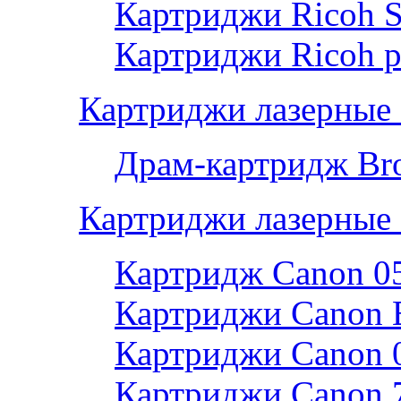
Картриджи Ricoh 
Картриджи Ricoh р
Картриджи лазерные 
Драм-картридж Bro
Картриджи лазерные
Картридж Canon 0
Картриджи Canon 
Картриджи Canon 
Картриджи Canon 