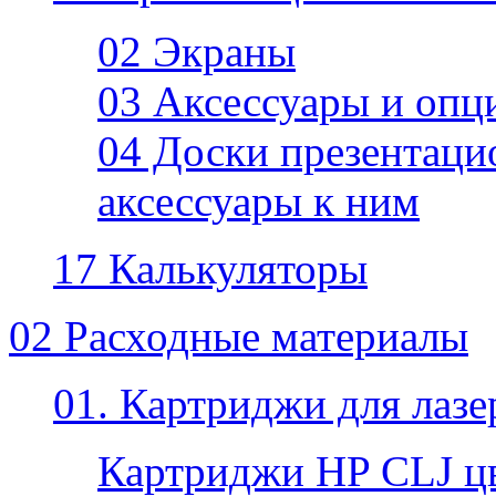
02 Экраны
03 Аксессуары и опц
04 Доски презентаци
аксессуары к ним
17 Калькуляторы
02 Расходные материалы
01. Картриджи для лаз
Картриджи HP CLJ ц