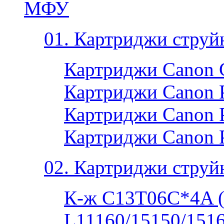
МФУ
01. Картриджи струй
Картриджи Canon 
Картриджи Canon P
Картриджи Canon P
Картриджи Canon 
02. Картриджи струй
К-ж C13T06C*4A 
L11160/15150/1516