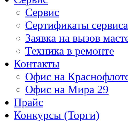
Сервис
Сертификаты сервиса
Заявка на вызов маст
Техника в ремонте
Контакты
Офис на Краснофлот
Офис на Мира 29
Прайс
Конкурсы (Торги)