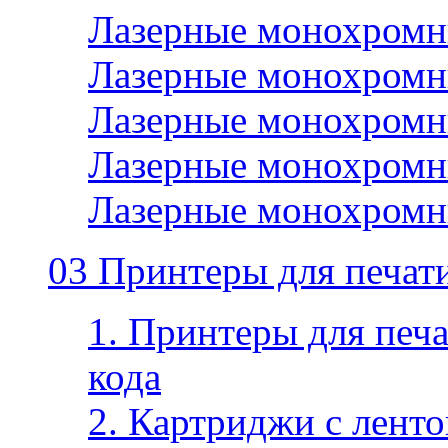
Лазерные монохромн
Лазерные монохромн
Лазерные монохромн
Лазерные монохромн
Лазерные монохромн
03 Принтеры для печати
1. Принтеры для печа
кода
2. Картриджи с ленто