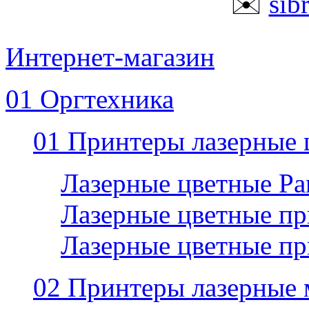
✉️
sib
Интернет-магазин
01 Оргтехника
01 Принтеры лазерные 
Лазерные цветные P
Лазерные цветные пр
Лазерные цветные п
02 Принтеры лазерные