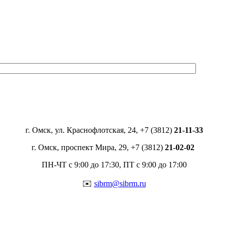
г. Омск, ул. Краснофлотская, 24, +7 (3812)
21-11-33
г. Омск, проспект Мира, 29, +7 (3812)
21-02-02
ПН-ЧТ с 9:00 до 17:30, ПТ с 9:00 до 17:00
✉️
sibrm@sibrm.ru