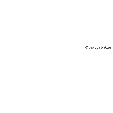
Франсуа Рабле