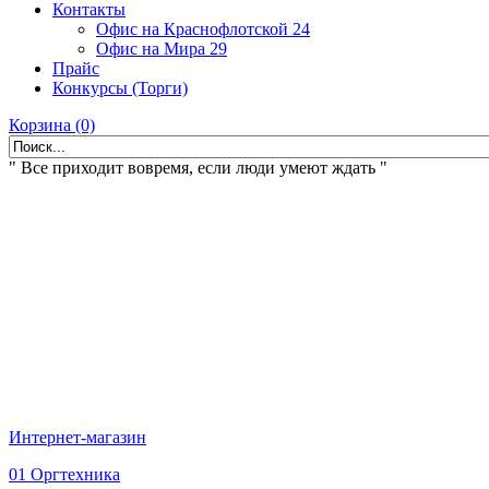
Контакты
Офис на Краснофлотской 24
Офис на Мира 29
Прайс
Конкурсы (Торги)
Корзина (0)
" Все приходит вовремя, если люди умеют ждать "
Интернет-магазин
01 Оргтехника