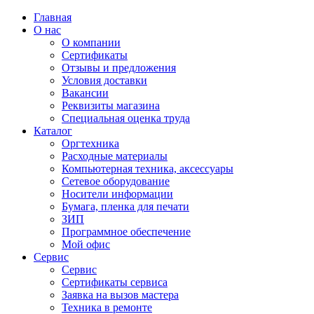
Главная
О нас
О компании
Сертификаты
Отзывы и предложения
Условия доставки
Вакансии
Реквизиты магазина
Специальная оценка труда
Каталог
Оргтехника
Расходные материалы
Компьютерная техника, аксессуары
Сетевое оборудование
Носители информации
Бумага, пленка для печати
ЗИП
Программное обеспечение
Мой офис
Сервис
Сервис
Сертификаты сервиса
Заявка на вызов мастера
Техника в ремонте