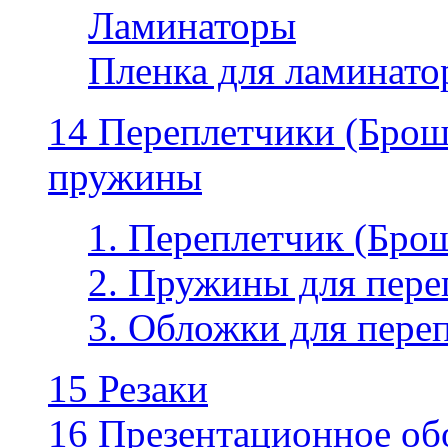
Ламинаторы
Пленка для ламинатор
14 Переплетчики (Бро
пружины
1. Переплетчик (Бр
2. Пружины для пере
3. Обложки для пере
15 Резаки
16 Презентационное об