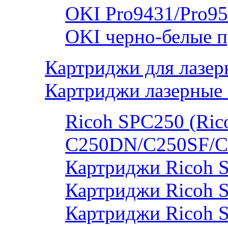
OKI Pro9431/Pro95
OKI черно-белые 
Картриджи для лазер
Картриджи лазерные 
Ricoh SPC250 (Rico
C250DN/C250SF/C
Картриджи Ricoh 
Картриджи Ricoh 
Картриджи Ricoh 