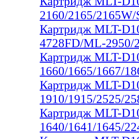
Картридж MLT-D1
2160/2165/2165W/
Картридж MLT-D10
4728FD/ML-2950/2
Картридж MLT-D1
1660/1665/1667/18
Картридж MLT-D1
1910/1915/2525/2
Картридж MLT-D1
1640/1641/1645/22