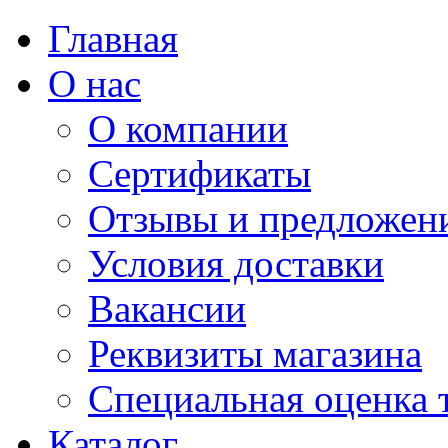
Главная
О нас
О компании
Сертификаты
Отзывы и предложен
Условия доставки
Вакансии
Реквизиты магазина
Специальная оценка 
Каталог