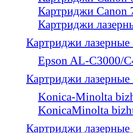
Картриджи Canon 
Картриджи лазерны
Картриджи лазерные
Epson AL-С3000/C
Картриджи лазерные 
Konica-Minolta bi
KonicaMinolta biz
Картриджи лазерные