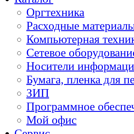
Оргтехника
Расходные материал
Компьютерная техник
Сетевое оборудовани
Носители информац
Бумага, пленка для п
ЗИП
Программное обеспе
Мой офис
Сервис