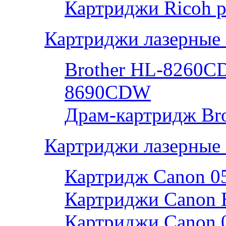
Картриджи Ricoh р
Картриджи лазерные 
Brother HL-8260
8690CDW
Драм-картридж Bro
Картриджи лазерные
Картридж Canon 0
Картриджи Canon 
Картриджи Canon 