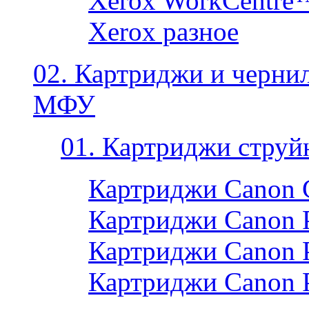
Xerox WorkCentre
Xerox разное
02. Картриджи и черни
МФУ
01. Картриджи струй
Картриджи Canon 
Картриджи Canon P
Картриджи Canon P
Картриджи Canon 