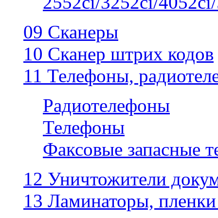
2552ci/3252ci/4052ci/
09 Сканеры
10 Сканер штрих кодов
11 Телефоны, радиотел
Радиотелефоны
Телефоны
Факсовые запасные 
12 Уничтожители докум
13 Ламинаторы, пленки