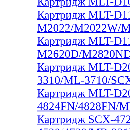
Картридж MLT-D10
Картридж MLT-D11
M2022/M2022W/M
Картридж MLT-D11
M2620D/M2820ND
Картридж MLT-D20
3310/ML-3710/SCX
Картридж MLT-D20
4824FN/4828FN/M
Картридж SCX-472