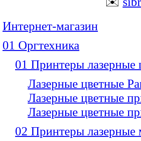
✉️
sib
Интернет-магазин
01 Оргтехника
01 Принтеры лазерные 
Лазерные цветные P
Лазерные цветные пр
Лазерные цветные п
02 Принтеры лазерные