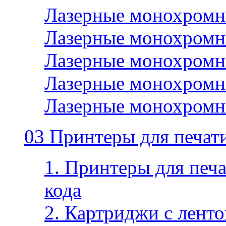
Лазерные монохромн
Лазерные монохромн
Лазерные монохромн
Лазерные монохромн
Лазерные монохромн
03 Принтеры для печати
1. Принтеры для печа
кода
2. Картриджи с ленто