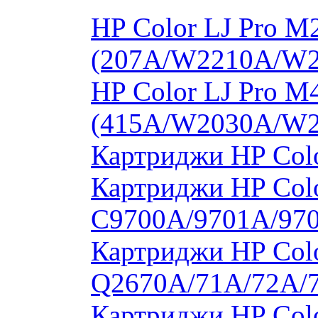
HP Color LJ Pro 
(207A/W2210A/W
HP Color LJ Pro 
(415A/W2030A/W
Картриджи HP Col
Картриджи HP Colo
C9700A/9701A/97
Картриджи HP Colo
Q2670A/71A/72A/
Картриджи HP Colo