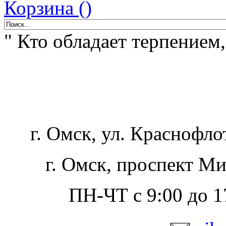
Корзина ()
" Кто обладает терпением,
г. Омск, ул. Краснофло
г. Омск, проспект Ми
ПН-ЧТ с 9:00 до 17