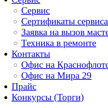
Сервис
Сертификаты сервиса
Заявка на вызов маст
Техника в ремонте
Контакты
Офис на Краснофлот
Офис на Мира 29
Прайс
Конкурсы (Торги)