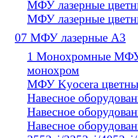
МФУ лазерные цветн
МФУ лазерные цветн
07 МФУ лазерные А3
1 Монохромные МФУ
монохром
МФУ Kyocera цветны
Навесное оборудован
Навесное оборудован
Навесное оборудован