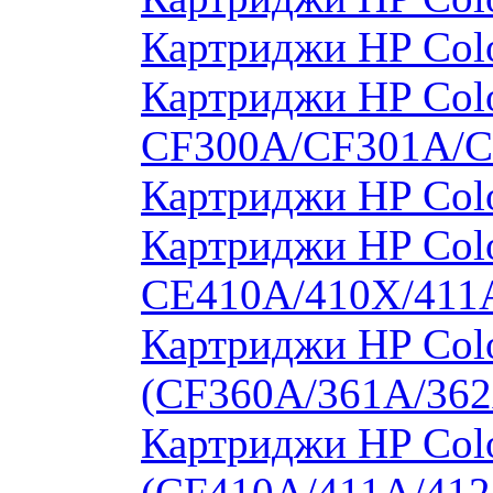
Картриджи HP Col
Картриджи HP Colo
CF300A/CF301A/
Картриджи HP Col
Картриджи HP Colo
CE410A/410X/411
Картриджи HP Colo
(CF360A/361A/362
Картриджи HP Colo
(CF410A/411A/412