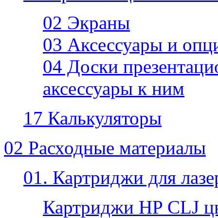
02 Экраны
03 Аксессуары и опц
04 Доски презентаци
аксессуары к ним
17 Калькуляторы
02 Расходные материалы
01. Картриджи для лаз
Картриджи HP CLJ ц