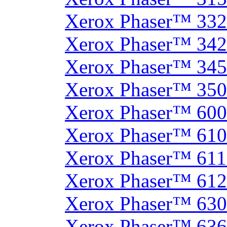
Xerox Phaser™ 33
Xerox Phaser™ 342
Xerox Phaser™ 34
Xerox Phaser™ 35
Xerox Phaser™ 60
Xerox Phaser™ 61
Xerox Phaser™ 61
Xerox Phaser™ 61
Xerox Phaser™ 630
Xerox Phaser™ 63