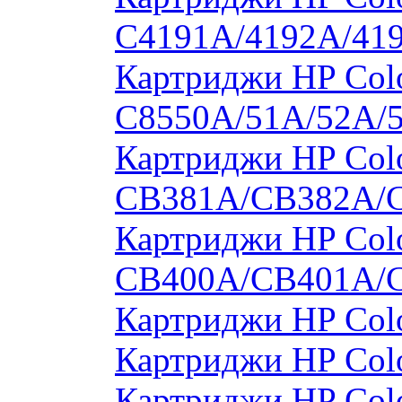
C4191A/4192A/41
Картриджи HP Colo
C8550A/51A/52A/
Картриджи HP Colo
CB381A/CB382A/
Картриджи HP Colo
CB400A/CB401A/
Картриджи HP Col
Картриджи HP Col
Картриджи HP Col