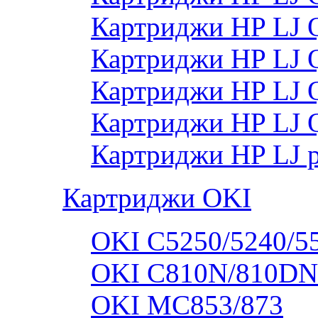
Картриджи HP LJ
Картриджи HP LJ
Картриджи HP LJ
Картриджи HP LJ 
Картриджи HP LJ 
Картриджи OKI
OKI C5250/5240/5
OKI C810N/810DN
OKI MC853/873