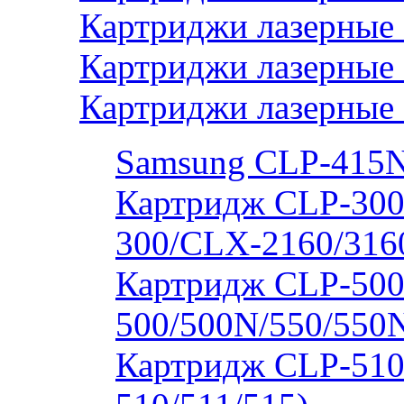
Картриджи лазерные 
Картриджи лазерные
Картриджи лазерные
Samsung CLP-415
Картридж CLP-300
300/CLX-2160/316
Картридж CLP-500
500/500N/550/550
Картридж CLP-510