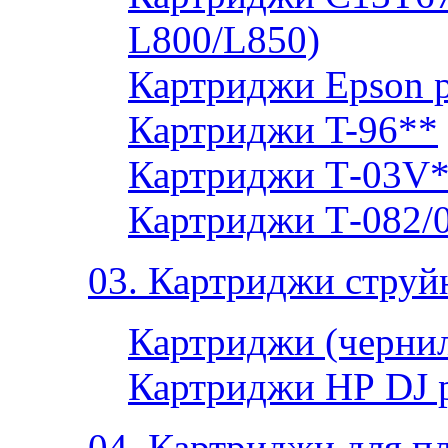
L800/L850)
Картриджи Epson 
Картриджи T-96**
Картриджи Т-03V
Картриджи Т-082/
03. Картриджи струй
Картриджи (чернил
Картриджи НР DJ 
04. Картриджи для п