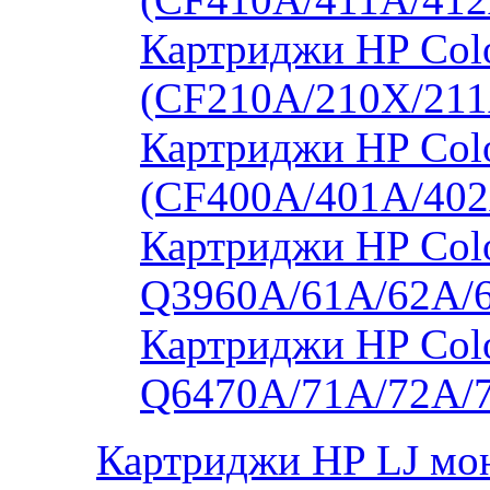
Картриджи HP Col
(CF210A/210X/211
Картриджи HP Col
(CF400A/401A/402
Картриджи HP Colo
Q3960A/61A/62A/
Картриджи HP Colo
Q6470A/71A/72A/
Картриджи HP LJ мо