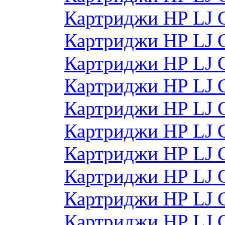
Картриджи HP LJ 
Картриджи HP LJ 
Картриджи HP LJ 
Картриджи HP LJ
Картриджи HP LJ
Картриджи HP LJ
Картриджи HP LJ
Картриджи HP LJ
Картриджи HP LJ 
Картриджи HP LJ