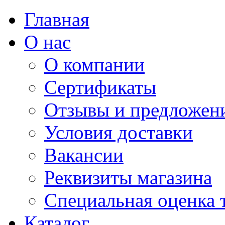
Главная
О нас
О компании
Сертификаты
Отзывы и предложен
Условия доставки
Вакансии
Реквизиты магазина
Специальная оценка 
Каталог