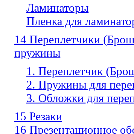
Ламинаторы
Пленка для ламинатор
14 Переплетчики (Бро
пружины
1. Переплетчик (Бр
2. Пружины для пере
3. Обложки для пере
15 Резаки
16 Презентационное об