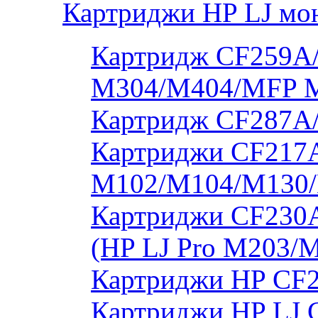
Картриджи HP LJ мо
Картридж CF259A/
M304/M404/MFP 
Картридж CF287A
Картриджи CF217A
M102/M104/M130/
Картриджи CF230
(HP LJ Pro M203/
Картриджи HP CF2
Картриджи HP LJ 