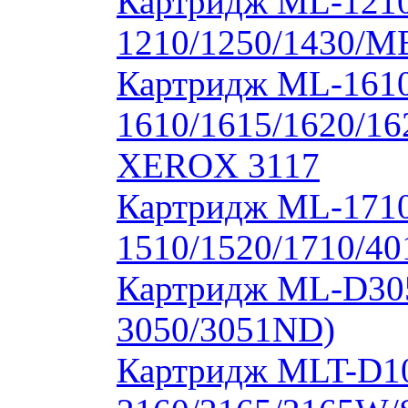
Картридж ML-1210
1210/1250/1430/M
Картридж ML-1610
1610/1615/1620/16
XEROX 3117
Картридж ML-171
1510/1520/1710/40
Картридж ML-D30
3050/3051ND)
Картридж MLT-D1