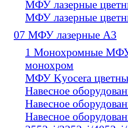
МФУ лазерные цветн
МФУ лазерные цветн
07 МФУ лазерные А3
1 Монохромные МФУ
монохром
МФУ Kyocera цветны
Навесное оборудован
Навесное оборудован
Навесное оборудован