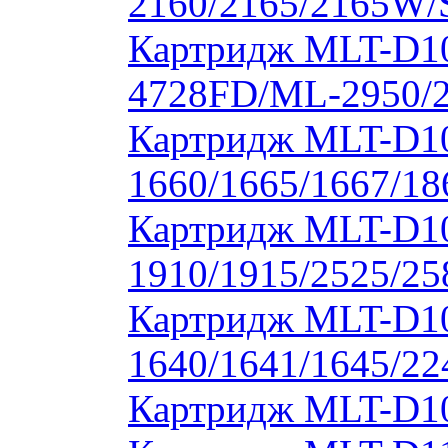
2160/2165/2165W/
Картридж MLT-D10
4728FD/ML-2950/2
Картридж MLT-D1
1660/1665/1667/18
Картридж MLT-D1
1910/1915/2525/2
Картридж MLT-D1
1640/1641/1645/22
Картридж MLT-D10