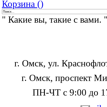
Корзина ()
" Какие вы, такие с вами. 
г. Омск, ул. Краснофло
г. Омск, проспект Ми
ПН-ЧТ с 9:00 до 17