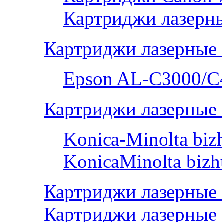
Картриджи лазерны
Картриджи лазерные
Epson AL-С3000/C
Картриджи лазерные 
Konica-Minolta bi
KonicaMinolta biz
Картриджи лазерные
Картриджи лазерные 