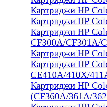
Картриджи HP Col
Картриджи HP Col
Картриджи HP Colo
CF300A/CF301A/
Картриджи HP Col
Картриджи HP Colo
CE410A/410X/411
Картриджи HP Colo
(CF360A/361A/362
Картриджи HP Colo