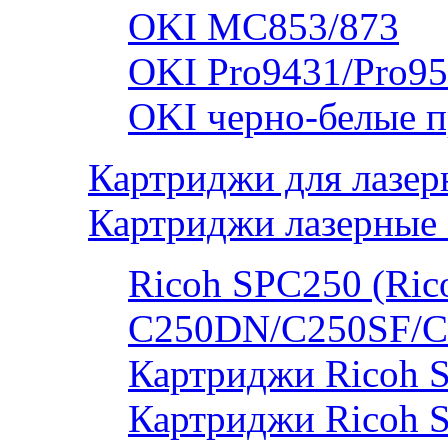
OKI MC853/873
OKI Pro9431/Pro95
OKI черно-белые 
Картриджи для лазер
Картриджи лазерные 
Ricoh SPC250 (Rico
C250DN/C250SF/C
Картриджи Ricoh 
Картриджи Ricoh 