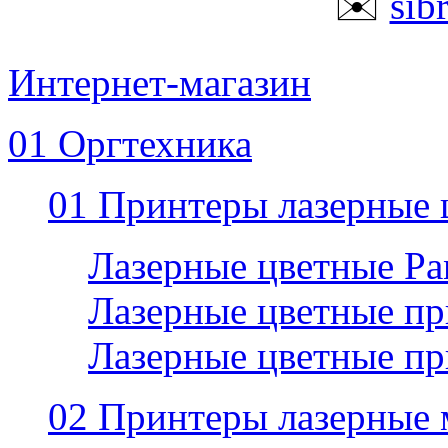
✉️
sib
Интернет-магазин
01 Оргтехника
01 Принтеры лазерные 
Лазерные цветные P
Лазерные цветные пр
Лазерные цветные п
02 Принтеры лазерные