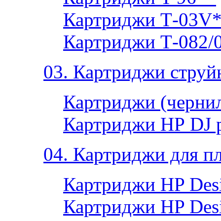
Картриджи Т-03V
Картриджи Т-082/
03. Картриджи струй
Картриджи (чернил
Картриджи НР DJ 
04. Картриджи для п
Картриджи HP Desi
Картриджи HP Desi