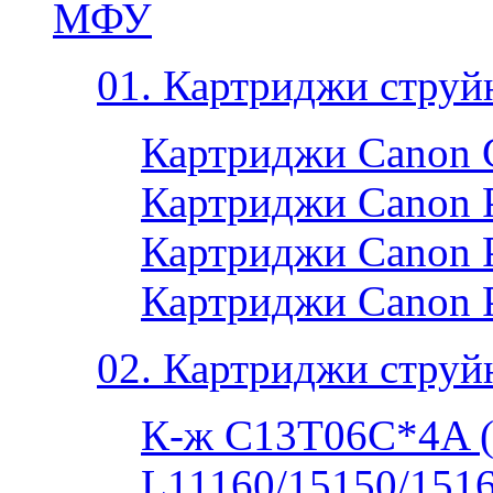
МФУ
01. Картриджи струй
Картриджи Canon 
Картриджи Canon P
Картриджи Canon P
Картриджи Canon 
02. Картриджи струй
К-ж C13T06C*4A 
L11160/15150/1516