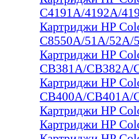
C4191A/4192A/41
Картриджи HP Colo
C8550A/51A/52A/
Картриджи HP Colo
CB381A/CB382A/
Картриджи HP Colo
CB400A/CB401A/
Картриджи HP Col
Картриджи HP Col
Картриджи HP Col