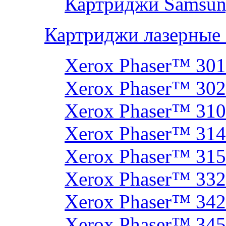
Картриджи Samsun
Картриджи лазерные
Xerox Phaser™ 30
Xerox Phaser™ 30
Xerox Phaser™ 31
Xerox Phaser™ 314
Xerox Phaser™ 31
Xerox Phaser™ 33
Xerox Phaser™ 342
Xerox Phaser™ 34