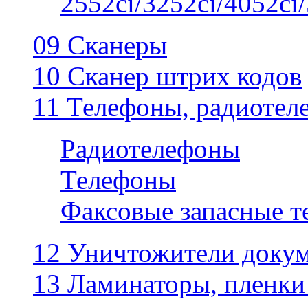
2552ci/3252ci/4052ci/
09 Сканеры
10 Сканер штрих кодов
11 Телефоны, радиотел
Радиотелефоны
Телефоны
Факсовые запасные 
12 Уничтожители докум
13 Ламинаторы, пленки