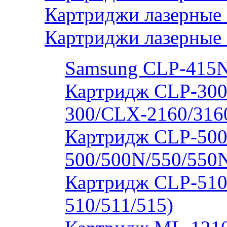
Картриджи лазерные
Картриджи лазерные
Samsung CLP-415
Картридж CLP-300
300/CLX-2160/316
Картридж CLP-500
500/500N/550/550
Картридж CLP-510
510/511/515)