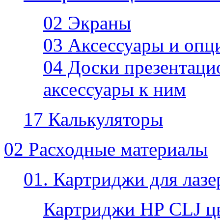
02 Экраны
03 Аксессуары и опц
04 Доски презентаци
аксессуары к ним
17 Калькуляторы
02 Расходные материалы
01. Картриджи для лаз
Картриджи HP CLJ ц