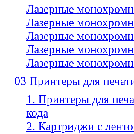
Лазерные монохромн
Лазерные монохромн
Лазерные монохромн
Лазерные монохромн
Лазерные монохромн
03 Принтеры для печати
1. Принтеры для печа
кода
2. Картриджи с ленто