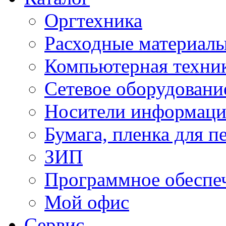
Оргтехника
Расходные материал
Компьютерная техник
Сетевое оборудовани
Носители информац
Бумага, пленка для п
ЗИП
Программное обеспе
Мой офис
Сервис