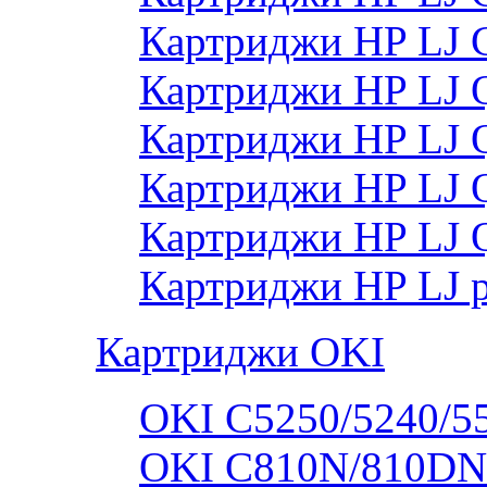
Картриджи HP LJ
Картриджи HP LJ
Картриджи HP LJ
Картриджи HP LJ
Картриджи HP LJ 
Картриджи HP LJ 
Картриджи OKI
OKI C5250/5240/5
OKI C810N/810DN