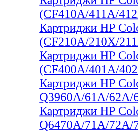
(CF410A/411A/412
Картриджи HP Col
(CF210A/210X/211
Картриджи HP Col
(CF400A/401A/402
Картриджи HP Colo
Q3960A/61A/62A/
Картриджи HP Colo
Q6470A/71A/72A/