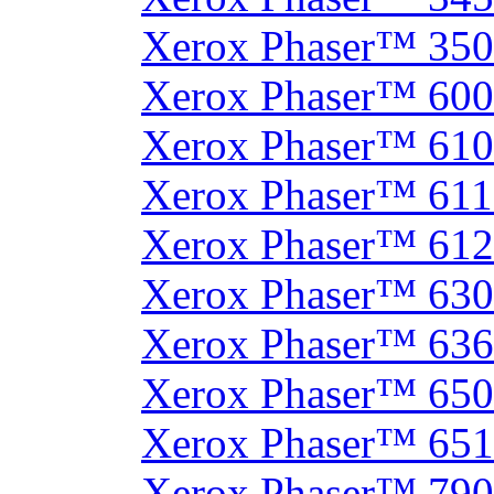
Xerox Phaser™ 35
Xerox Phaser™ 60
Xerox Phaser™ 61
Xerox Phaser™ 61
Xerox Phaser™ 61
Xerox Phaser™ 630
Xerox Phaser™ 63
Xerox Phaser™ 65
Xerox Phaser™ 65
Xerox Phaser™ 790