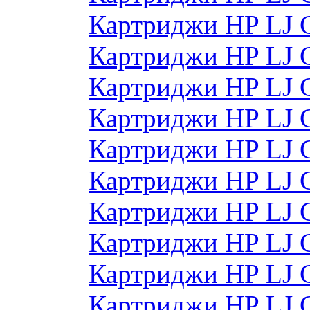
Картриджи HP LJ 
Картриджи HP LJ 
Картриджи HP LJ 
Картриджи HP LJ 
Картриджи HP LJ
Картриджи HP LJ
Картриджи HP LJ
Картриджи HP LJ
Картриджи HP LJ
Картриджи HP LJ 