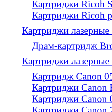
Картриджи Ricoh 
Картриджи Ricoh р
Картриджи лазерные 
Драм-картридж Bro
Картриджи лазерные
Картридж Canon 0
Картриджи Canon 
Картриджи Canon 
Картриджи Canon 