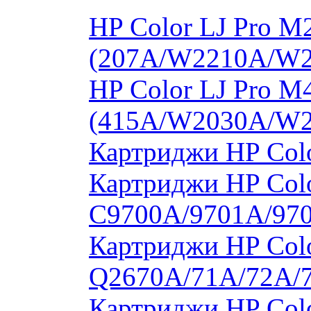
HP Color LJ Pro 
(207A/W2210A/W
HP Color LJ Pro 
(415A/W2030A/W
Картриджи HP Col
Картриджи HP Colo
C9700A/9701A/97
Картриджи HP Colo
Q2670A/71A/72A/
Картриджи HP Colo