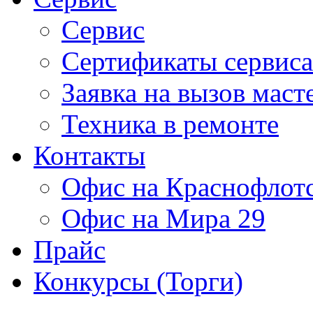
Сервис
Сертификаты сервиса
Заявка на вызов маст
Техника в ремонте
Контакты
Офис на Краснофлот
Офис на Мира 29
Прайс
Конкурсы (Торги)