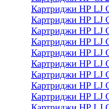
Картриджи HP LJ 
Картриджи HP LJ 
Картриджи HP LJ 
Картриджи HP LJ 
Картриджи HP LJ 
Картриджи HP LJ
Картриджи HP LJ
Картриджи HP LJ
Картриджи HP LJ
Картриджи HP LJ