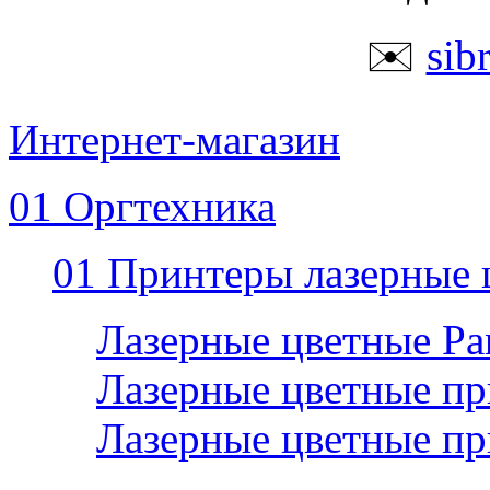
✉️
sib
Интернет-магазин
01 Оргтехника
01 Принтеры лазерные 
Лазерные цветные P
Лазерные цветные пр
Лазерные цветные п