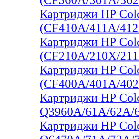
Картриджи HP Colo
(CF410A/411A/412
Картриджи HP Col
(CF210A/210X/211
Картриджи HP Col
(CF400A/401A/402
Картриджи HP Colo
Q3960A/61A/62A/
Картриджи HP Colo