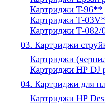
Картриджи T-96**
Картриджи Т-03V
Картриджи Т-082/
03. Картриджи струй
Картриджи (чернил
Картриджи НР DJ 
04. Картриджи для п
Картриджи HP Desi