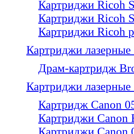
Картриджи Ricoh 
Картриджи Ricoh 
Картриджи Ricoh р
Картриджи лазерные 
Драм-картридж Bro
Картриджи лазерные
Картридж Canon 0
Картриджи Canon 
Картриджи Canon 