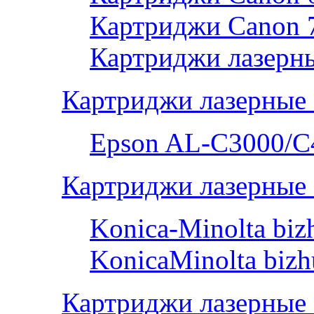
Картриджи Canon 
Картриджи лазерны
Картриджи лазерные
Epson AL-С3000/C
Картриджи лазерные 
Konica-Minolta bi
KonicaMinolta biz
Картриджи лазерные