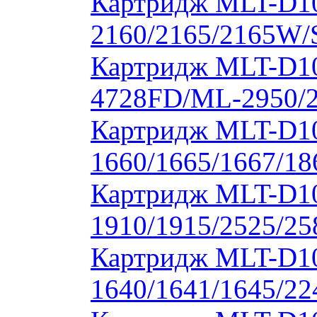
Картридж MLT-D1
2160/2165/2165W/
Картридж MLT-D10
4728FD/ML-2950/2
Картридж MLT-D1
1660/1665/1667/18
Картридж MLT-D1
1910/1915/2525/2
Картридж MLT-D1
1640/1641/1645/22