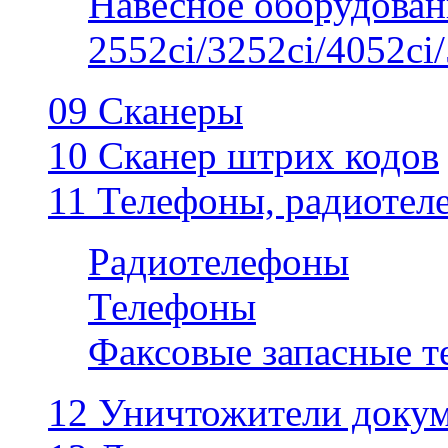
Навесное оборудован
2552ci/3252ci/4052ci/
09 Сканеры
10 Сканер штрих кодов
11 Телефоны, радиотел
Радиотелефоны
Телефоны
Факсовые запасные 
12 Уничтожители докум