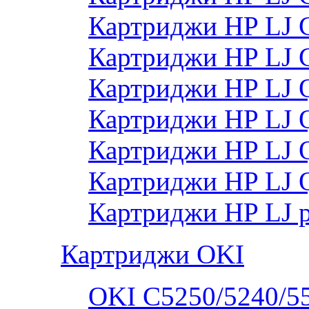
Картриджи HP LJ 
Картриджи HP LJ
Картриджи HP LJ
Картриджи HP LJ
Картриджи HP LJ
Картриджи HP LJ 
Картриджи HP LJ 
Картриджи OKI
OKI C5250/5240/5