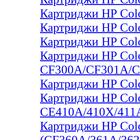
Картриджи HP Col
Картриджи HP Col
Картриджи HP Col
Картриджи HP Colo
CF300A/CF301A/
Картриджи HP Col
Картриджи HP Colo
CE410A/410X/411
Картриджи HP Colo
(CF360A/361A/362