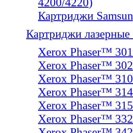
4200/4220)
Картриджи Samsun
Картриджи лазерные
Xerox Phaser™ 30
Xerox Phaser™ 30
Xerox Phaser™ 31
Xerox Phaser™ 314
Xerox Phaser™ 31
Xerox Phaser™ 33
Xerox Phaser™ 342