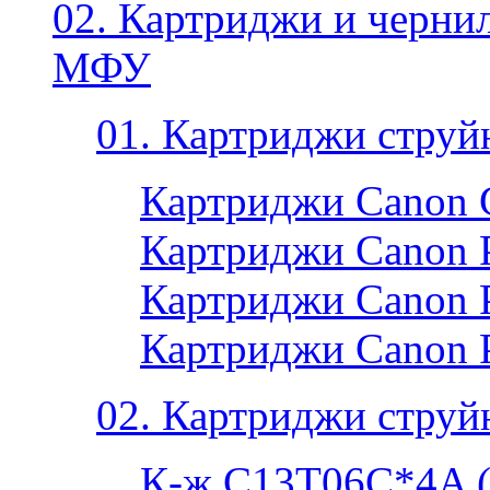
02. Картриджи и черни
МФУ
01. Картриджи струй
Картриджи Canon 
Картриджи Canon P
Картриджи Canon P
Картриджи Canon 
02. Картриджи струй
К-ж C13T06C*4A 