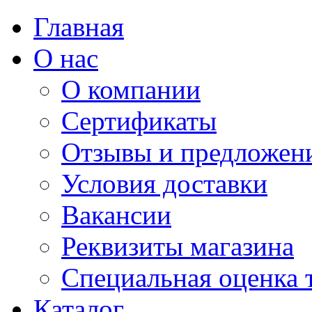
Главная
О нас
О компании
Сертификаты
Отзывы и предложен
Условия доставки
Вакансии
Реквизиты магазина
Специальная оценка 
Каталог