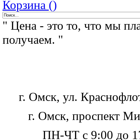
Корзина ()
" Цена - это то, что мы пл
получаем. "
г. Омск, ул. Краснофло
г. Омск, проспект Ми
ПН-ЧТ с 9:00 до 17