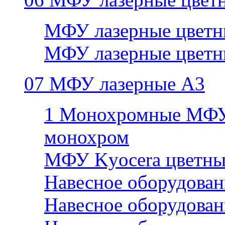
МФУ лазерные цветн
МФУ лазерные цветн
07 МФУ лазерные А3
1 Монохромные МФУ
монохром
МФУ Kyocera цветны
Навесное оборудован
Навесное оборудован