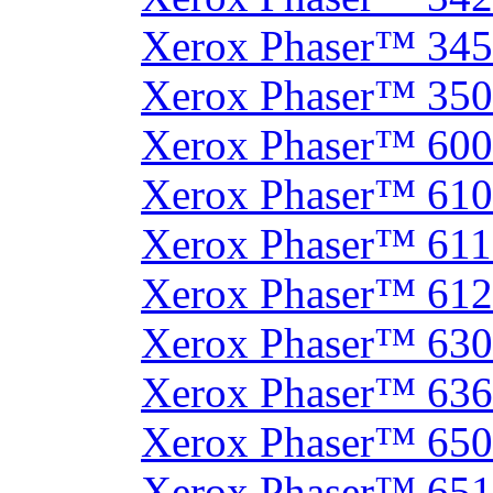
Xerox Phaser™ 34
Xerox Phaser™ 35
Xerox Phaser™ 60
Xerox Phaser™ 61
Xerox Phaser™ 61
Xerox Phaser™ 61
Xerox Phaser™ 630
Xerox Phaser™ 63
Xerox Phaser™ 65
Xerox Phaser™ 65