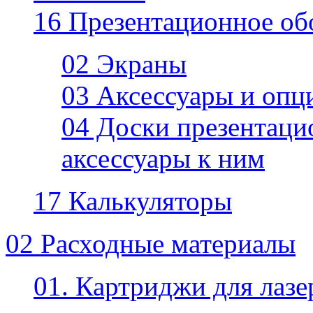
16 Презентационное об
02 Экраны
03 Аксессуары и опц
04 Доски презентаци
аксессуары к ним
17 Калькуляторы
02 Расходные материалы
01. Картриджи для лаз