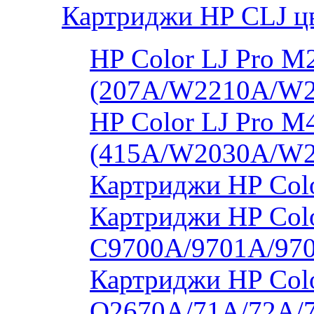
Картриджи HP CLJ ц
HP Color LJ Pro 
(207A/W2210A/W
HP Color LJ Pro 
(415A/W2030A/W
Картриджи HP Col
Картриджи HP Colo
C9700A/9701A/97
Картриджи HP Colo
Q2670A/71A/72A/