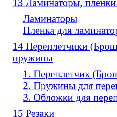
13 Ламинаторы, пленки
Ламинаторы
Пленка для ламинатор
14 Переплетчики (Бро
пружины
1. Переплетчик (Бр
2. Пружины для пере
3. Обложки для пере
15 Резаки