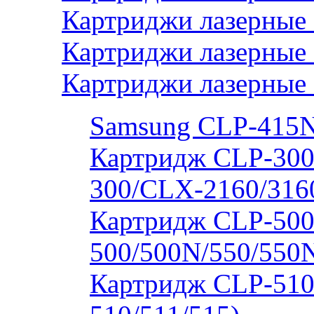
Картриджи лазерные 
Картриджи лазерные
Картриджи лазерные
Samsung CLP-415
Картридж CLP-300
300/CLX-2160/316
Картридж CLP-500
500/500N/550/550
Картридж CLP-510