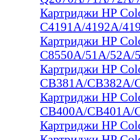
Картриджи HP Colo
C4191A/4192A/41
Картриджи HP Colo
C8550A/51A/52A/
Картриджи HP Colo
CB381A/CB382A/
Картриджи HP Colo
CB400A/CB401A/
Картриджи HP Col
Картриджи HP Col