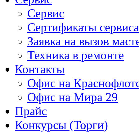
Сервис
Сертификаты сервиса
Заявка на вызов маст
Техника в ремонте
Контакты
Офис на Краснофлот
Офис на Мира 29
Прайс
Конкурсы (Торги)