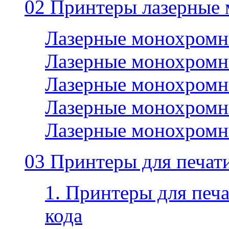
02 Принтеры лазерные
Лазерные монохромн
Лазерные монохромн
Лазерные монохромн
Лазерные монохромн
Лазерные монохромн
03 Принтеры для печати
1. Принтеры для печа
кода