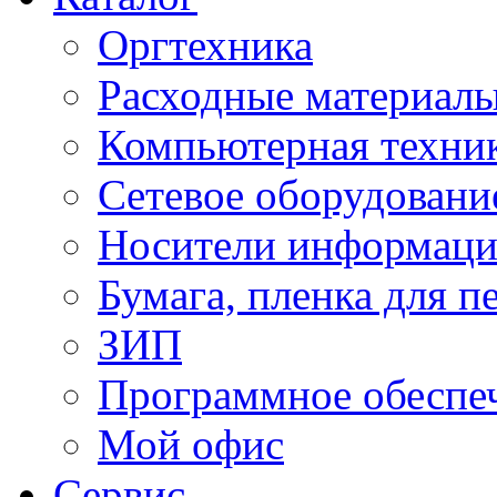
Оргтехника
Расходные материал
Компьютерная техник
Сетевое оборудовани
Носители информац
Бумага, пленка для п
ЗИП
Программное обеспе
Мой офис
Сервис